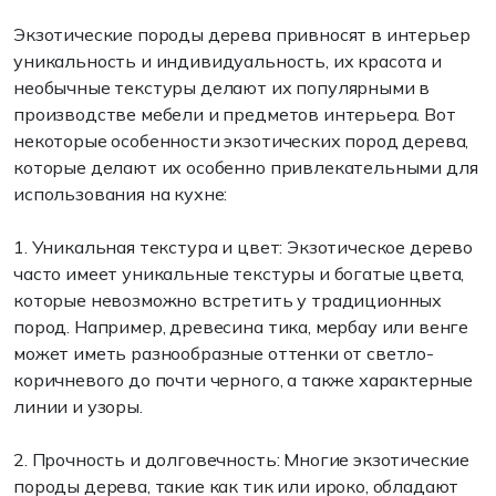
Экзотические породы дерева привносят в интерьер
уникальность и индивидуальность, их красота и
необычные текстуры делают их популярными в
производстве мебели и предметов интерьера. Вот
некоторые особенности экзотических пород дерева,
которые делают их особенно привлекательными для
использования на кухне:
1. Уникальная текстура и цвет: Экзотическое дерево
часто имеет уникальные текстуры и богатые цвета,
которые невозможно встретить у традиционных
пород. Например, древесина тика, мербау или венге
может иметь разнообразные оттенки от светло-
коричневого до почти черного, а также характерные
линии и узоры.
2. Прочность и долговечность: Многие экзотические
породы дерева, такие как тик или ироко, обладают