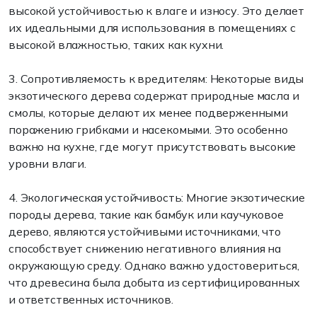
высокой устойчивостью к влаге и износу. Это делает
их идеальными для использования в помещениях с
высокой влажностью, таких как кухни.
3. Сопротивляемость к вредителям: Некоторые виды
экзотического дерева содержат природные масла и
смолы, которые делают их менее подверженными
поражению грибками и насекомыми. Это особенно
важно на кухне, где могут присутствовать высокие
уровни влаги.
4. Экологическая устойчивость: Многие экзотические
породы дерева, такие как бамбук или каучуковое
дерево, являются устойчивыми источниками, что
способствует снижению негативного влияния на
окружающую среду. Однако важно удостовериться,
что древесина была добыта из сертифицированных
и ответственных источников.