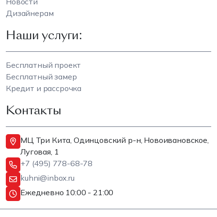
Новости
Дизайнерам
Наши услуги:
Бесплатный проект
Бесплатный замер
Кредит и рассрочка
Контакты
МЦ Три Кита, Одинцовский р-н, Новоивановское,
Луговая, 1
+7 (495) 778-68-78
kuhni@inbox.ru
Ежедневно 10:00 - 21:00