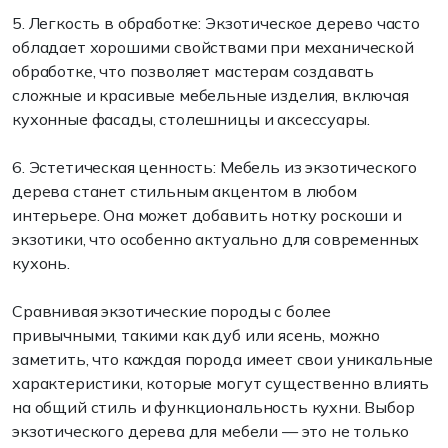
5. Легкость в обработке: Экзотическое дерево часто
обладает хорошими свойствами при механической
обработке, что позволяет мастерам создавать
сложные и красивые мебельные изделия, включая
кухонные фасады, столешницы и аксессуары.
6. Эстетическая ценность: Мебель из экзотического
дерева станет стильным акцентом в любом
интерьере. Она может добавить нотку роскоши и
экзотики, что особенно актуально для современных
кухонь.
Сравнивая экзотические породы с более
привычными, такими как дуб или ясень, можно
заметить, что каждая порода имеет свои уникальные
характеристики, которые могут существенно влиять
на общий стиль и функциональность кухни. Выбор
экзотического дерева для мебели — это не только