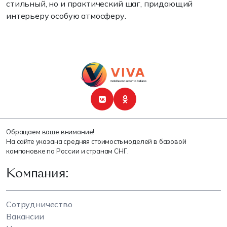
стильный, но и практический шаг, придающий
интерьеру особую атмосферу.
Обращаем ваше внимание!
На сайте указана средняя стоимость моделей в базовой
компоновке по России и странам СНГ.
Компания:
Сотрудничество
Вакансии