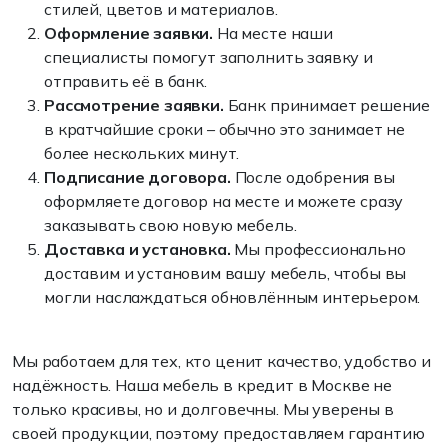
стилей, цветов и материалов.
Оформление заявки.
На месте наши
специалисты помогут заполнить заявку и
отправить её в банк.
Рассмотрение заявки.
Банк принимает решение
в кратчайшие сроки – обычно это занимает не
более нескольких минут.
Подписание договора.
После одобрения вы
оформляете договор на месте и можете сразу
заказывать свою новую мебель.
Доставка и установка.
Мы профессионально
доставим и установим вашу мебель, чтобы вы
могли наслаждаться обновлённым интерьером.
Мы работаем для тех, кто ценит качество, удобство и
надёжность. Наша мебель в кредит в Москве не
только красивы, но и долговечны. Мы уверены в
своей продукции, поэтому предоставляем гарантию