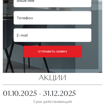
Ваше имя
Телефон
E-mail
ОТПРАВИТЬ ЗАЯВКУ
АКЦИИ
01.10.2025 - 31.12.2025
Срок действия
акций