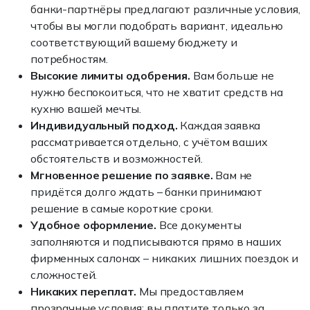
банки-партнёры предлагают различные условия,
чтобы вы могли подобрать вариант, идеально
соответствующий вашему бюджету и
потребностям.
Высокие лимиты одобрения.
Вам больше не
нужно беспокоиться, что не хватит средств на
кухню вашей мечты.
Индивидуальный подход.
Каждая заявка
рассматривается отдельно, с учётом ваших
обстоятельств и возможностей.
Мгновенное решение по заявке.
Вам не
придётся долго ждать – банки принимают
решение в самые короткие сроки.
Удобное оформление.
Все документы
заполняются и подписываются прямо в наших
фирменных салонах – никаких лишних поездок и
сложностей.
Никаких переплат.
Мы предоставляем
прозрачные условия: вы платите только за