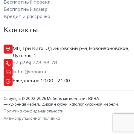
Бесплатный проект
Бесплатный замер
Кредит и рассрочка
Контакты
МЦ Три Кита, Одинцовский р-н, Новоивановское,
Луговая, 1
+7 (495) 778-68-78
kuhni@inbox.ru
Ежедневно 10:00 - 21:00
Copyright © 2002–2026 Мебельная компания ВИВА
— кухонная мебель, дизайн кухни, каталог кухонной мебели.
Политика конфиденциальности
Антикоррупционная политика