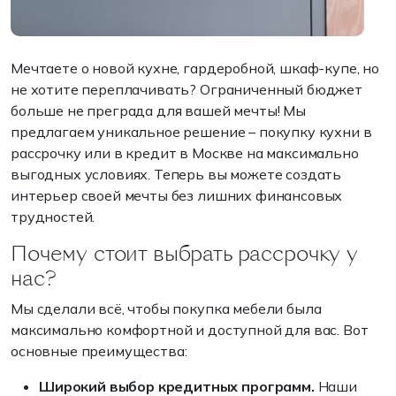
Мечтаете о новой кухне, гардеробной, шкаф-купе, но
не хотите переплачивать? Ограниченный бюджет
больше не преграда для вашей мечты! Мы
предлагаем уникальное решение – покупку кухни в
рассрочку или в кредит в Москве на максимально
выгодных условиях. Теперь вы можете создать
интерьер своей мечты без лишних финансовых
трудностей.
Почему стоит выбрать рассрочку у
нас?
Мы сделали всё, чтобы покупка мебели была
максимально комфортной и доступной для вас. Вот
основные преимущества:
Широкий выбор кредитных программ.
Наши