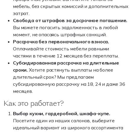
мебель, без скрытых комиссий и дополнительных
затрат.
Свобода от штрафов за досрочное погашение.
Вы можете погасить задолженность в любой
момент, не опасаясь штрафных санкций.
Рассрочка без первоначального взноса.
Оплачивайте стоимость мебели равными
частями в течение 12 месяцев без переплаты.
Субсидированная рассрочка на длительные
сроки.
Хотите растянуть выплаты на более
длительный срок? Мы предлагаем
субсидированную рассрочку на 18, 24 и даже 36
месяцев.
Как это работает?
Выбор кухни, гардеробной, шкафа-купе.
Посетите один из наших салонов, выберите
идеальный вариант из широкого ассортимента