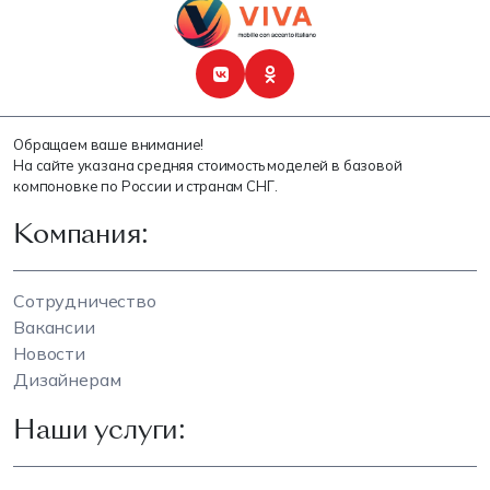
Обращаем ваше внимание!
На сайте указана средняя стоимость моделей в базовой
компоновке по России и странам СНГ.
Компания:
Сотрудничество
Вакансии
Новости
Дизайнерам
Наши услуги: