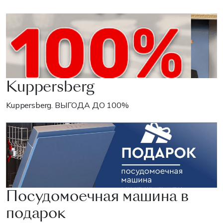
Kuppersberg
Kuppersberg. ВЫГОДА ДО 100%
Посудомоечная машина в
подарок