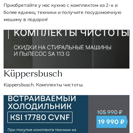
Приобретайте у нас кухню с комплектом из 2-х и
более единиц техники и получите посудомоечную
машину в подарок!
Küppersbusch
Küppersbusch. Комплекты чистоты.