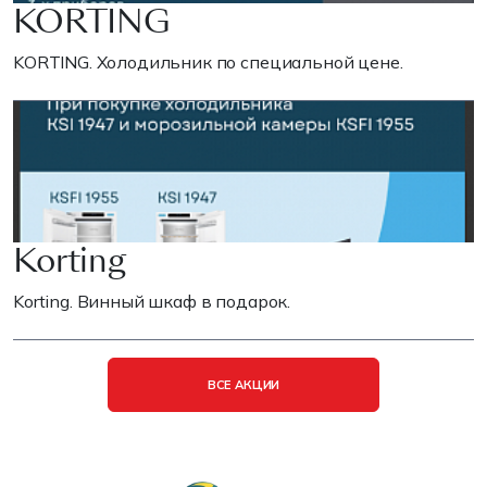
KORTING
KORTING. Холодильник по специальной цене.
Korting
Korting. Винный шкаф в подарок.
ВСЕ АКЦИИ