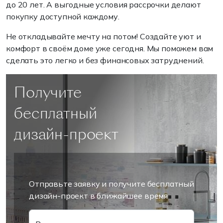
до 20 лет. А выгодные условия рассрочки делают
покупку доступной каждому.
Не откладывайте мечту на потом! Создайте уют и
комфорт в своём доме уже сегодня. Мы поможем вам
сделать это легко и без финансовых затруднений.
Получите
бесплатный
дизайн-проект
Отправьте заявку и получите бесплатный
дизайн-проект в ближайшее время