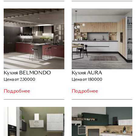
Кухня BELMONDO
Кухня AURA
Цена от 230000
Цена от 180000
Подробнее
Подробнее