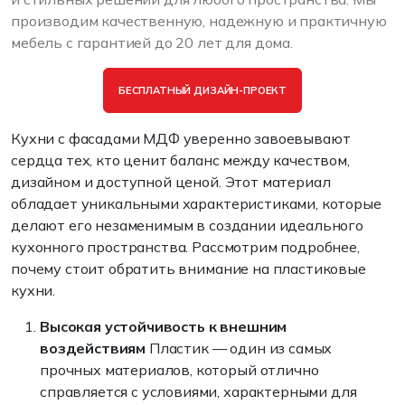
производим качественную, надежную и практичную
мебель с гарантией до 20 лет для дома.
БЕСПЛАТНЫЙ ДИЗАЙН-ПРОЕКТ
Кухни с фасадами МДФ
уверенно завоевывают
сердца тех, кто ценит баланс между качеством,
дизайном и доступной ценой. Этот материал
обладает уникальными характеристиками, которые
делают его незаменимым в создании идеального
кухонного пространства. Рассмотрим подробнее,
почему стоит обратить внимание на пластиковые
кухни.
Высокая устойчивость к внешним
воздействиям
Пластик — один из самых
прочных материалов, который отлично
справляется с условиями, характерными для