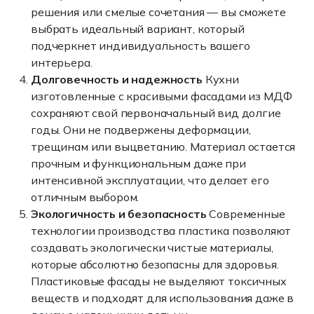
решения или смелые сочетания — вы сможете
выбрать идеальный вариант, который
подчеркнет индивидуальность вашего
интерьера.
Долговечность и надежность
Кухни
изготовленные с красивыми фасадами из МДФ
сохраняют свой первоначальный вид долгие
годы. Они не подвержены деформации,
трещинам или выцветанию. Материал остается
прочным и функциональным даже при
интенсивной эксплуатации, что делает его
отличным выбором.
Экологичность и безопасность
Современные
технологии производства пластика позволяют
создавать экологически чистые материалы,
которые абсолютно безопасны для здоровья.
Пластиковые фасады не выделяют токсичных
веществ и подходят для использования даже в