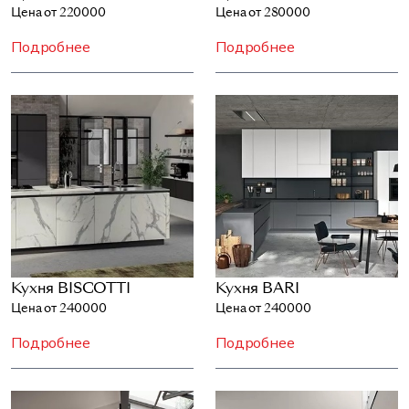
Цена от 220000
Цена от 280000
Подробнее
Подробнее
Кухня BISCOTTI
Кухня BARI
Цена от 240000
Цена от 240000
Подробнее
Подробнее