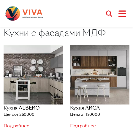
Кухни с фасадами МДФ
Кухня ALBERO
Кухня ARCA
Цена от 260000
Цена от 180000
Подробнее
Подробнее