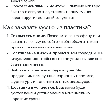
вашей кухни.
Профессиональный монтаж.
Опытные мастера
быстро и аккуратно установят вашу кухню,
гарантируя идеальный результат.
Как заказать кухню из пластика?
Свяжитесь с нами.
Позвоните по телефону или
оставьте заявку на сайте, чтобы обсудить ваш
проект с нашими специалистами.
Составление дизайн-проекта.
Мы создадим 3D-
визуализацию, чтобы вы могли увидеть, как она
будет выглядеть.
Выбор материалов и фурнитуры.
Мы
предложим вам лучшие варианты пластика,
фурнитуры и дополнительных аксессуаров.
Доставка и установка.
Ваш заказ будет
доставлена и установлена в максимально
короткие сроки.