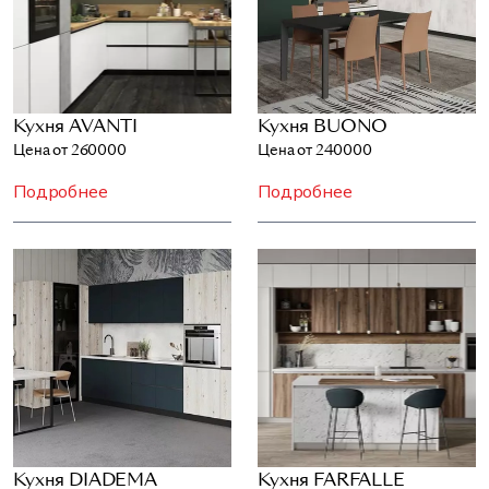
Кухня AVANTI
Кухня BUONO
Цена от 260000
Цена от 240000
Подробнее
Подробнее
Кухня DIADEMA
Кухня FARFALLE