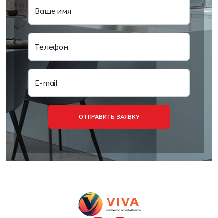
Ваше имя
Телефон
E-mail
ОТПРАВИТЬ ЗАЯВКУ