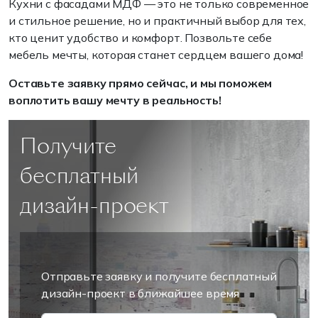
Кухни с фасадами МДФ — это не только современное
и стильное решение, но и практичный выбор для тех,
кто ценит удобство и комфорт. Позвольте себе
мебель мечты, которая станет сердцем вашего дома!
Оставьте заявку прямо сейчас, и мы поможем
воплотить вашу мечту в реальность!
Получите
бесплатный
дизайн-проект
Отправьте заявку и получите бесплатный
дизайн-проект в ближайшее время