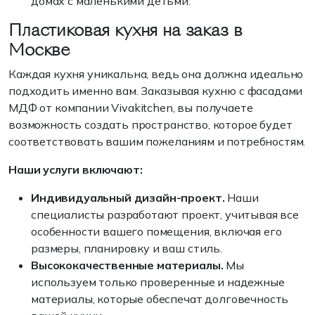
домах с маленькими детьми.
Пластиковая кухня на заказ в
Москве
Каждая кухня уникальна, ведь она должна идеально
подходить именно вам. Заказывая кухню с фасадами
МДФ от компании Vivakitchen, вы получаете
возможность создать пространство, которое будет
соответствовать вашим пожеланиям и потребностям.
Наши услуги включают:
Индивидуальный дизайн-проект.
Наши
специалисты разработают проект, учитывая все
особенности вашего помещения, включая его
размеры, планировку и ваш стиль.
Высококачественные материалы.
Мы
используем только проверенные и надежные
материалы, которые обеспечат долговечность