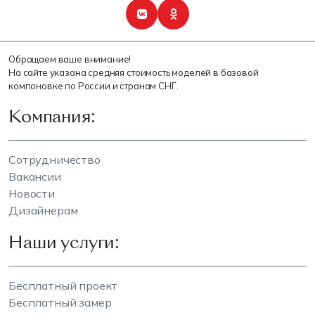
Обращаем ваше внимание!
На сайте указана средняя стоимость моделей в базовой
компоновке по России и странам СНГ.
Компания:
Сотрудничество
Вакансии
Новости
Дизайнерам
Наши услуги:
Бесплатный проект
Бесплатный замер