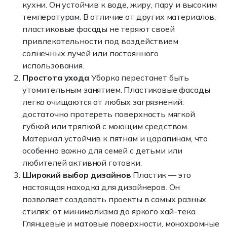
кухни. Он устойчив к воде, жиру, пару и высоким
температурам. В отличие от других материалов,
пластиковые фасады не теряют своей
привлекательности под воздействием
солнечных лучей или постоянного
использования.
Простота ухода
Уборка перестанет быть
утомительным занятием. Пластиковые фасады
легко очищаются от любых загрязнений:
достаточно протереть поверхность мягкой
губкой или тряпкой с моющим средством.
Материал устойчив к пятнам и царапинам, что
особенно важно для семей с детьми или
любителей активной готовки.
Широкий выбор дизайнов
Пластик — это
настоящая находка для дизайнеров. Он
позволяет создавать проекты в самых разных
стилях: от минимализма до яркого хай-тека.
Глянцевые и матовые поверхности, монохромные