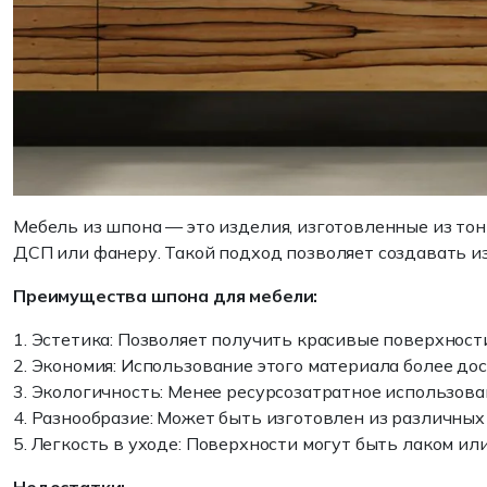
Мебель из шпона — это изделия, изготовленные из тон
ДСП или фанеру. Такой подход позволяет создавать и
Преимущества шпона для мебели:
1.
Эстетика
: Позволяет получить красивые поверхност
2.
Экономия
: Использование этого материала более до
3.
Экологичность
: Менее ресурсозатратное использов
4.
Разнообразие
: Может быть изготовлен из различных
5.
Легкость в уходе
: Поверхности могут быть лаком или