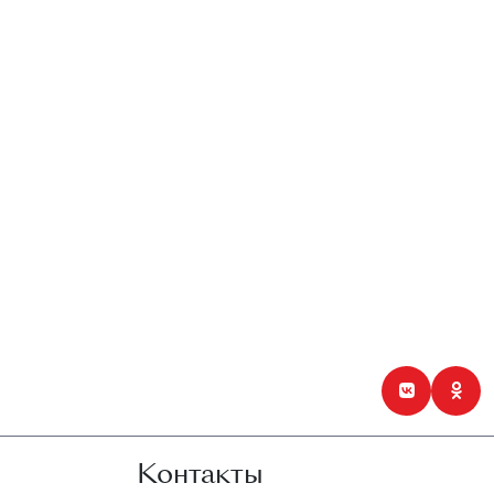
Контакты