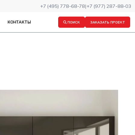
+7 (495) 778-68-78
|
+7 (977) 287-88-03
КОНТАКТЫ
ПОИСК
ЗАКАЗАТЬ ПРОЕКТ