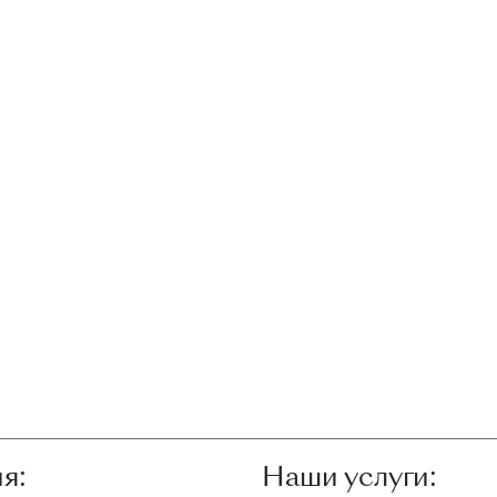
я:
Наши услуги: