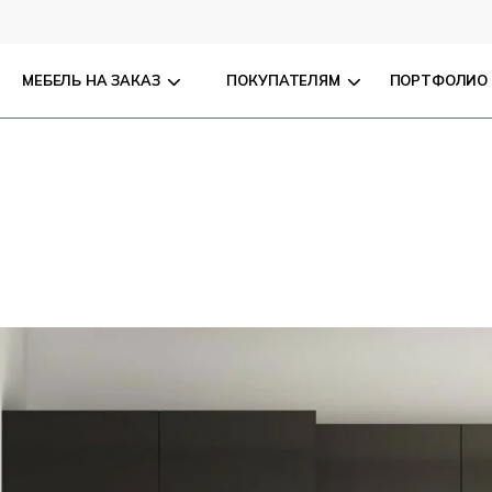
МЕБЕЛЬ НА ЗАКАЗ
ПОКУПАТЕЛЯМ
ПОРТФОЛИО