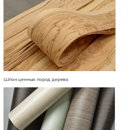
Шпон ценных пород дерева