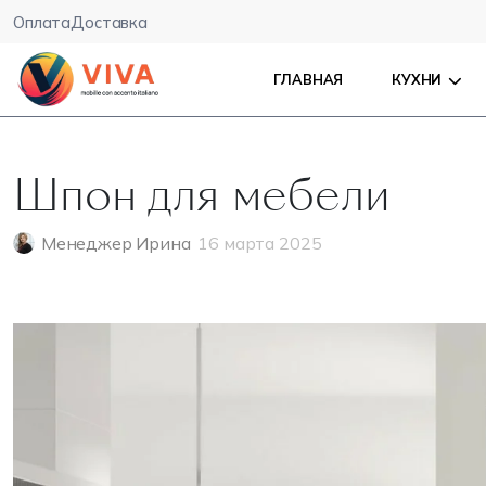
Оплата
Доставка
ГЛАВНАЯ
КУХНИ
Шпон для мебели
Менеджер Ирина
16 марта 2025