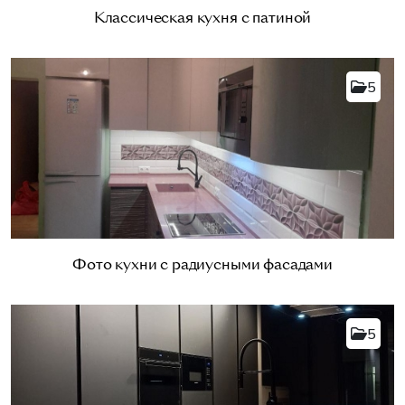
Классическая кухня с патиной
5
Фото кухни с радиусными фасадами
5