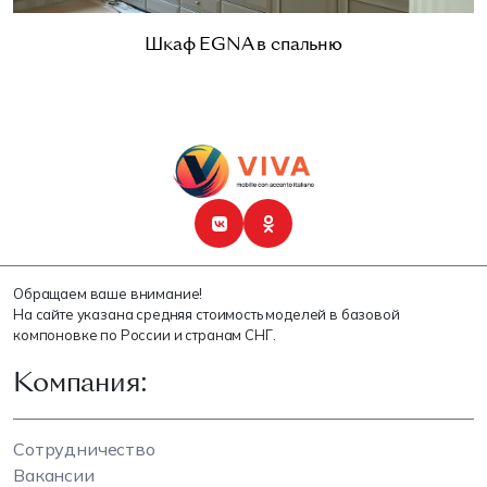
Шкаф EGNA в спальню
Обращаем ваше внимание!
На сайте указана средняя стоимость моделей в базовой
компоновке по России и странам СНГ.
Компания:
Сотрудничество
Вакансии