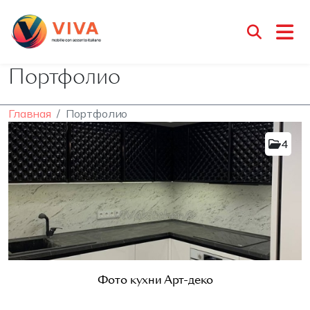
Портфолио
Главная
Портфолио
4
Фото кухни Арт-деко