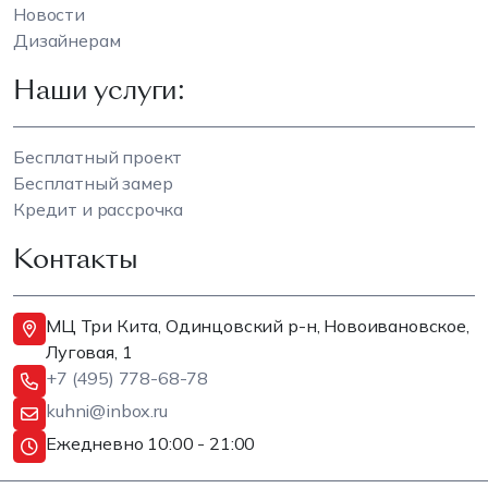
Новости
Дизайнерам
Наши услуги:
Бесплатный проект
Бесплатный замер
Кредит и рассрочка
Контакты
МЦ Три Кита, Одинцовский р-н, Новоивановское,
Луговая, 1
+7 (495) 778-68-78
kuhni@inbox.ru
Ежедневно 10:00 - 21:00