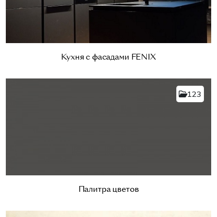
Кухня с фасадами FENIX
123
Палитра цветов