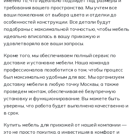
именно то, что идеально подойдёт под размеры и
требования вашего пространства. Мы учтем все
ваши пожелания: от выбора цвета и отделки до
особенностей конструкции. Все детали будут
подобраны с максимальной точностью, чтобы мебель
идеально вписалась в вашу прихожую и
удовлетворяла все ваши запросы.
Кроме того, мы обеспечиваем полный сервис по
доставке и установке мебели. Наша команда
профессионалов позаботится о том, чтобы процесс
был максимально удобным для вас. Мы организуем
доставку мебели в любую точку Москвы, а также
проведем монтаж, обеспечивая её безупречную
установку и функционирование. Вы можете быть
уверены, что работа будет выполнена качественно и
в срок.
Купить мебель для прихожей от нашей компании —
это не просто покупка, а инвестиция в комфорт и