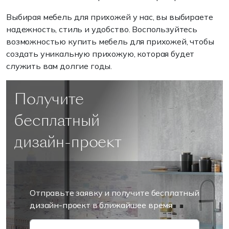
Выбирая мебель для прихожей у нас, вы выбираете
надежность, стиль и удобство. Воспользуйтесь
возможностью купить мебель для прихожей, чтобы
создать уникальную прихожую, которая будет
служить вам долгие годы.
Получите
бесплатный
дизайн-проект
Отправьте заявку и получите бесплатный
дизайн-проект в ближайшее время