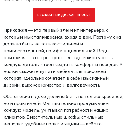
БЕСПЛАТНЫЙ ДИЗАЙН-ПРОЕКТ
Прихожая
— это первый элемент интерьера, с
которым мы сталкиваемся, входя в дом. Поэтому она
должна быть не только стильной и
привлекательной, но и функциональной. Ведь
прихожая — это пространство, где важно учесть
каждую деталь, чтобы создать комфорт и порядок. У
нас вы сможете купить мебель для прихожей,
которая идеально сочетает в себе изысканный
дизайн, высокое качество и долговечность.
Обстановка в доме должна быть не только красивой,
но и практичной. Мы тщательно продумываем
каждую модель, учитывая потребности наших
клиентов. Вместительные шкафы, стильные
вешалки, удобные полки и ящики — всё это