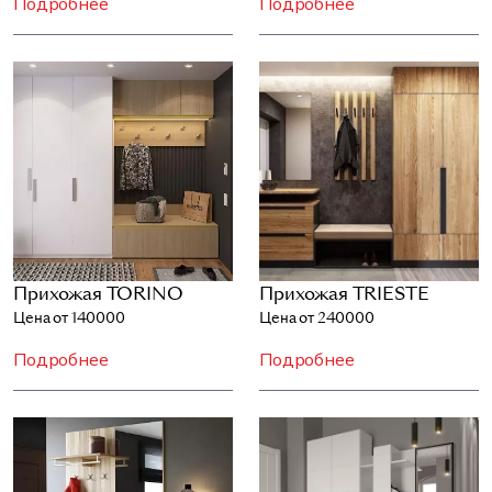
Подробнее
Подробнее
Прихожая TORINO
Прихожая TRIESTE
Цена от 140000
Цена от 240000
Подробнее
Подробнее