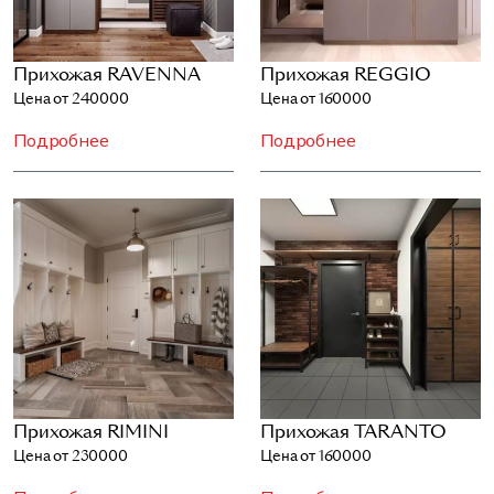
Прихожая RAVENNA
Прихожая REGGIO
Цена от 240000
Цена от 160000
Подробнее
Подробнее
Прихожая RIMINI
Прихожая TARANTO
Цена от 230000
Цена от 160000