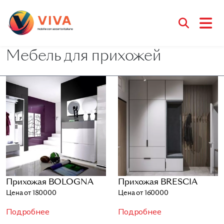
Мебель для прихожей
Прихожая BOLOGNA
Прихожая BRESCIA
Цена от 180000
Цена от 160000
Подробнее
Подробнее