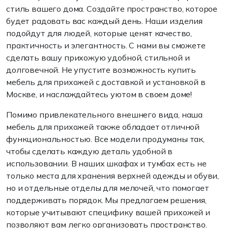
стиль вашего дома. Создайте пространство, которое
будет радовать вас каждый день. Наши изделия
подойдут для людей, которые ценят качество,
практичность и элегантность. С нами вы сможете
сделать вашу прихожую удобной, стильной и
долговечной. Не упустите возможность купить
мебель для прихожей с доставкой и установкой в
Москве, и наслаждайтесь уютом в своем доме!
Помимо привлекательного внешнего вида, наша
мебель для прихожей также обладает отличной
функциональностью. Все модели продуманы так,
чтобы сделать каждую деталь удобной в
использовании. В наших шкафах и тумбах есть не
только места для хранения верхней одежды и обуви,
но и отдельные отделы для мелочей, что помогает
поддерживать порядок. Мы предлагаем решения,
которые учитывают специфику вашей прихожей и
позволяют вам легко организовать пространство.