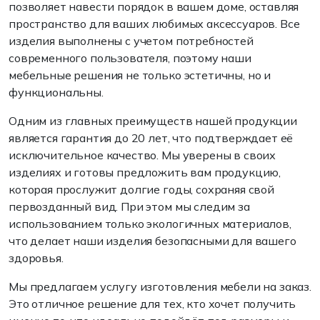
позволяет навести порядок в вашем доме, оставляя
пространство для ваших любимых аксессуаров. Все
изделия выполнены с учетом потребностей
современного пользователя, поэтому наши
мебельные решения не только эстетичны, но и
функциональны.
Одним из главных преимуществ нашей продукции
является гарантия до 20 лет, что подтверждает её
исключительное качество. Мы уверены в своих
изделиях и готовы предложить вам продукцию,
которая прослужит долгие годы, сохраняя свой
первозданный вид. При этом мы следим за
использованием только экологичных материалов,
что делает наши изделия безопасными для вашего
здоровья.
Мы предлагаем услугу изготовления мебели на заказ.
Это отличное решение для тех, кто хочет получить