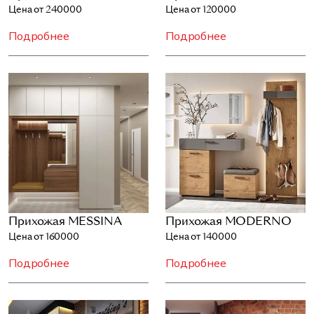
Цена от 240000
Цена от 120000
Подробнее
Подробнее
Прихожая MESSINA
Прихожая MODERNO
Цена от 160000
Цена от 140000
Подробнее
Подробнее