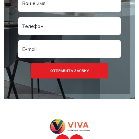
Ваше имя
Телефон
E-mail
ОТПРАВИТЬ ЗАЯВКУ