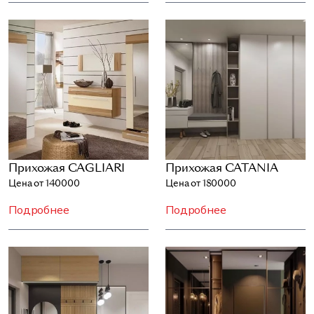
Прихожая CAGLIARI
Прихожая CATANIA
Цена от 140000
Цена от 180000
Подробнее
Подробнее