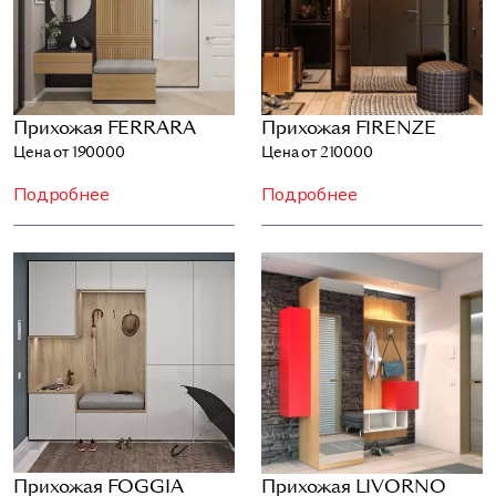
Прихожая FERRARA
Прихожая FIRENZE
Цена от 190000
Цена от 210000
Подробнее
Подробнее
Прихожая FOGGIA
Прихожая LIVORNO