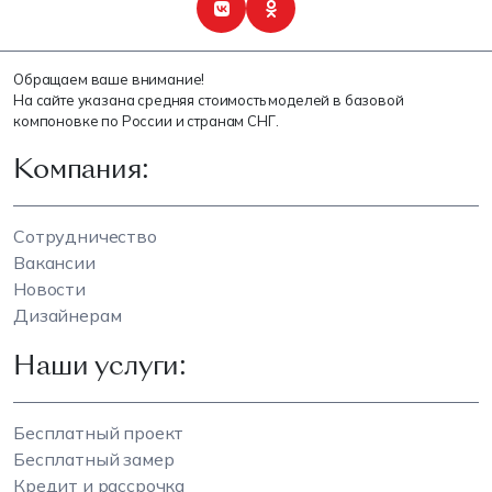
Обращаем ваше внимание!
На сайте указана средняя стоимость моделей в базовой
компоновке по России и странам СНГ.
Компания:
Сотрудничество
Вакансии
Новости
Дизайнерам
Наши услуги:
Бесплатный проект
Бесплатный замер
Кредит и рассрочка