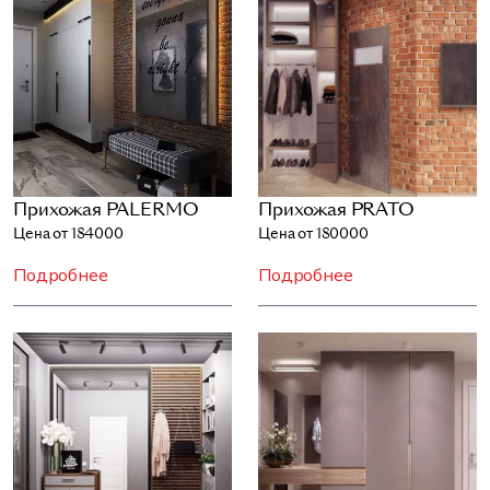
Прихожая PALERMO
Прихожая PRATO
Цена от 184000
Цена от 180000
Подробнее
Подробнее