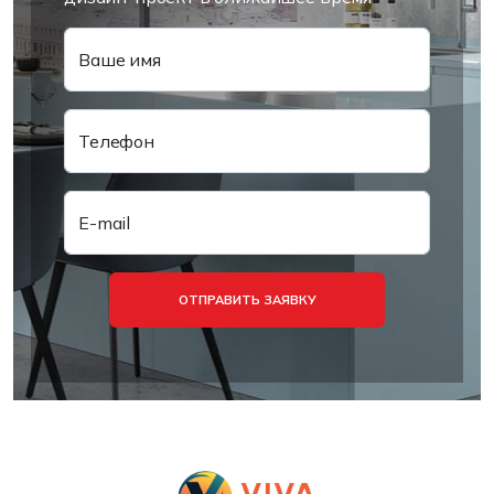
Ваше имя
Телефон
E-mail
ОТПРАВИТЬ ЗАЯВКУ