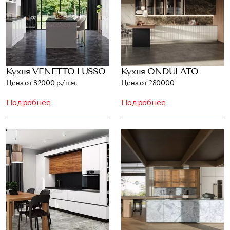
Кухня VENETTO LUSSO
Кухня ONDULATO
Цена от 82000 р./п.м.
Цена от 280000
Подробнее
Подробнее