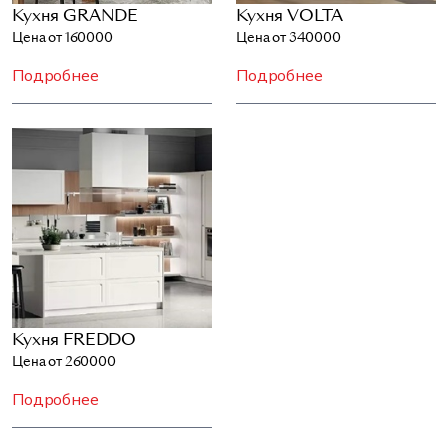
Кухня GRANDE
Кухня VOLTA
Цена от 160000
Цена от 340000
Подробнее
Подробнее
Кухня FREDDO
Цена от 260000
Подробнее