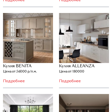
Кухня BENITA
Кухня ALLEANZA
Цена от 56000 р/п.м.
Цена от 180000
Подробнее
Подробнее