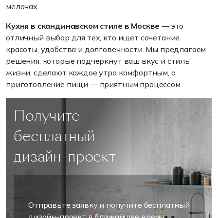
мелочах.
Кухня в скандинавском стиле в Москве
— это
отличный выбор для тех, кто ищет сочетание
красоты, удобства и долговечности. Мы предлагаем
решения, которые подчеркнут ваш вкус и стиль
жизни, сделают каждое утро комфортным, а
приготовление пищи — приятным процессом.
Получите
бесплатный
дизайн-проект
Отправьте заявку и получите бесплатный
дизайн-проект в ближайшее время