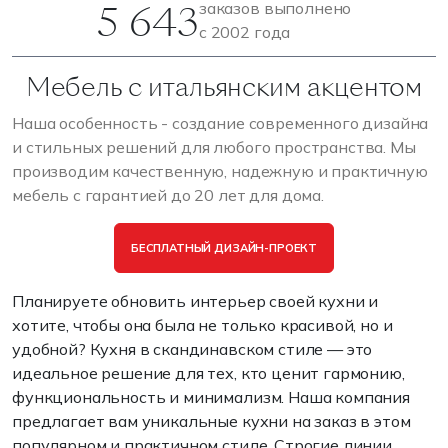
5 643
заказов выполнено
с 2002 года
Мебель с итальянским акцентом
Наша особенность - создание современного дизайна
и стильных решений для любого пространства. Мы
производим качественную, надежную и практичную
мебель с гарантией до 20 лет для дома.
БЕСПЛАТНЫЙ ДИЗАЙН-ПРОЕКТ
Планируете обновить интерьер своей кухни и
хотите, чтобы она была не только красивой, но и
удобной? Кухня в скандинавском стиле — это
идеальное решение для тех, кто ценит гармонию,
функциональность и минимализм. Наша компания
предлагает вам уникальные кухни на заказ в этом
популярном и практичном стиле. Строгие линии,