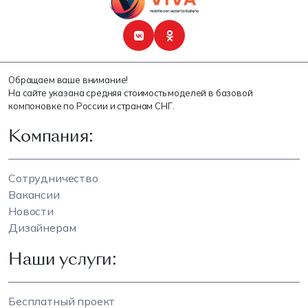
Обращаем ваше внимание!
На сайте указана средняя стоимость моделей в базовой
компоновке по России и странам СНГ.
Компания:
Сотрудничество
Вакансии
Новости
Дизайнерам
Наши услуги:
Бесплатный проект