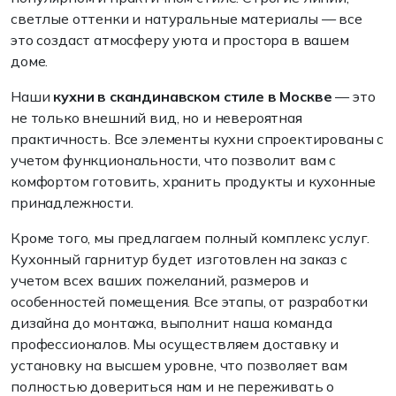
светлые оттенки и натуральные материалы — все
это создаст атмосферу уюта и простора в вашем
доме.
Наши
кухни в скандинавском стиле в Москве
— это
не только внешний вид, но и невероятная
практичность. Все элементы кухни спроектированы с
учетом функциональности, что позволит вам с
комфортом готовить, хранить продукты и кухонные
принадлежности.
Кроме того, мы предлагаем полный комплекс услуг.
Кухонный гарнитур будет изготовлен на заказ с
учетом всех ваших пожеланий, размеров и
особенностей помещения. Все этапы, от разработки
дизайна до монтажа, выполнит наша команда
профессионалов. Мы осуществляем доставку и
установку на высшем уровне, что позволяет вам
полностью довериться нам и не переживать о