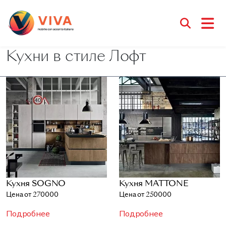
Кухни в стиле Лофт
Кухня SOGNO
Кухня MATTONE
Цена от 270000
Цена от 250000
Подробнее
Подробнее