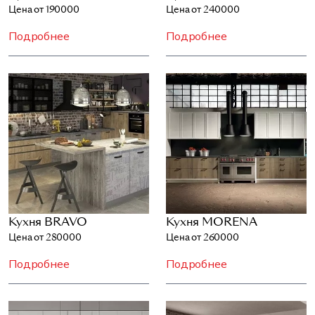
Цена от 190000
Цена от 240000
Подробнее
Подробнее
Кухня BRAVO
Кухня MORENA
Цена от 280000
Цена от 260000
Подробнее
Подробнее