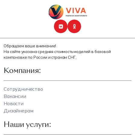
Обращаем ваше внимание!
На сайте указана средняя стоимость моделей в базовой
компоновке по России и странам СНГ.
Компания:
Сотрудничество
Вакансии
Новости
Дизайнерам
Наши услуги: