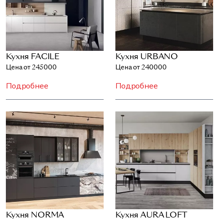
Кухня FACILE
Кухня URBANO
Цена от 245000
Цена от 240000
Подробнее
Подробнее
Кухня NORMA
Кухня AURA LOFT