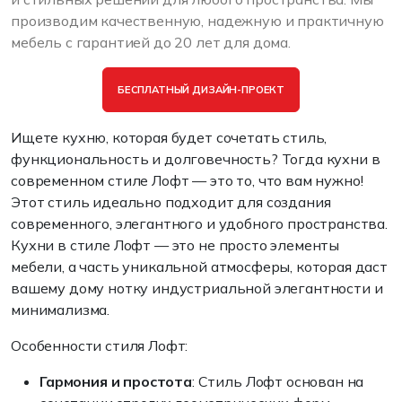
производим качественную, надежную и практичную
мебель с гарантией до 20 лет для дома.
БЕСПЛАТНЫЙ ДИЗАЙН-ПРОЕКТ
Ищете кухню, которая будет сочетать стиль,
функциональность и долговечность? Тогда кухни в
современном стиле Лофт — это то, что вам нужно!
Этот стиль идеально подходит для создания
современного, элегантного и удобного пространства.
Кухни в стиле Лофт — это не просто элементы
мебели, а часть уникальной атмосферы, которая даст
вашему дому нотку индустриальной элегантности и
минимализма.
Особенности стиля Лофт:
Гармония и простота
: Стиль Лофт основан на