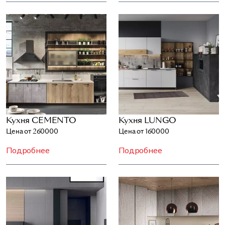
Кухня CEMENTO
Кухня LUNGO
Цена от 260000
Цена от 160000
Подробнее
Подробнее