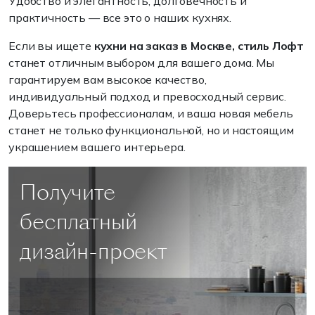
Удобство и элегантность, долговечность и
практичность — все это о наших кухнях.
Если вы ищете
кухни на заказ в Москве, стиль Лофт
станет отличным выбором для вашего дома. Мы
гарантируем вам высокое качество,
индивидуальный подход и превосходный сервис.
Доверьтесь профессионалам, и ваша новая мебель
станет не только функциональной, но и настоящим
украшением вашего интерьера.
Получите
бесплатный
дизайн-проект