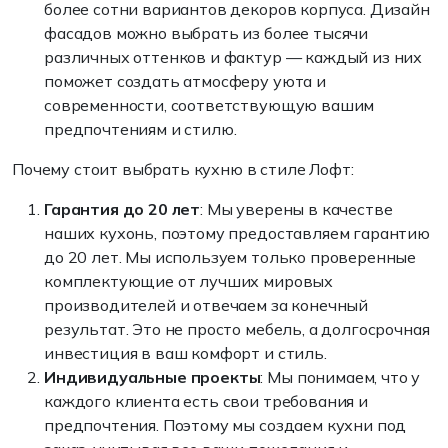
более сотни вариантов декоров корпуса. Дизайн
фасадов можно выбрать из более тысячи
различных оттенков и фактур — каждый из них
поможет создать атмосферу уюта и
современности, соответствующую вашим
предпочтениям и стилю.
Почему стоит выбрать кухню в стиле Лофт:
Гарантия до 20 лет
: Мы уверены в качестве
наших кухонь, поэтому предоставляем гарантию
до 20 лет. Мы используем только проверенные
комплектующие от лучших мировых
производителей и отвечаем за конечный
результат. Это не просто мебель, а долгосрочная
инвестиция в ваш комфорт и стиль.
Индивидуальные проекты
: Мы понимаем, что у
каждого клиента есть свои требования и
предпочтения. Поэтому мы создаем кухни под