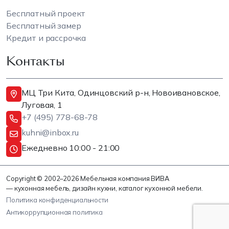
Бесплатный проект
Бесплатный замер
Кредит и рассрочка
Контакты
МЦ Три Кита, Одинцовский р-н, Новоивановское,
Луговая, 1
+7 (495) 778-68-78
kuhni@inbox.ru
Ежедневно 10:00 - 21:00
Copyright © 2002–2026 Мебельная компания ВИВА
— кухонная мебель, дизайн кухни, каталог кухонной мебели.
Политика конфиденциальности
Антикоррупционная политика