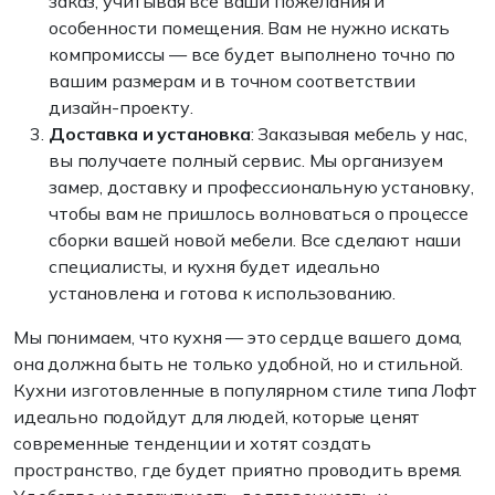
заказ, учитывая все ваши пожелания и
особенности помещения. Вам не нужно искать
компромиссы — все будет выполнено точно по
вашим размерам и в точном соответствии
дизайн-проекту.
Доставка и установка
: Заказывая мебель у нас,
вы получаете полный сервис. Мы организуем
замер, доставку и профессиональную установку,
чтобы вам не пришлось волноваться о процессе
сборки вашей новой мебели. Все сделают наши
специалисты, и кухня будет идеально
установлена и готова к использованию.
Мы понимаем, что кухня — это сердце вашего дома,
она должна быть не только удобной, но и стильной.
Кухни изготовленные в популярном стиле типа Лофт
идеально подойдут для людей, которые ценят
современные тенденции и хотят создать
пространство, где будет приятно проводить время.