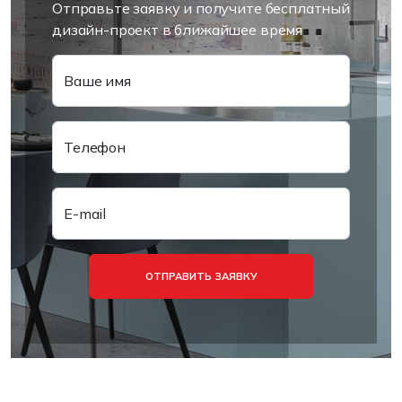
Отправьте заявку и получите бесплатный
дизайн-проект в ближайшее время
Ваше имя
Телефон
E-mail
ОТПРАВИТЬ ЗАЯВКУ