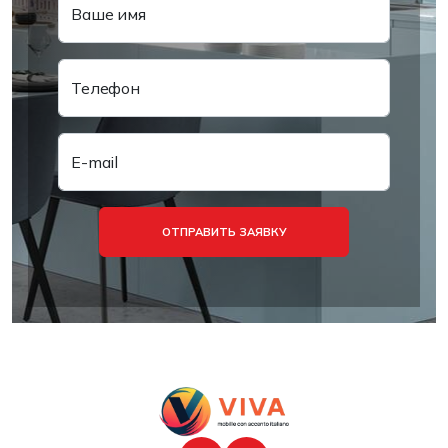
Ваше имя
Телефон
E-mail
ОТПРАВИТЬ ЗАЯВКУ