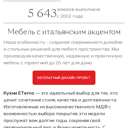
5 643
заказов выполнено
с 2002 года
Мебель с итальянским акцентом
Наша особенность - создание современного дизайна
и стильных решений для любого пространства. Мы
производим качественную, надежную и практичную
мебель с гарантией до 20 лет для дома.
БЕСПЛАТНЫЙ ДИЗАЙН-ПРОЕКТ
Кухни
ETerno
— это идеальный выбор для тех, кто
ценит сочетание стиля, качества и долговечности.
Изготовленные из высококачественного МДФ с
возможностью выбора покрытия, эти модели
прослужат вам долгие годы, сохраняя свой
первоначальный вид и функциональность. С