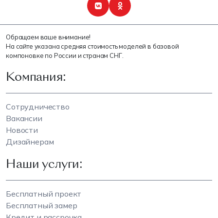
Обращаем ваше внимание!
На сайте указана средняя стоимость моделей в базовой
компоновке по России и странам СНГ.
Компания:
Сотрудничество
Вакансии
Новости
Дизайнерам
Наши услуги:
Бесплатный проект
Бесплатный замер
Кредит и рассрочка