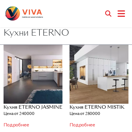
Кухни ETERNO
Кухня ETERNO JASMINE
Кухня ETERNO MISTIK
Цена от 240000
Цена от 280000
Подробнее
Подробнее