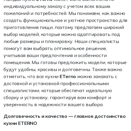
индивидуальному заказу с учетом всех ваших
пожеланий и потребностей. Мы понимаем, как важно
создать функциональное и уютное пространство для
приготовления пищи, поэтому предлагаем широкий
выбор моделей, которые можно адаптировать под
любые размеры и планировку. Наши специалисты
помогут вам выбрать оптимальное решение,
учитывая ваши предпочтения и особенности
помещения. Мы готовы предложить модели, которые
будут удобны, красивы и долговечны. Также важно
отметить, что все кухни
ETerno
можно заказать с
доставкой и установкой профессиональными
специалистами, которые обеспечат идеальную
сборку и установку, гарантируя вам комфорт и
уверенность в надежности вашего выбора.
Долговечность и качество — главное достоинство
кухни ETERNO