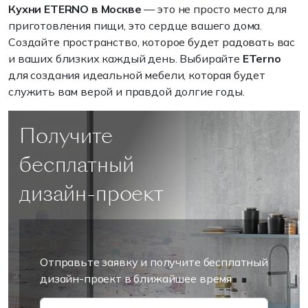
Кухни ETERNO в Москве
— это не просто место для
приготовления пищи, это сердце вашего дома.
Создайте пространство, которое будет радовать вас
и ваших близких каждый день. Выбирайте
ETerno
для создания идеальной мебели, которая будет
служить вам верой и правдой долгие годы.
Получите
бесплатный
дизайн-проект
Отправьте заявку и получите бесплатный
дизайн-проект в ближайшее время