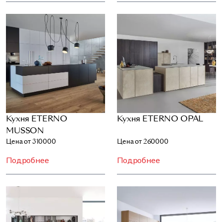
Кухня ETERNO
Кухня ETERNO OPAL
MUSSON
Цена от 310000
Цена от 260000
Подробнее
Подробнее