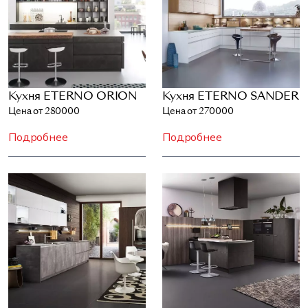
Кухня ETERNO ORION
Кухня ETERNO SANDER
Цена от 280000
Цена от 270000
Подробнее
Подробнее