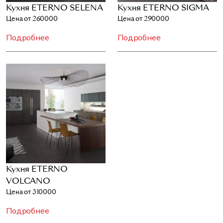
Кухня ETERNO SELENA
Кухня ETERNO SIGMA
Цена от 260000
Цена от 290000
Подробнее
Подробнее
Кухня ETERNO
VOLCANO
Цена от 310000
Подробнее