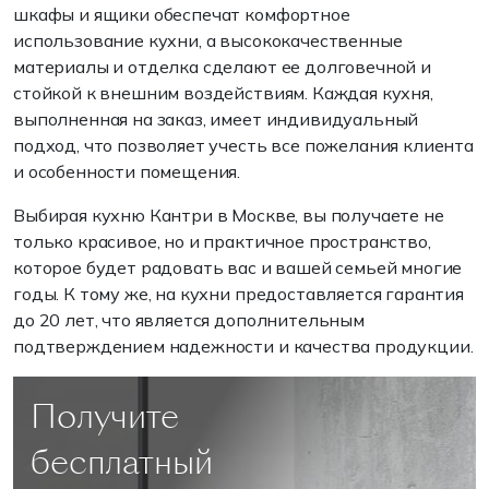
шкафы и ящики обеспечат комфортное
использование кухни, а высококачественные
материалы и отделка сделают ее долговечной и
стойкой к внешним воздействиям. Каждая кухня,
выполненная на заказ, имеет индивидуальный
подход, что позволяет учесть все пожелания клиента
и особенности помещения.
Выбирая кухню Кантри в Москве, вы получаете не
только красивое, но и практичное пространство,
которое будет радовать вас и вашей семьей многие
годы. К тому же, на кухни предоставляется гарантия
до 20 лет, что является дополнительным
подтверждением надежности и качества продукции.
Получите
бесплатный