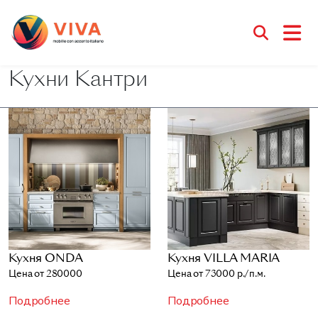
Кухни Кантри
Кухня ONDA
Кухня VILLA MARIA
Цена от 280000
Цена от 73000 р./п.м.
Подробнее
Подробнее