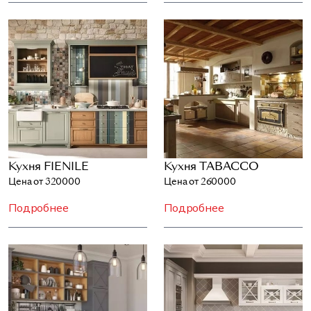
Кухня FIENILE
Кухня TABACCO
Цена от 320000
Цена от 260000
Подробнее
Подробнее