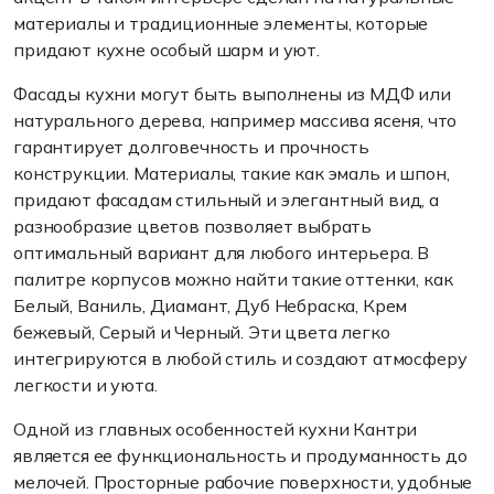
материалы и традиционные элементы, которые
придают кухне особый шарм и уют.
Фасады кухни могут быть выполнены из МДФ или
натурального дерева, например массива ясеня, что
гарантирует долговечность и прочность
конструкции. Материалы, такие как эмаль и шпон,
придают фасадам стильный и элегантный вид, а
разнообразие цветов позволяет выбрать
оптимальный вариант для любого интерьера. В
палитре корпусов можно найти такие оттенки, как
Белый, Ваниль, Диамант, Дуб Небраска, Крем
бежевый, Серый и Черный. Эти цвета легко
интегрируются в любой стиль и создают атмосферу
легкости и уюта.
Одной из главных особенностей кухни Кантри
является ее функциональность и продуманность до
мелочей. Просторные рабочие поверхности, удобные