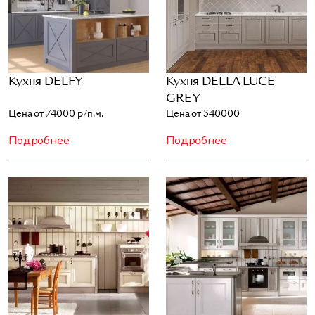
Кухня DELFY
Кухня DELLA LUCE
GREY
Цена от 74000 р/п.м.
Цена от 340000
Подробнее
Подробнее