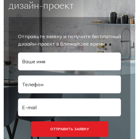
дизайн-проект
Отправьте заявку и получите бесплатный
дизайн-проект в ближайшее время
Ваше имя
Телефон
E-mail
ОТПРАВИТЬ ЗАЯВКУ