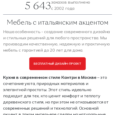
5 643
заказов выполнено
с 2002 года
Мебель с итальянским акцентом
Наша особенность - создание современного дизайна
и стильных решений для любого пространства. Мы
производим качественную, надежную и практичную
мебель с гарантией до 20 лет для дома.
БЕСПЛАТНЫЙ ДИЗАЙН-ПРОЕКТ
Кухня в современном стиле Кантри в Москве
– это
сочетание уюта, природных материалов и
элегантной простоты. Этот стиль идеально
подходит для тех, кто ценит комфорт и теплоту
деревенского стиля, но при этом не отказывается от
современных решений и технологий. Основной
акцент в таком интерьере сделан на натуральные