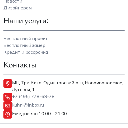
Новости
Дизайнерам
Наши услуги:
Бесплатный проект
Бесплатный замер
Кредит и рассрочка
Контакты
МЦ Три Кита, Одинцовский р-н, Новоивановское,
Луговая, 1
+7 (495) 778-68-78
kuhni@inbox.ru
Ежедневно 10:00 - 21:00