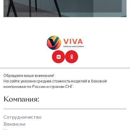
Обращаем ваше внимание!
На сайте указана средняя стоимость моделей в базовой
компоновке по России и странам СНГ.
Компания:
Сотрудничество
Вакансии