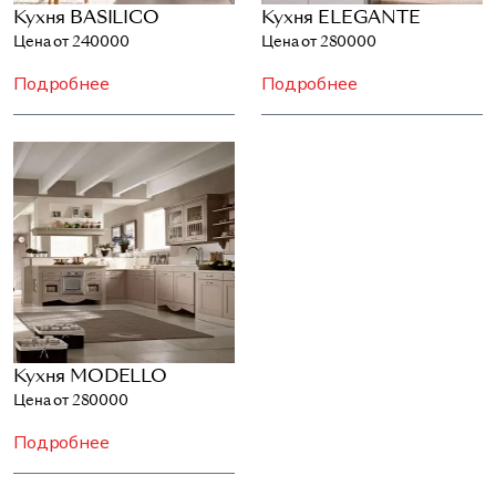
Кухня BASILICO
Кухня ELEGANTE
Цена от 240000
Цена от 280000
Подробнее
Подробнее
Кухня MODELLO
Цена от 280000
Подробнее