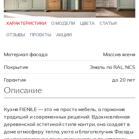
ХАРАКТЕРИСТИКИ
О МОДЕЛИ
ЦВЕТА
СТАТЬИ
ОТЗЫВЫ
ПРОЕКТЫ
АКЦИИ
Материал фасада
Массив ясеня
Покрытие
Эмаль по RAL, NCS
Гарантия
до 20 лет
Описание
Кухня FIENILE — это не просто мебель, а гармония
традиций и современных решений. Вдохновлённая
деревенской эстетикой стиля кантри, она создаёт в
доме атмосферу тепла, уюта и благополучия. Фасады