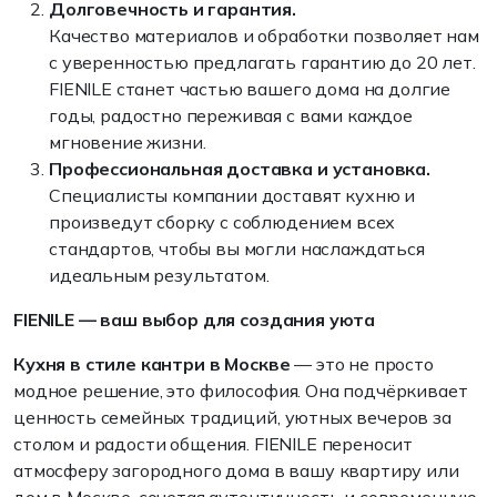
Долговечность и гарантия.
Качество материалов и обработки позволяет нам
с уверенностью предлагать гарантию до 20 лет.
FIENILE станет частью вашего дома на долгие
годы, радостно переживая с вами каждое
мгновение жизни.
Профессиональная доставка и установка.
Специалисты компании доставят кухню и
произведут сборку с соблюдением всех
стандартов, чтобы вы могли наслаждаться
идеальным результатом.
FIENILE — ваш выбор для создания уюта
Кухня в стиле кантри в Москве
— это не просто
модное решение, это философия. Она подчёркивает
ценность семейных традиций, уютных вечеров за
столом и радости общения. FIENILE переносит
атмосферу загородного дома в вашу квартиру или