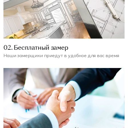
02. Бесплатный замер
Наши замерщики приедут в удобное для вас время