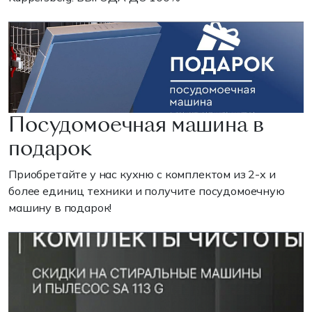
Посудомоечная машина в
подарок
Приобретайте у нас кухню с комплектом из 2-х и
более единиц техники и получите посудомоечную
машину в подарок!