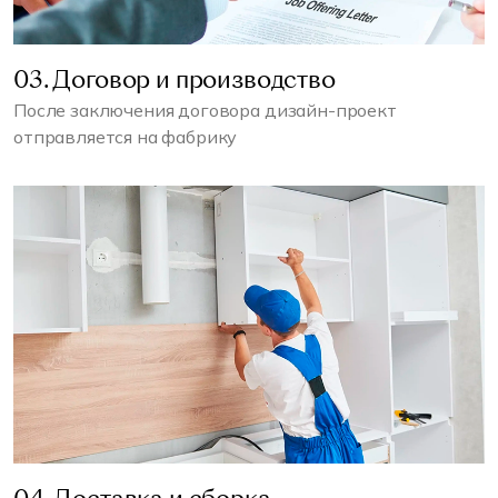
03. Договор и производство
После заключения договора дизайн-проект
отправляется на фабрику