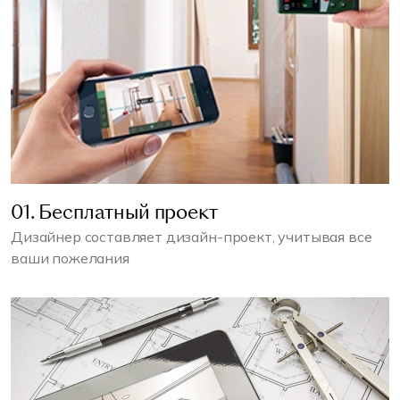
01. Бесплатный проект
Дизайнер составляет дизайн-проект, учитывая все
ваши пожелания