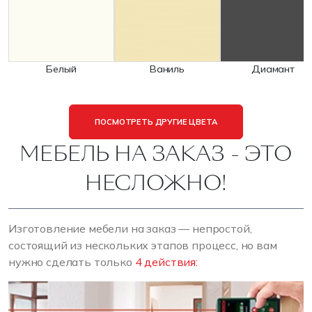
Белый
Ваниль
Диамант
ПОСМОТРЕТЬ ДРУГИЕ ЦВЕТА
МЕБЕЛЬ НА ЗАКАЗ - ЭТО
НЕСЛОЖНО!
Изготовление мебели на заказ — непростой,
состоящий из нескольких этапов процесс, но вам
нужно сделать только
4 действия: