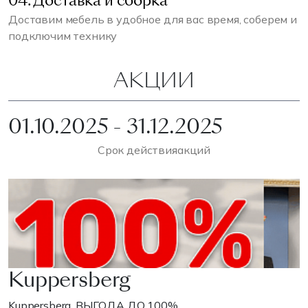
04. Доставка и сборка
Доставим мебель в удобное для вас время, соберем и
подключим технику
АКЦИИ
01.10.2025 - 31.12.2025
Срок действия
акций
Kuppersberg
Kuppersberg. ВЫГОДА ДО 100%