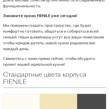
дом в Москве, сочетая аутентичность и современную
функциональность.
Закажите кухню FIENILE уже сегодня!
Мы поможем создать пространство, где будет
комфортно готовить, общаться и собираться всей
семьёй. Наши дизайнеры учтут все ваши пожелания,
чтобы каждая деталь новой кухни радовала вас
каждый день.
Свяжитесь с нами прямо сейчас, чтобы обсудить
проект вашей идеальной кухни!
Стандартные цвета корпуса
FIENILE