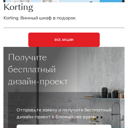
Korting
Korting. Винный шкаф в подарок.
ВСЕ АКЦИИ
Получите
бесплатный
дизайн-проект
Отправьте заявку и получите бесплатный
дизайн-проект в ближайшее время