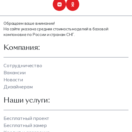
Обращаем ваше внимание!
На сайте указана средняя стоимость моделей в базовой
компоновке по России и странам СНГ.
Компания:
Сотрудничество
Вакансии
Новости
Дизайнерам
Наши услуги:
Бесплатный проект
Бесплатный замер