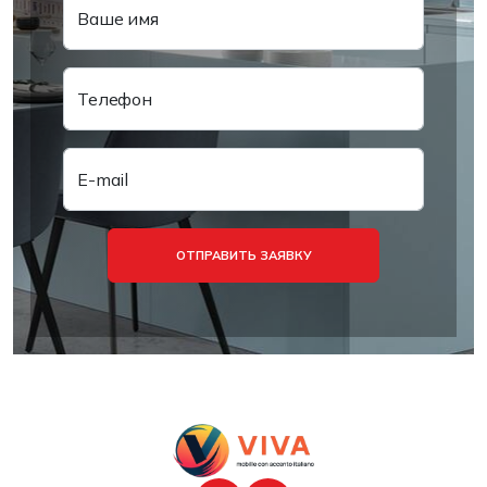
Ваше имя
Телефон
E-mail
ОТПРАВИТЬ ЗАЯВКУ