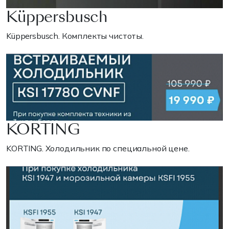
Küppersbusch
Küppersbusch. Комплекты чистоты.
KORTING
KORTING. Холодильник по специальной цене.