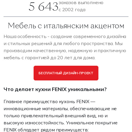
5 643
заказов выполнено
с 2002 года
Мебель с итальянским акцентом
Наша особенность - создание современного дизайна
и стильных решений для любого пространства. Мы
производим качественную, надежную и практичную
мебель с гарантией до 20 лет для дома.
БЕСПЛАТНЫЙ ДИЗАЙН-ПРОЕКТ
Что делает кухни FENIX уникальными?
Главное преимущество кухонь FENIX —
инновационные материалы, обеспечивающие не
только привлекательный внешний вид, но и
высокую износостойкость. Уникальное покрытие
FENIX обладает рядом преимуществ: