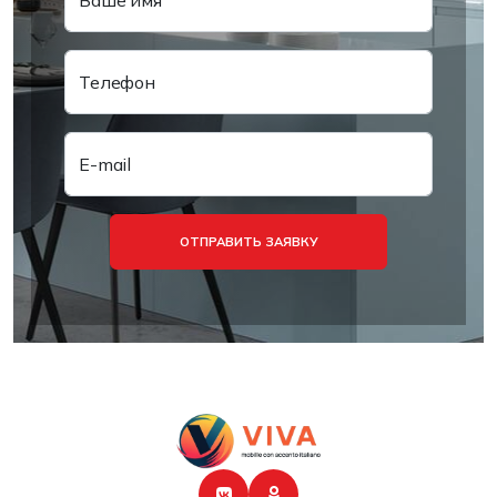
Ваше имя
Телефон
E-mail
ОТПРАВИТЬ ЗАЯВКУ