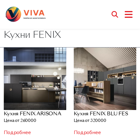
Кухни FENIX
Кухня FENIX ARISONA
Кухня FENIX BLU FES
Цена от 260000
Цена от 320000
Подробнее
Подробнее