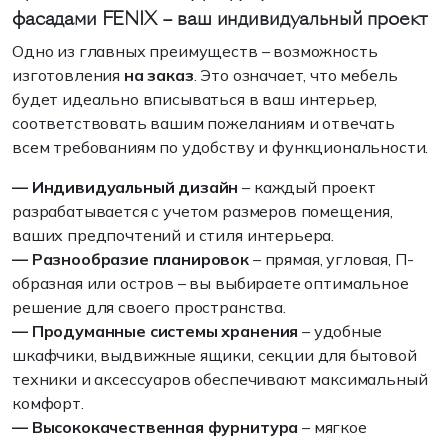
фасадами
FENIX
– ваш индивидуальный проект
Одно из главных преимуществ – возможность
изготовления
на заказ
. Это означает, что мебель
будет идеально вписываться в ваш интерьер,
соответствовать вашим пожеланиям и отвечать
всем требованиям по удобству и функциональности.
— Индивидуальный дизайн
– каждый проект
разрабатывается с учетом размеров помещения,
ваших предпочтений и стиля интерьера.
— Разнообразие планировок
– прямая, угловая, П-
образная или остров – вы выбираете оптимальное
решение для своего пространства.
— Продуманные системы хранения
– удобные
шкафчики, выдвижные ящики, секции для бытовой
техники и аксессуаров обеспечивают максимальный
комфорт.
— Высококачественная фурнитура
– мягкое