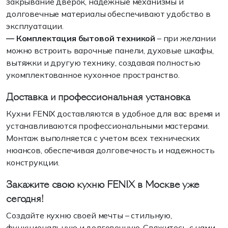
закрывание дверок, надежные механизмы и
долговечные материалы обеспечивают удобство в
эксплуатации.
— Комплектация бытовой техникой
– при желании
можно встроить варочные панели, духовые шкафы,
вытяжки и другую технику, создавая полностью
укомплектованное кухонное пространство.
Доставка и профессиональная установка
Кухни FENIX доставляются в удобное для вас время и
устанавливаются профессиональными мастерами.
Монтаж выполняется с учетом всех технических
нюансов, обеспечивая долговечность и надежность
конструкции.
Закажите свою кухню FENIX в Москве уже
сегодня!
Создайте кухню своей мечты – стильную,
функциональную и долговечную. Свяжитесь с нами,