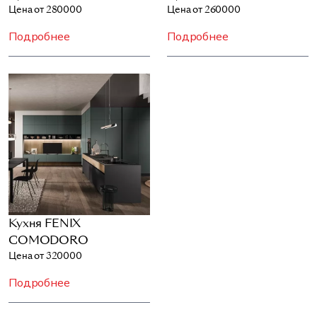
Цена от 280000
Цена от 260000
Подробнее
Подробнее
Кухня FENIX
COMODORO
Цена от 320000
Подробнее