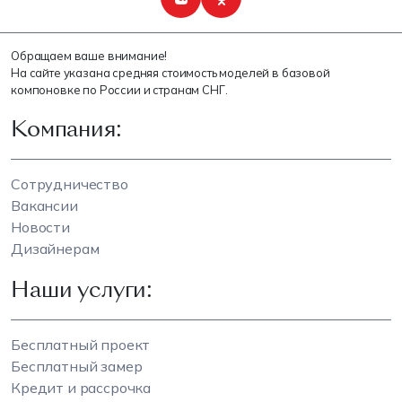
Обращаем ваше внимание!
На сайте указана средняя стоимость моделей в базовой
компоновке по России и странам СНГ.
Компания:
Сотрудничество
Вакансии
Новости
Дизайнерам
Наши услуги:
Бесплатный проект
Бесплатный замер
Кредит и рассрочка