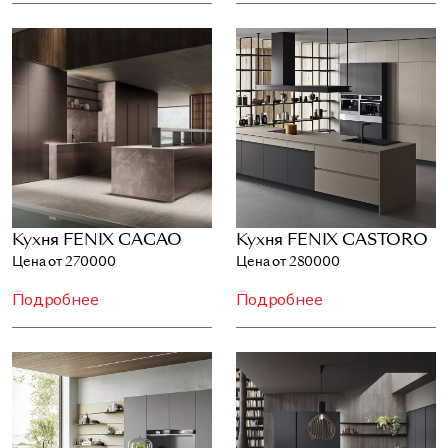
Кухня FENIX CACAO
Кухня FENIX CASTORO
Цена от 270000
Цена от 280000
Подробнее
Подробнее