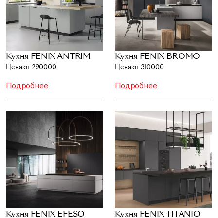
Кухня FENIX ANTRIM
Кухня FENIX BROMO
Цена от 290000
Цена от 310000
Подробнее
Подробнее
Кухня FENIX EFESO
Кухня FENIX TITANIO