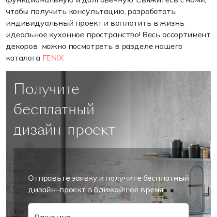
чтобы получить консультацию, разработать
индивидуальный проект и воплотить в жизнь
идеальное кухонное пространство! Весь ассортимент
декоров можно посмотреть в разделе нашего
каталога
FENIX
Получите
бесплатный
дизайн-проект
Отправьте заявку и получите бесплатный
дизайн-проект в ближайшее время