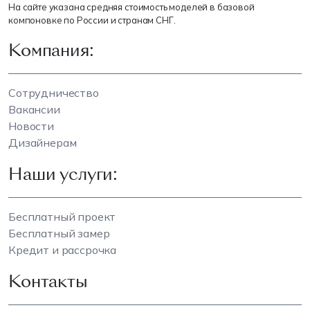
На сайте указана средняя стоимость моделей в базовой
компоновке по России и странам СНГ.
Компания:
Сотрудничество
Вакансии
Новости
Дизайнерам
Наши услуги:
Бесплатный проект
Бесплатный замер
Кредит и рассрочка
Контакты