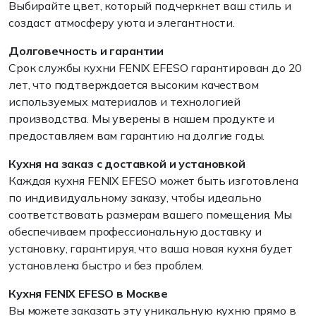
Выбирайте цвет, который подчеркнет ваш стиль и
создаст атмосферу уюта и элегантности.
Долговечность и гарантии
Срок службы кухни FENIX EFESO гарантирован до 20
лет, что подтверждается высоким качеством
используемых материалов и технологией
производства. Мы уверены в нашем продукте и
предоставляем вам гарантию на долгие годы.
Кухня на заказ с доставкой и установкой
Каждая кухня FENIX EFESO может быть изготовлена
по индивидуальному заказу, чтобы идеально
соответствовать размерам вашего помещения. Мы
обеспечиваем профессиональную доставку и
установку, гарантируя, что ваша новая кухня будет
установлена быстро и без проблем.
Кухня FENIX EFESO в Москве
Вы можете заказать эту уникальную кухню прямо в