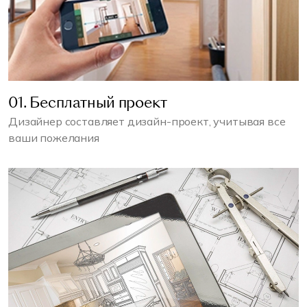
01. Бесплатный проект
Дизайнер составляет дизайн-проект, учитывая все
ваши пожелания