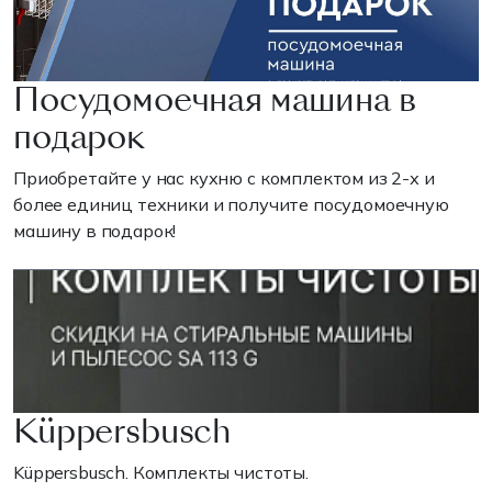
Посудомоечная машина в
подарок
Приобретайте у нас кухню с комплектом из 2-х и
более единиц техники и получите посудомоечную
машину в подарок!
Küppersbusch
Küppersbusch. Комплекты чистоты.