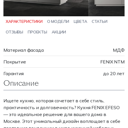
ХАРАКТЕРИСТИКИ
О МОДЕЛИ
ЦВЕТА
СТАТЬИ
ОТЗЫВЫ
ПРОЕКТЫ
АКЦИИ
Материал фасада
МДФ
Покрытие
FENIX NTM
Гарантия
до 20 лет
Описание
Ищете кухню, которая сочетает в себе стиль,
практичность и долговечность? Кухня FENIX EFESO
— это идеальное решение для вашего дома в
Москве. Этот уникальный дизайн воплощает в себе