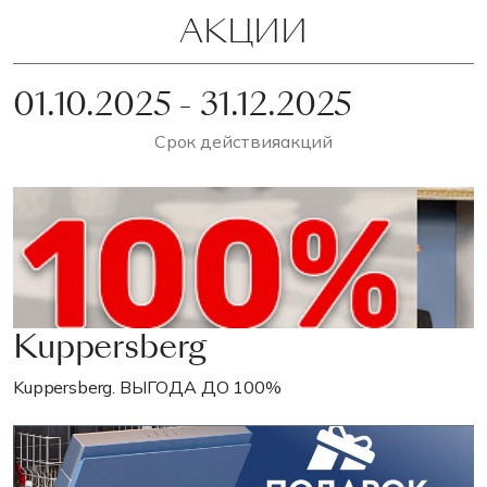
АКЦИИ
01.10.2025 - 31.12.2025
Срок действия
акций
Kuppersberg
Kuppersberg. ВЫГОДА ДО 100%