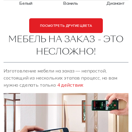
Белый
Ваниль
Диамант
ПОСМОТРЕТЬ ДРУГИЕ ЦВЕТА
МЕБЕЛЬ НА ЗАКАЗ - ЭТО
НЕСЛОЖНО!
Изготовление мебели на заказ — непростой,
состоящий из нескольких этапов процесс, но вам
нужно сделать только
4 действия: