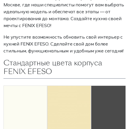
Москве, где наши специалисты помогут вам выбрать
идеальную модель и обеспечат все этапы — от
проектирования до монтажа. Создайте кухню своей
мечты с FENIX EFESO!
Не упустите возможность обновить свой интерьер с
кухней FENIX EFESO. Сделайте свой дом более
стильным, функциональным и удобным уже сегодня!
Стандартные цвета корпуса
FENIX EFESO