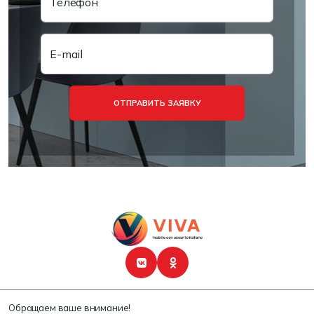
Телефон
E-mail
ОТПРАВИТЬ ЗАЯВКУ
Обращаем ваше внимание!