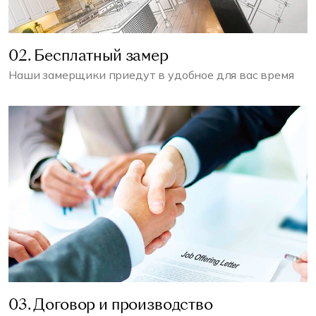
02. Бесплатный замер
Наши замерщики приедут в удобное для вас время
03. Договор и производство