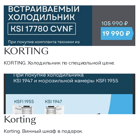
KORTING
KORTING. Холодильник по специальной цене.
Korting
Korting. Винный шкаф в подарок.