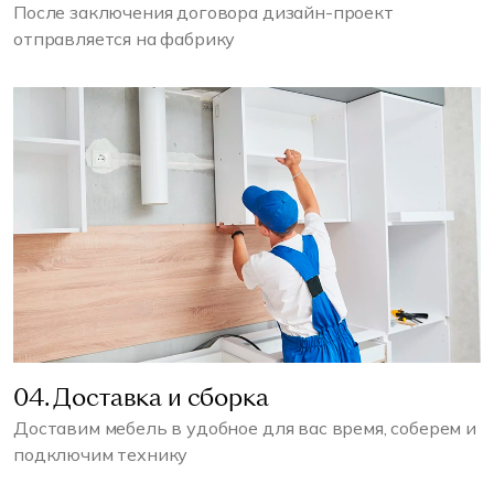
После заключения договора дизайн-проект
отправляется на фабрику
04. Доставка и сборка
Доставим мебель в удобное для вас время, соберем и
подключим технику