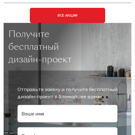
ВСЕ АКЦИИ
Получите
бесплатный
дизайн-проект
Отправьте заявку и получите бесплатный
дизайн-проект в ближайшее время
Ваше имя