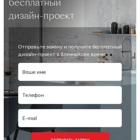
бесплатный
дизайн-проект
Отправьте заявку и получите бесплатный
дизайн-проект в ближайшее время
Ваше имя
Телефон
E-mail