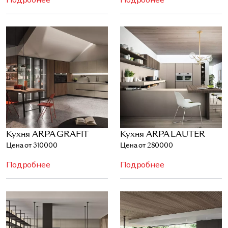
Кухня ARPA GRAFIT
Кухня ARPA LAUTER
Цена от 310000
Цена от 280000
Подробнее
Подробнее