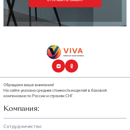
ОТПРАВИТЬ ЗАЯВКУ
Обращаем ваше внимание!
На сайте указана средняя стоимость моделей в базовой
компоновке по России и странам СНГ.
Компания:
Сотрудничество