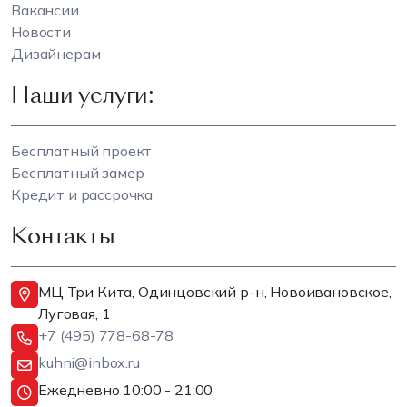
Вакансии
Новости
Дизайнерам
Наши услуги:
Бесплатный проект
Бесплатный замер
Кредит и рассрочка
Контакты
МЦ Три Кита, Одинцовский р-н, Новоивановское,
Луговая, 1
+7 (495) 778-68-78
kuhni@inbox.ru
Ежедневно 10:00 - 21:00