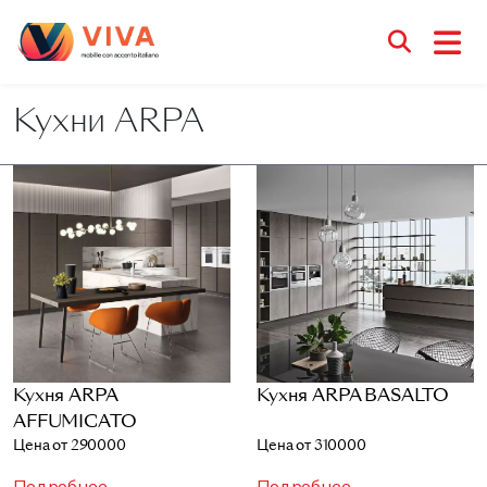
Кухни ARPA
Кухня ARPA
Кухня ARPA BASALTO
AFFUMICATO
Цена от 290000
Цена от 310000
Подробнее
Подробнее