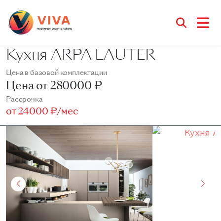
Кухня ARPA LAUTER
Цена в базовой комплектации
Цена от
280000 ₽
Рассрочка
от
24000 ₽/мес