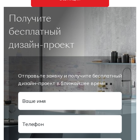
Получите
бесплатный
дизайн-проект
Отправьте заявку и получите бесплатный
дизайн-проект в ближайшее время
Ваше имя
Телефон