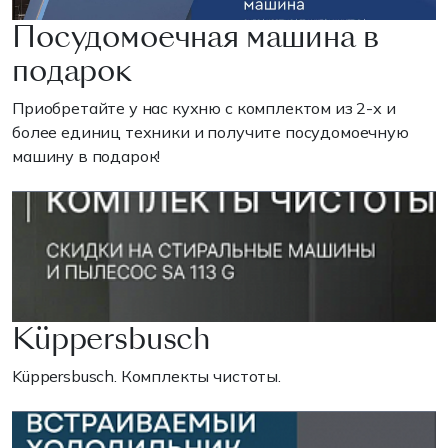
Посудомоечная машина в
подарок
Приобретайте у нас кухню с комплектом из 2-х и
более единиц техники и получите посудомоечную
машину в подарок!
Küppersbusch
Küppersbusch. Комплекты чистоты.