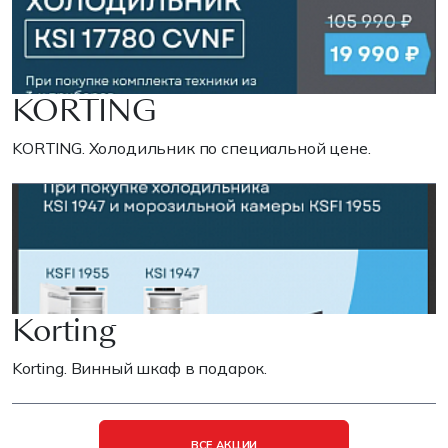
KORTING
KORTING. Холодильник по специальной цене.
Korting
Korting. Винный шкаф в подарок.
ВСЕ АКЦИИ