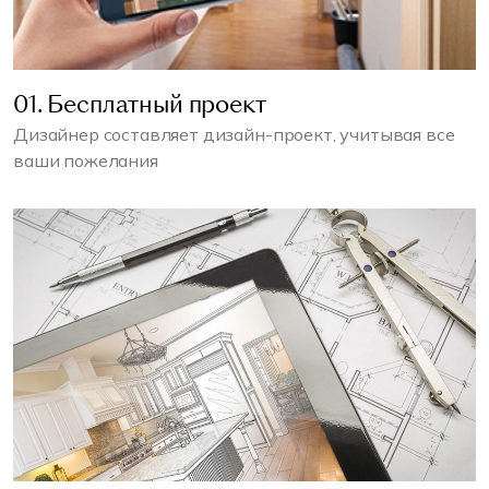
01. Бесплатный проект
Дизайнер составляет дизайн-проект, учитывая все
ваши пожелания