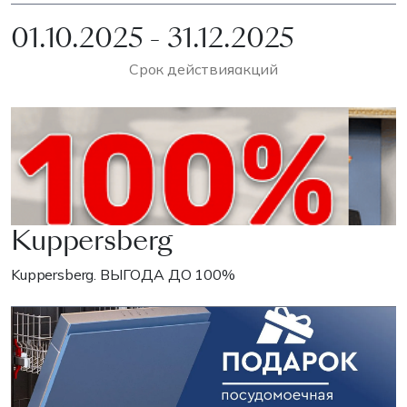
01.10.2025 - 31.12.2025
Срок действия
акций
Kuppersberg
Kuppersberg. ВЫГОДА ДО 100%