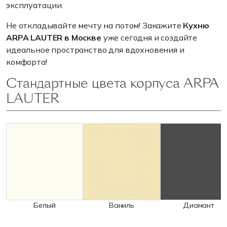
эксплуатации.
Не откладывайте мечту на потом! Закажите
Кухню
ARPA LAUTER
в Москве
уже сегодня и создайте
идеальное пространство для вдохновения и
комфорта!
Стандартные цвета корпуса ARPA
LAUTER
Белый
Ваниль
Диамант