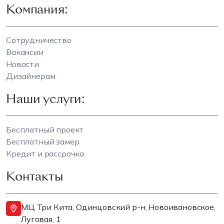
Компания:
Сотрудничество
Вакансии
Новости
Дизайнерам
Наши услуги:
Бесплатный проект
Бесплатный замер
Кредит и рассрочка
Контакты
МЦ Три Кита, Одинцовский р-н, Новоивановское,
Луговая, 1