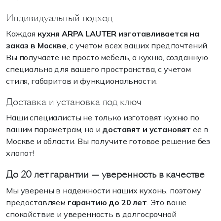
Индивидуальный подход
Каждая
кухня ARPA LAUTER изготавливается
на
заказ в Москве
, с учетом всех ваших предпочтений.
Вы получаете не просто мебель, а кухню, созданную
специально для вашего пространства, с учетом
стиля, габаритов и функциональности.
Доставка и установка под ключ
Наши специалисты не только изготовят кухню по
вашим параметрам, но и
доставят и установят
ее в
Москве и области. Вы получите готовое решение без
хлопот!
До 20 лет гарантии — уверенность в качестве
Мы уверены в надежности наших кухонь, поэтому
предоставляем
гарантию до 20 лет
. Это ваше
спокойствие и уверенность в долгосрочной