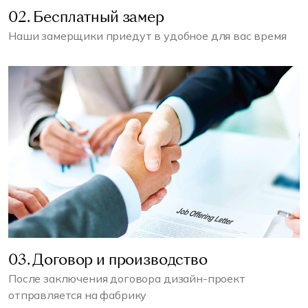
02. Бесплатный замер
Наши замерщики приедут в удобное для вас время
03. Договор и производство
После заключения договора дизайн-проект
отправляется на фабрику