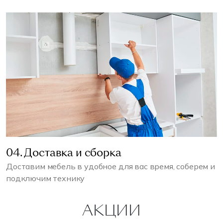
04. Доставка и сборка
Доставим мебель в удобное для вас время, соберем и
подключим технику
АКЦИИ