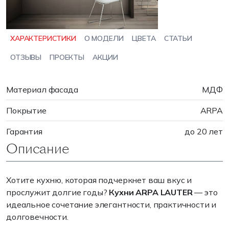
ХАРАКТЕРИСТИКИ
О МОДЕЛИ
ЦВЕТА
СТАТЬИ
ОТЗЫВЫ
ПРОЕКТЫ
АКЦИИ
Материал фасада
МДФ
Покрытие
ARPA
Гарантия
до 20 лет
Описание
Хотите кухню, которая подчеркнет ваш вкус и
прослужит долгие годы?
Кухни ARPA LAUTER
— это
идеальное сочетание элегантности, практичности и
долговечности.