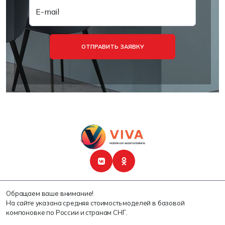
E-mail
ОТПРАВИТЬ ЗАЯВКУ
Обращаем ваше внимание!
На сайте указана средняя стоимость моделей в базовой
компоновке по России и странам СНГ.