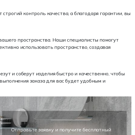
строгий контроль качества, а благодаря гарантии, вы
и вашего пространства. Наши специалисты помогут
ективно использовать пространство, создавая
ут и соберут изделия быстро и качественно, чтобы
 выполнения заказа для вас будет удобным и
Отправьте заявку и получите бесплатный