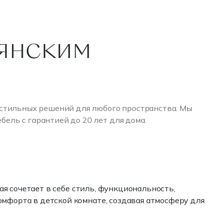
янским
 стильных решений для любого пространства. Мы
ель с гарантией до 20 лет для дома.
рая сочетает в себе стиль, функциональность,
омфорта в детской комнате, создавая атмосферу для