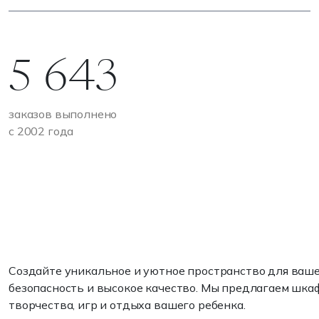
5 643
заказов выполнено
с 2002 года
Создайте уникальное и уютное пространство для ваш
безопасность и высокое качество. Мы предлагаем шкаф
творчества, игр и отдыха вашего ребенка.