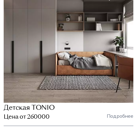
Детская TONIO
Цена от 260000
Подробнее