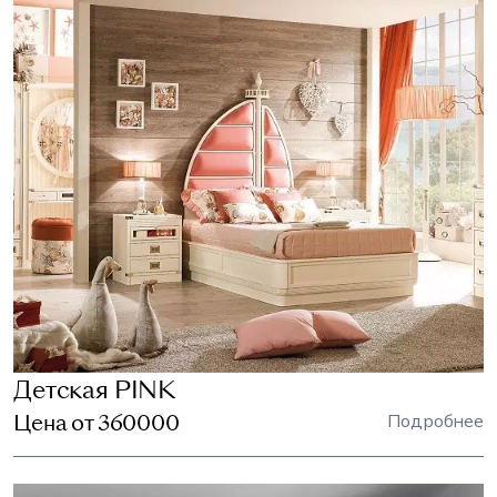
Детская PINK
Цена от 360000
Подробнее