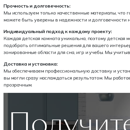
Прочность и долговечность:
Мы используем только качественные материалы, что га
можете быть уверены в надежности и долговечности 
Индивидуальный подход к каждому проекту:
Каждая детская комната уникальна, поэтому детская м
подобрать оптимальные решения для вашего интерьера
зонированные области для сна, игр и учебы. Мы учитыв
Доставка и установка:
Мы обеспечиваем профессиональную доставку и устано
вы могли сразу наслаждаться результатом. Мы работае
прозрачным.
Получит