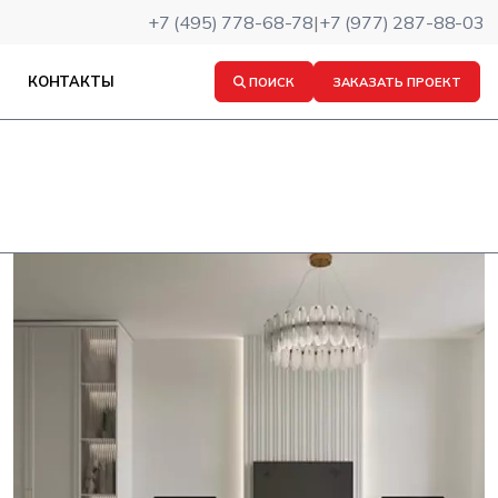
+7 (495) 778-68-78
|
+7 (977) 287-88-03
КОНТАКТЫ
ПОИСК
ЗАКАЗАТЬ ПРОЕКТ