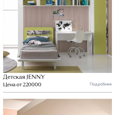
Детская JENNY
Цена от 220000
Подробнее