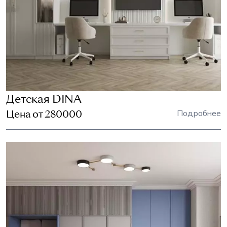
Детская DINA
Цена от 280000
Подробнее