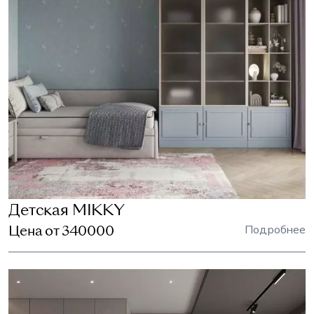
Детская MIKKY
Цена от 340000
Подробнее