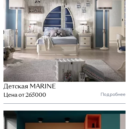
Детская MARINE
Цена от 265000
Подробнее