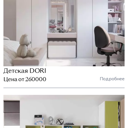
Детская DORI
Цена от 260000
Подробнее