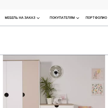
МЕБЕЛЬ НА ЗАКАЗ
ПОКУПАТЕЛЯМ
ПОРТФОЛИО