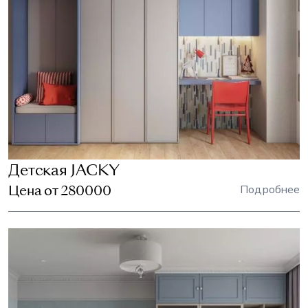
Детская JACKY
Цена от 280000
Подробнее