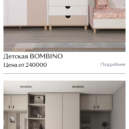
Детская BOMBINO
Цена от 240000
Подробнее