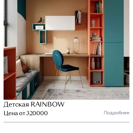
Детская RAINBOW
Цена от 320000
Подробнее