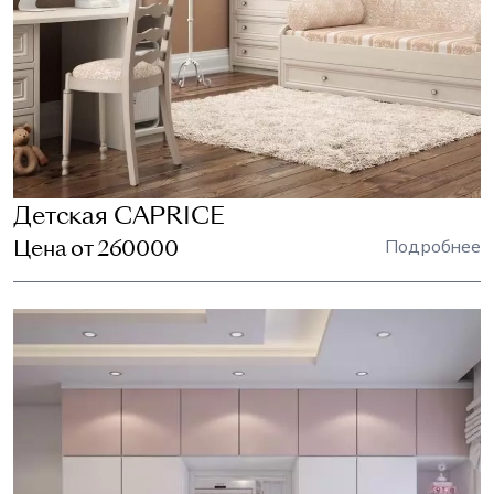
Детская CAPRICE
Цена от 260000
Подробнее