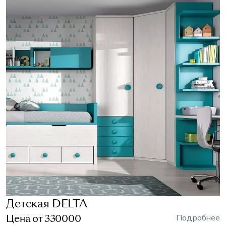
Детская DELTA
Цена от 330000
Подробнее