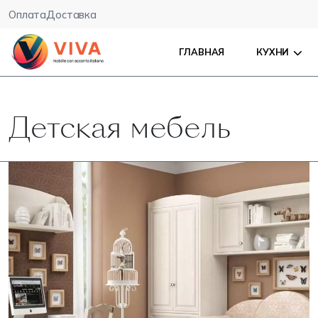
Оплата
Доставка
ГЛАВНАЯ
КУХНИ
Детская мебель