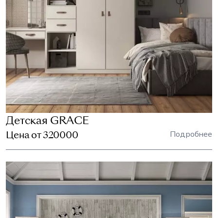
Детская GRACE
Цена от 320000
Подробнее