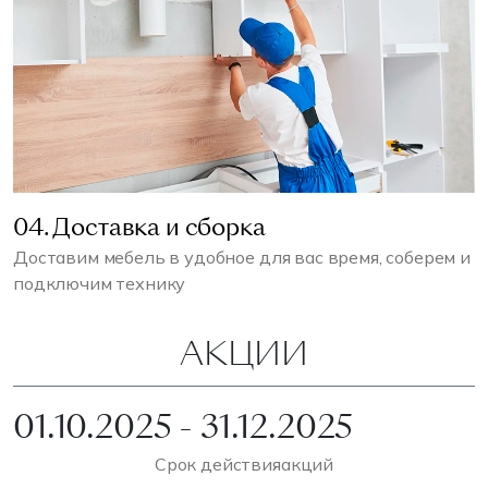
04. Доставка и сборка
Доставим мебель в удобное для вас время, соберем и
подключим технику
АКЦИИ
01.10.2025 - 31.12.2025
Срок действия
акций