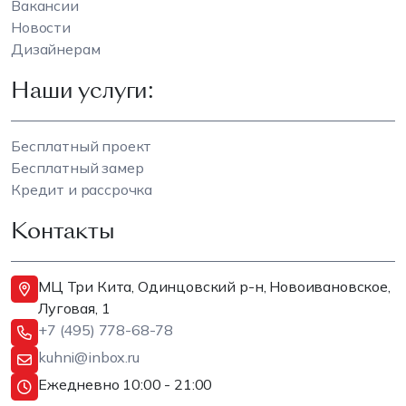
Вакансии
Новости
Дизайнерам
Наши услуги:
Бесплатный проект
Бесплатный замер
Кредит и рассрочка
Контакты
МЦ Три Кита, Одинцовский р-н, Новоивановское,
Луговая, 1
+7 (495) 778-68-78
kuhni@inbox.ru
Ежедневно 10:00 - 21:00