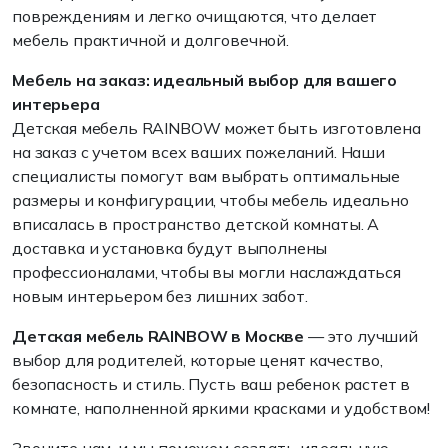
повреждениям и легко очищаются, что делает
мебель практичной и долговечной.
Мебель на заказ: идеальный выбор для вашего
интерьера
Детская мебель RAINBOW может быть изготовлена
на заказ с учетом всех ваших пожеланий. Наши
специалисты помогут вам выбрать оптимальные
размеры и конфигурации, чтобы мебель идеально
вписалась в пространство детской комнаты. А
доставка и установка будут выполнены
профессионалами, чтобы вы могли наслаждаться
новым интерьером без лишних забот.
Детская мебель RAINBOW в Москве
— это лучший
выбор для родителей, которые ценят качество,
безопасность и стиль. Пусть ваш ребенок растет в
комнате, наполненной яркими красками и удобством!