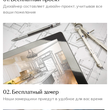
Дизайнер составляет дизайн-проект, учитывая все
ваши пожелания
02. Бесплатный замер
Наши замерщики приедут в удобное для вас время