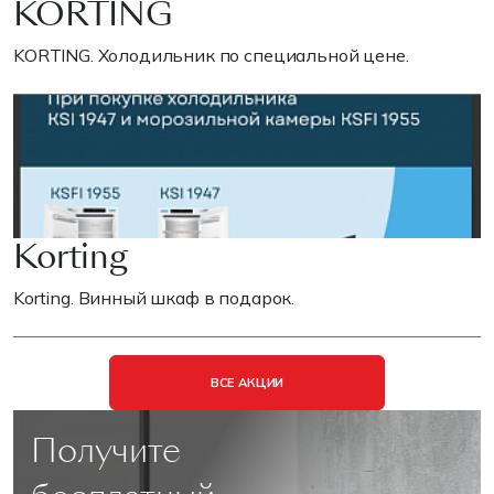
KORTING
KORTING. Холодильник по специальной цене.
Korting
Korting. Винный шкаф в подарок.
ВСЕ АКЦИИ
Получите