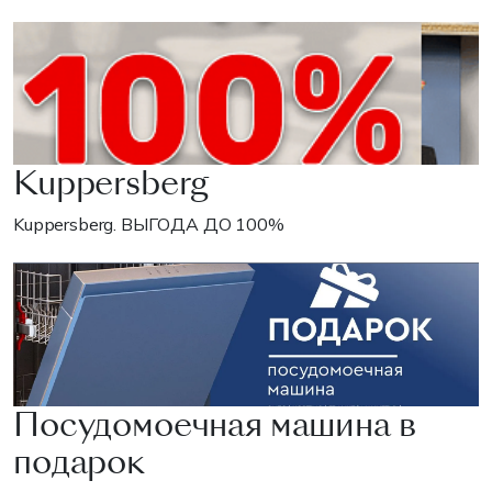
Kuppersberg
Kuppersberg. ВЫГОДА ДО 100%
Посудомоечная машина в
подарок