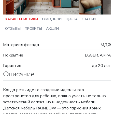
ХАРАКТЕРИСТИКИ
О МОДЕЛИ
ЦВЕТА
СТАТЬИ
ОТЗЫВЫ
ПРОЕКТЫ
АКЦИИ
Материал фасада
МДФ
Покрытие
EGGER, ARPA
Гарантия
до 20 лет
Описание
Когда речь идет о создании идеального
пространства для ребенка, важно учесть не только
эстетический аспект, но и надежность мебели.
Детская мебель RAINBOW — это гармония ярких