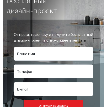
бесплатный
дизайн-проект
Отправьте заявку и получите бесплатный
дизайн-проект в ближайшее время
Ваше имя
Телефон
E-mail
ОТПРАВИТЬ ЗАЯВКУ