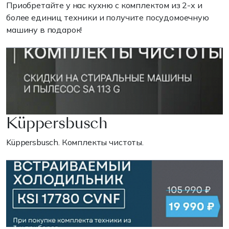
Приобретайте у нас кухню с комплектом из 2-х и
более единиц техники и получите посудомоечную
машину в подарок!
Küppersbusch
Küppersbusch. Комплекты чистоты.