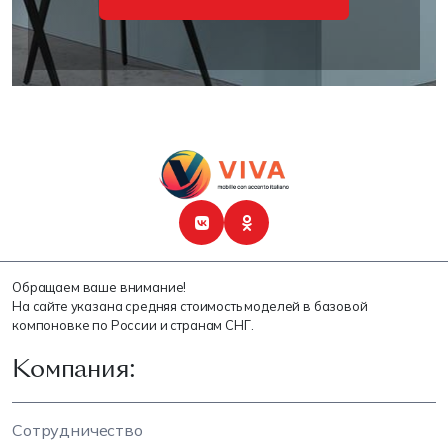
Обращаем ваше внимание!
На сайте указана средняя стоимость моделей в базовой
компоновке по России и странам СНГ.
Компания:
Сотрудничество