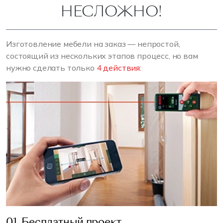
НЕСЛОЖНО!
Изготовление мебели на заказ — непростой,
состоящий из нескольких этапов процесс, но вам
нужно сделать только
4 действия:
01. Бесплатный проект