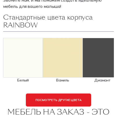
Звоните нам, и мы поможем создать идеальную
мебель для вашего малыша!
Стандартные цвета корпуса
RAINBOW
Белый
Ваниль
Диамант
ПОСМОТРЕТЬ ДРУГИЕ ЦВЕТА
МЕБЕЛЬ НА ЗАКАЗ - ЭТО