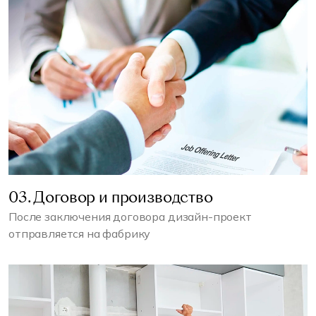
03. Договор и производство
После заключения договора дизайн-проект
отправляется на фабрику