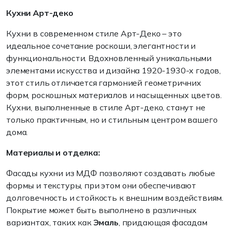
Кухни Арт-деко
Кухни в современном стиле Арт-Деко – это
идеальное сочетание роскоши, элегантности и
функциональности. Вдохновленный уникальными
элементами искусства и дизайна 1920-1930-х годов,
этот стиль отличается гармонией геометричних
форм, роскошных материалов и насыщенных цветов.
Кухни, выполненные в стиле Арт-деко, станут не
только практичным, но и стильным центром вашего
дома.
Материалы и отделка:
Фасады кухни из МДФ позволяют создавать любые
формы и текстуры, при этом они обеспечивают
долговечность и стойкость к внешним воздействиям.
Покрытие может быть выполнено в различных
вариантах, таких как
Эмаль
, придающая фасадам