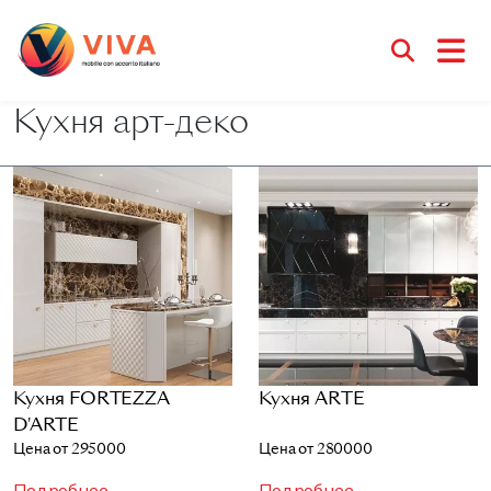
Кухня арт-деко
Кухня FORTEZZA
Кухня ARTE
D'ARTE
Цена от 295000
Цена от 280000
Подробнее
Подробнее