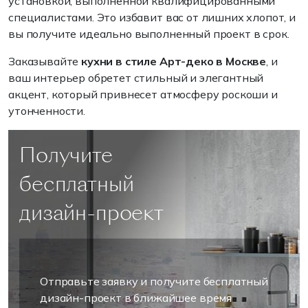
установкой, выполненной квалифицированными
специалистами. Это избавит вас от лишних хлопот, и
вы получите идеально выполненный проект в срок.
Заказывайте
кухни в стиле Арт-деко в Москве
, и
ваш интерьер обретет стильный и элегантный
акцент, который привнесет атмосферу роскоши и
утонченности.
Получите
бесплатный
дизайн-проект
Отправьте заявку и получите бесплатный
дизайн-проект в ближайшее время