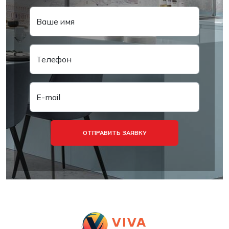
Ваше имя
Телефон
E-mail
ОТПРАВИТЬ ЗАЯВКУ