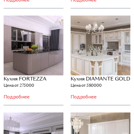
Кухня FORTEZZA
Кухня DIAMANTE GOLD
Цена от 275000
Цена от 580000
Подробнее
Подробнее