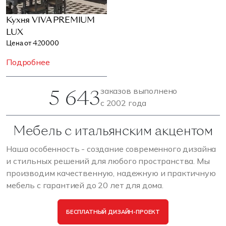
Кухня VIVA PREMIUM
LUX
Цена от 420000
Подробнее
5 643
заказов выполнено
с 2002 года
Мебель с итальянским акцентом
Наша особенность - создание современного дизайна
и стильных решений для любого пространства. Мы
производим качественную, надежную и практичную
мебель с гарантией до 20 лет для дома.
БЕСПЛАТНЫЙ ДИЗАЙН-ПРОЕКТ