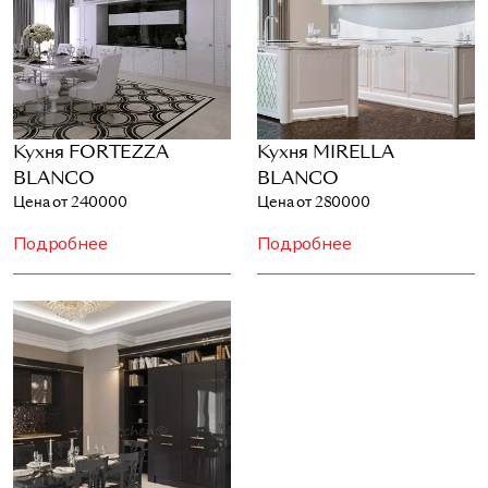
Кухня FORTEZZA
Кухня MIRELLA
BLANCO
BLANCO
Цена от 240000
Цена от 280000
Подробнее
Подробнее