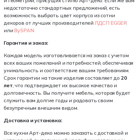
и геометрии, присущих стилю Арт-деко. Если же вам
недостаточно стандартных предложений, есть
возможность выбрать цвет корпуса из сотни
декоров от лучших производителей
ЛДСП
EGGER
или
BySPAN
Гарантия и заказ:
Каждая модель изготавливается на заказ с учетом
всех ваших пожеланий и потребностей, обеспечивая
уникальность и соответствие вашим требованиям.
Срок гарантии на такие изделия составляет до
20
лет
, что подтверждает их высокое качество и
долговечность. Вы получите мебель, которая будет
служить вам долгие годы и радовать своим
безупречным внешним видом.
Доставка и установка:
Все кухни Арт-деко можно заказать с доставкой и