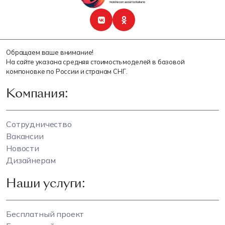
Обращаем ваше внимание!
На сайте указана средняя стоимость моделей в базовой
компоновке по России и странам СНГ.
Компания:
Сотрудничество
Вакансии
Новости
Дизайнерам
Наши услуги:
Бесплатный проект