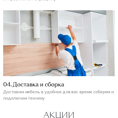
04. Доставка и сборка
Доставим мебель в удобное для вас время, соберем и
подключим технику
АКЦИИ