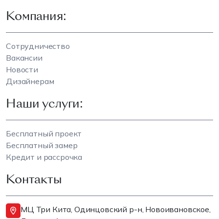
Компания:
Сотрудничество
Вакансии
Новости
Дизайнерам
Наши услуги:
Бесплатный проект
Бесплатный замер
Кредит и рассрочка
Контакты
МЦ Три Кита, Одинцовский р-н, Новоивановское,