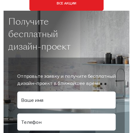
ВСЕ АКЦИИ
Получите
бесплатный
дизайн-проект
Отправьте заявку и получите бесплатный
дизайн-проект в ближайшее время
Ваше имя
Телефон