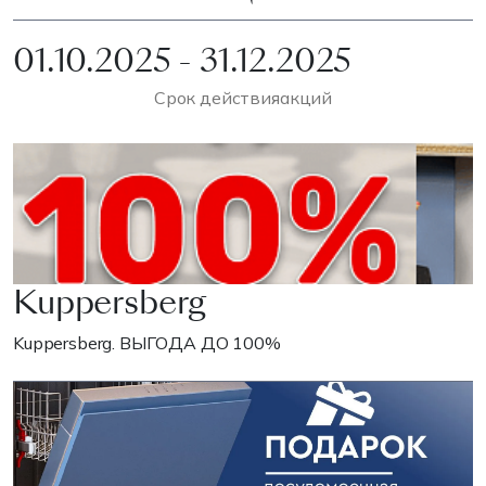
01.10.2025 - 31.12.2025
Срок действия
акций
Kuppersberg
Kuppersberg. ВЫГОДА ДО 100%