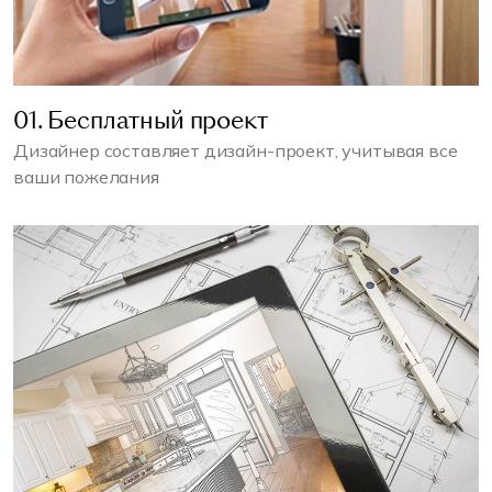
01. Бесплатный проект
Дизайнер составляет дизайн-проект, учитывая все
ваши пожелания