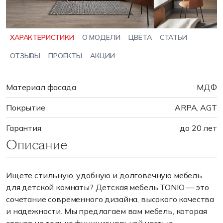
ХАРАКТЕРИСТИКИ
О МОДЕЛИ
ЦВЕТА
СТАТЬИ
ОТЗЫВЫ
ПРОЕКТЫ
АКЦИИ
Материал фасада
МДФ
Покрытие
ARPA, AGT
Гарантия
до 20 лет
Описание
Ищете стильную, удобную и долговечную мебель
для детской комнаты? Детская мебель TONIO — это
сочетание современного дизайна, высокого качества
и надежности. Мы предлагаем вам мебель, которая