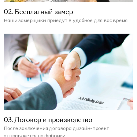
02. Бесплатный замер
Наши замерщики приедут в удобное для вас время
03. Договор и производство
После заключения договора дизайн-проект
отправляется на фабрику