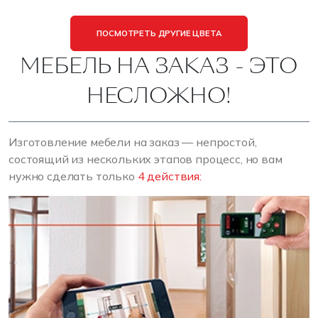
ПОСМОТРЕТЬ ДРУГИЕ ЦВЕТА
МЕБЕЛЬ НА ЗАКАЗ - ЭТО
НЕСЛОЖНО!
Изготовление мебели на заказ — непростой,
состоящий из нескольких этапов процесс, но вам
нужно сделать только
4 действия: