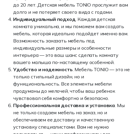
до 20 лет. Детская мебель TONIO прослужит вам
долго и не потеряет своего вида с годами.
Индивидуальный подход
. Каждая детская
комната уникальна, и мы поможем вам создать
мебель, которая идеально подойдет именно вам.
Возможность заказать мебель под
индивидуальные размеры и особенности
интерьера — это ваш шанс сделать комнату
вашего малыша по-настоящему особенной.
Удобство и надежность
. Мебель TONIO — это не
только стильный дизайн, но и
функциональность. Все элементы мебели
продуманы до мелочей, чтобы ваш ребенок
чувствовал себя комфортно и безопасно.
Профессиональная доставка и установка
. Мы
не только создаем мебель на заказ, но и
обеспечиваем ее доставку и качественную
установку специалистами. Вам не нужно