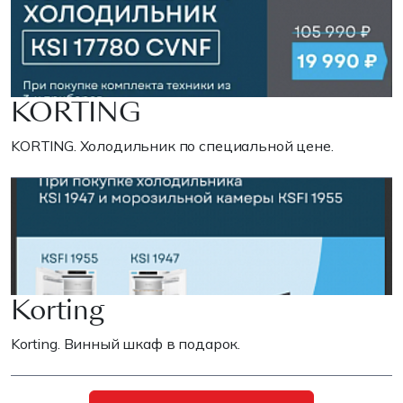
KORTING
KORTING. Холодильник по специальной цене.
Korting
Korting. Винный шкаф в подарок.