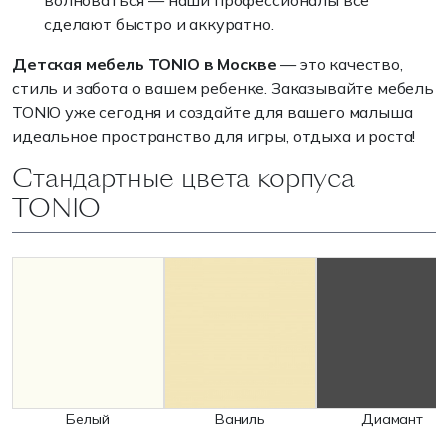
волноваться — наши профессионалы все
сделают быстро и аккуратно.
Детская мебель TONIO в Москве
— это качество,
стиль и забота о вашем ребенке. Заказывайте мебель
TONIO уже сегодня и создайте для вашего малыша
идеальное пространство для игры, отдыха и роста!
Стандартные цвета корпуса
TONIO
Белый
Ваниль
Диамант