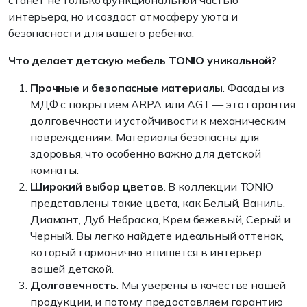
станет не только функциональной частью
интерьера, но и создаст атмосферу уюта и
безопасности для вашего ребенка.
Что делает детскую мебель TONIO уникальной?
Прочные и безопасные материалы
. Фасады из
МДФ с покрытием ARPA или AGT — это гарантия
долговечности и устойчивости к механическим
повреждениям. Материалы безопасны для
здоровья, что особенно важно для детской
комнаты.
Широкий выбор цветов
. В коллекции TONIO
представлены такие цвета, как Белый, Ваниль,
Диамант, Дуб Небраска, Крем бежевый, Серый и
Черный. Вы легко найдете идеальный оттенок,
который гармонично впишется в интерьер
вашей детской.
Долговечность
. Мы уверены в качестве нашей
продукции, и потому предоставляем гарантию