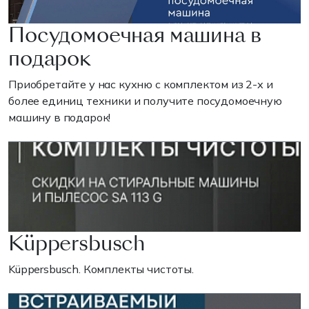
Посудомоечная машина в
подарок
Приобретайте у нас кухню с комплектом из 2-х и
более единиц техники и получите посудомоечную
машину в подарок!
Küppersbusch
Küppersbusch. Комплекты чистоты.