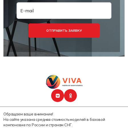
E-mail
ОТПРАВИТЬ ЗАЯВКУ
Обращаем ваше внимание!
На сайте указана средняя стоимость моделей в базовой
компоновке по России и странам СНГ.