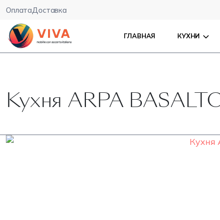
Оплата
Доставка
ГЛАВНАЯ
КУХНИ
Кухня ARPA BASALT