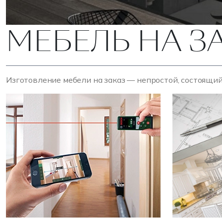
МЕБЕЛЬ НА З
Изготовление мебели на заказ — непростой, состоящий