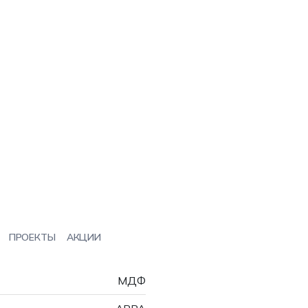
ПРОЕКТЫ
АКЦИИ
МДФ