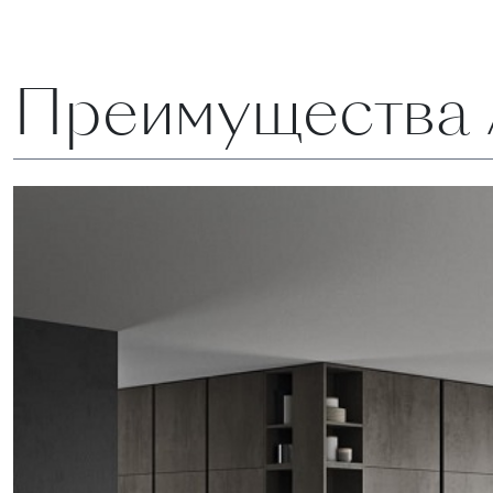
Преимущества