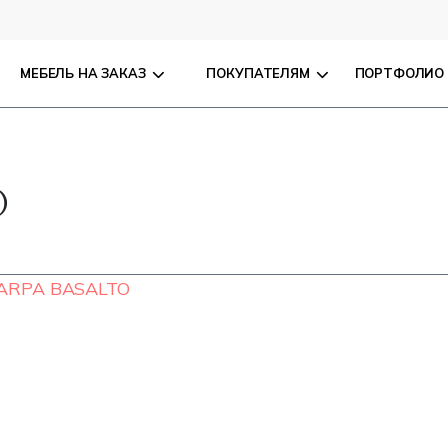
МЕБЕЛЬ НА ЗАКАЗ
ПОКУПАТЕЛЯМ
ПОРТФОЛИО
O