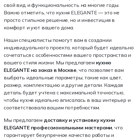
свой вид и функциональность на многие годы.
Важно отметить, что кухня ELEGANTE — это не
просто стильное решение, но и инвестиция в
комфорт и уют вашего дома.
Наши специалисты помогут вам в создании
индивидуального проекта, который будет идеально
сочетаться с особенностями вашего пространства и
вашего стиля жизни. Мы предлагаем
кухню
ELEGANTE на заказ в Москве
, что позволяет вам
выбрать идеальные параметры, такие как цвет,
размер, комплектацию и другие детали. Каждая
деталь будет учтена с максимальной точностью,
чтобы кухня идеально вписалась в ваш интерьер и
соответствовала вашим потребностям.
Мы предлагаем
доставку и установку кухни
ELEGANTE профессиональными мастерами
, что
гарантирует безупречное качество работы и