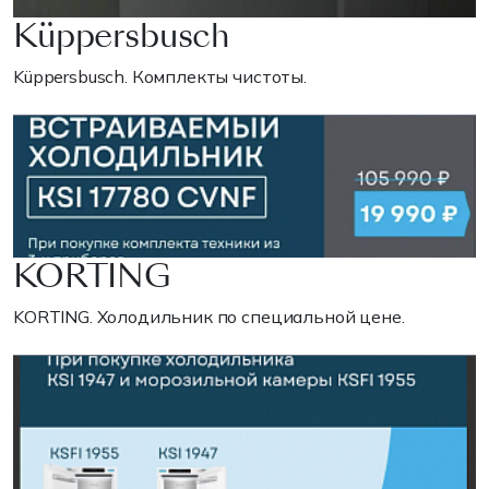
Küppersbusch
Küppersbusch. Комплекты чистоты.
KORTING
KORTING. Холодильник по специальной цене.