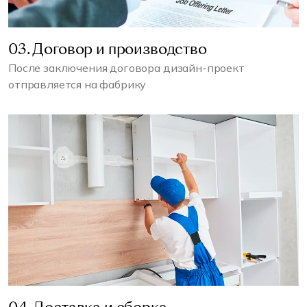
03. Договор и производство
После заключения договора дизайн-проект
отправляется на фабрику