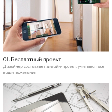
01. Бесплатный проект
Дизайнер составляет дизайн-проект, учитывая все
ваши пожелания