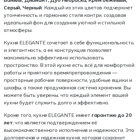
Ваниль, Диамант, Дуб Небраска, Крем бежевый,
Серый, Черный
. Каждый из этих цветов подчеркнет
утонченность и гармонию стиля кантри, создавая
идеальный фон для создания уютной и стильной
атмосферы.
Кухня ELEGANTE сочетает в себе функциональность
и элегантность, а ее конструкция позволяет
максимально эффективно использовать
пространство. В этой кухне есть всё для комфортной
работы и приятного времяпрепровождения —
просторные рабочие поверхности, удобные ящики и
шкафы, а также продуманная система хранения. Вы
можете быть уверены, что каждый элемент вашей
кухни будет служить долго и эффективно.
Кроме того, кухня ELEGANTE имеет
гарантию до 20
лет
, что является подтверждением её
высококачественного исполнения и надежности. Это
долговечная и надежная кухня, которая сохранит