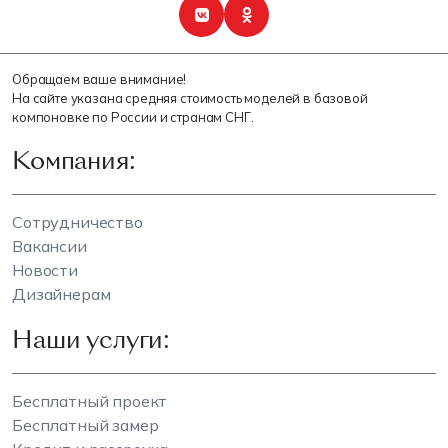
Обращаем ваше внимание!
На сайте указана средняя стоимость моделей в базовой
компоновке по России и странам СНГ.
Компания:
Сотрудничество
Вакансии
Новости
Дизайнерам
Наши услуги:
Бесплатный проект
Бесплатный замер