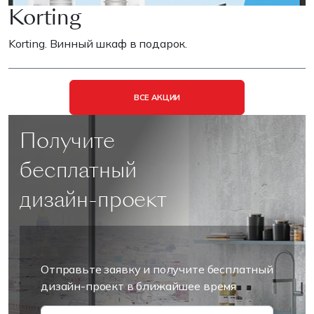
Korting
Korting. Винный шкаф в подарок.
ВСЕ АКЦИИ
Получите
бесплатный
дизайн-проект
Отправьте заявку и получите бесплатный
дизайн-проект в ближайшее время