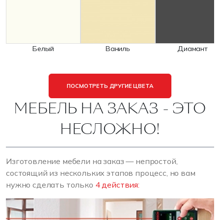
Белый
Ваниль
Диамант
ПОСМОТРЕТЬ ДРУГИЕ ЦВЕТА
МЕБЕЛЬ НА ЗАКАЗ - ЭТО
НЕСЛОЖНО!
Изготовление мебели на заказ — непростой,
состоящий из нескольких этапов процесс, но вам
нужно сделать только
4 действия: