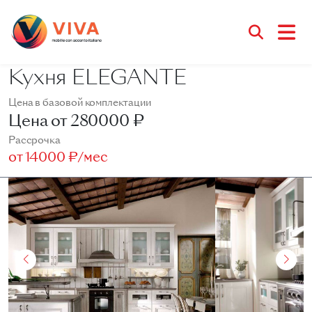
Кухня ELEGANTE
Цена в базовой комплектации
Цена от
280000 ₽
Рассрочка
от
14000 ₽/мес