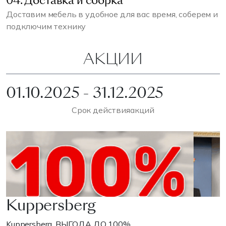
04. Доставка и сборка
Доставим мебель в удобное для вас время, соберем и
подключим технику
АКЦИИ
01.10.2025 - 31.12.2025
Срок действия
акций
Kuppersberg
Kuppersberg. ВЫГОДА ДО 100%