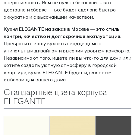
оперативность. Вам не нужно беспокоиться о
доставке и сборке — всё будет сделано быстро,
аккуратно и с высочайшим качеством.
Кухня ELEGANTE на заказ в Москве — это стиль
кантри, качество и долгосрочная эксплуатация.
Превратите вашу кухню в сердце дома с
уникальным дизайном и высоким уровнем комфорта.
Независимо от того, ищете ли вы что-то для дачи или
хотите создать уютную атмосферу в городской
квартире, кухня ELEGANTE будет идеальным
выбором для вашего дома.
Стандартные цвета корпуса
ELEGANTE