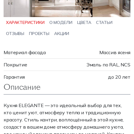
ХАРАКТЕРИСТИКИ
О МОДЕЛИ
ЦВЕТА
СТАТЬИ
ОТЗЫВЫ
ПРОЕКТЫ
АКЦИИ
Материал фасада
Массив ясеня
Покрытие
Эмаль по RAL, NCS
Гарантия
до 20 лет
Описание
Кухня ELEGANTE — это идеальный выбор для тех,
кто ценит уют, атмосферу тепла и традиционную
красоту. Стиль кантри, воплощённый в этой кухне,
создаст в вашем доме атмосферу домашнего уюта,