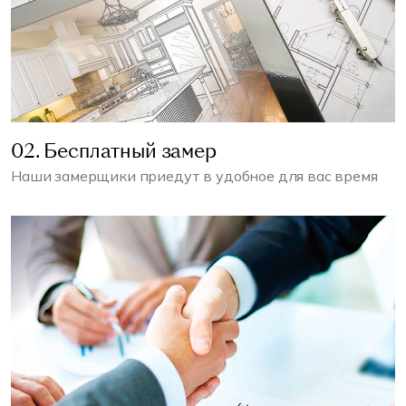
02. Бесплатный замер
Наши замерщики приедут в удобное для вас время