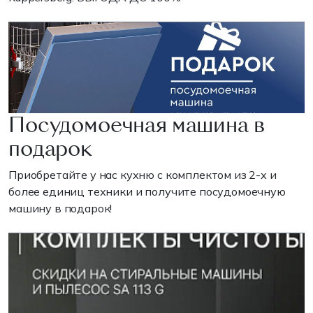
Посудомоечная машина в
подарок
Приобретайте у нас кухню с комплектом из 2-х и
более единиц техники и получите посудомоечную
машину в подарок!