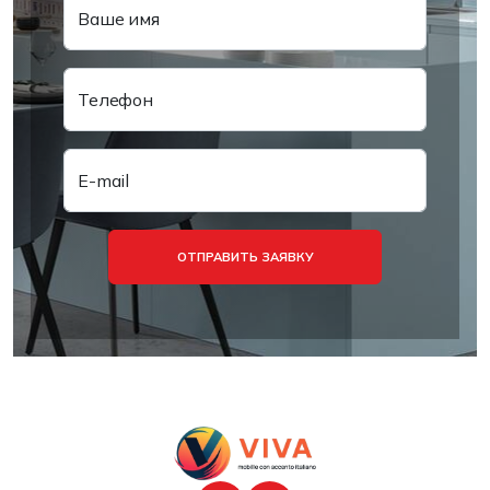
Ваше имя
Телефон
E-mail
ОТПРАВИТЬ ЗАЯВКУ