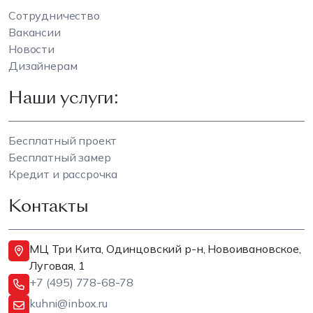
Сотрудничество
Вакансии
Новости
Дизайнерам
Наши услуги:
Бесплатный проект
Бесплатный замер
Кредит и рассрочка
Контакты
МЦ Три Кита, Одинцовский р-н, Новоивановское,
Луговая, 1
+7 (495) 778-68-78
kuhni@inbox.ru