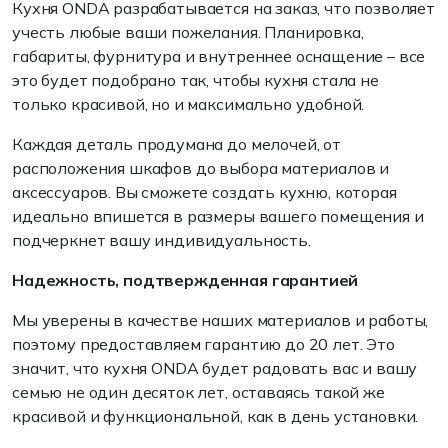
Кухня ONDA разрабатывается на заказ, что позволяет
учесть любые ваши пожелания. Планировка,
габариты, фурнитура и внутреннее оснащение – все
это будет подобрано так, чтобы кухня стала не
только красивой, но и максимально удобной.
Каждая деталь продумана до мелочей, от
расположения шкафов до выбора материалов и
аксессуаров. Вы сможете создать кухню, которая
идеально впишется в размеры вашего помещения и
подчеркнет вашу индивидуальность.
Надежность, подтвержденная гарантией
Мы уверены в качестве наших материалов и работы,
поэтому предоставляем гарантию до 20 лет. Это
значит, что кухня ONDA будет радовать вас и вашу
семью не один десяток лет, оставаясь такой же
красивой и функциональной, как в день установки.