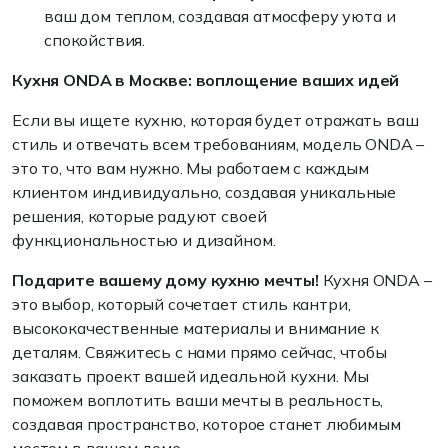
ваш дом теплом, создавая атмосферу уюта и
спокойствия.
Кухня ONDA в Москве: воплощение ваших идей
Если вы ищете кухню, которая будет отражать ваш
стиль и отвечать всем требованиям, модель ONDA –
это то, что вам нужно. Мы работаем с каждым
клиентом индивидуально, создавая уникальные
решения, которые радуют своей
функциональностью и дизайном.
Подарите вашему дому кухню мечты!
Кухня ONDA –
это выбор, который сочетает стиль кантри,
высококачественные материалы и внимание к
деталям. Свяжитесь с нами прямо сейчас, чтобы
заказать проект вашей идеальной кухни. Мы
поможем воплотить ваши мечты в реальность,
создавая пространство, которое станет любимым