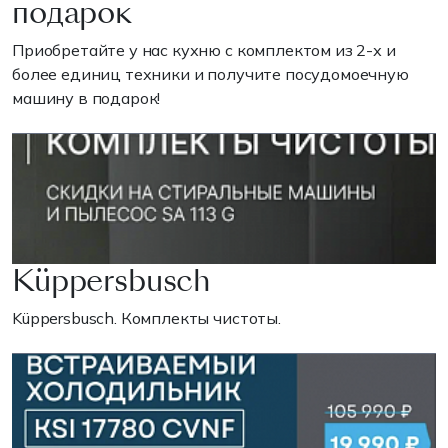
подарок
Приобретайте у нас кухню с комплектом из 2-х и
более единиц техники и получите посудомоечную
машину в подарок!
Küppersbusch
Küppersbusch. Комплекты чистоты.