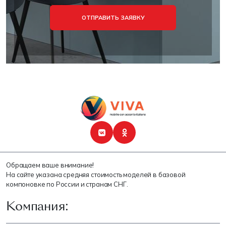
ОТПРАВИТЬ ЗАЯВКУ
Обращаем ваше внимание!
На сайте указана средняя стоимость моделей в базовой
компоновке по России и странам СНГ.
Компания: