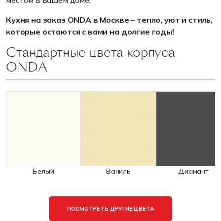
местом в вашем доме.
Кухня на заказ ONDA в Москве – тепло, уют и стиль,
которые остаются с вами на долгие годы!
Стандартные цвета корпуса
ONDA
Белый
Ваниль
Диамант
ПОСМОТРЕТЬ ДРУГИЕ ЦВЕТА