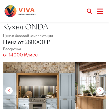
Кухня ONDA
Цена в базовой комплектации
Цена от
280000 ₽
Рассрочка
от
14000 ₽/мес