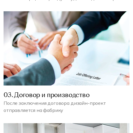
03. Договор и производство
После заключения договора дизайн-проект
отправляется на фабрику