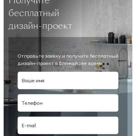
Получите
бесплатный
дизайн-проект
Отправьте заявку и получите бесплатный
дизайн-проект в ближайшее время
Ваше имя
Телефон
E-mail