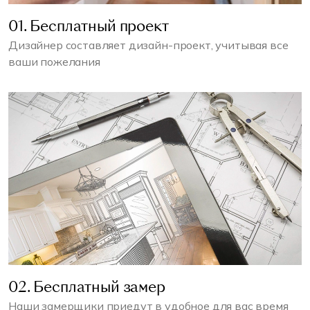
01. Бесплатный проект
Дизайнер составляет дизайн-проект, учитывая все
ваши пожелания
02. Бесплатный замер
Наши замерщики приедут в удобное для вас время