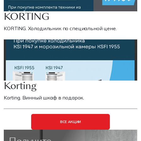
KORTING
KORTING. Холодильник по специальной цене.
Korting
Korting. Винный шкаф в подарок.
ВСЕ АКЦИИ