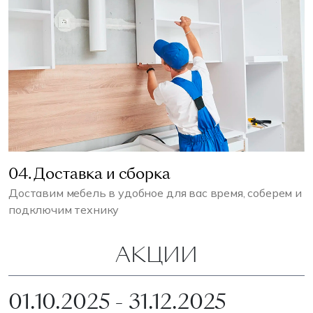
04. Доставка и сборка
Доставим мебель в удобное для вас время, соберем и
подключим технику
АКЦИИ
01.10.2025 - 31.12.2025