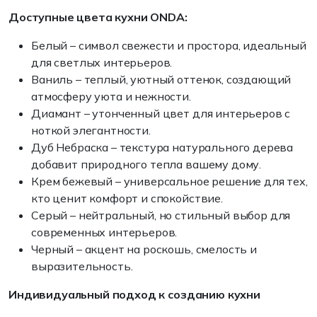
Доступные цвета кухни ONDA:
Белый – символ свежести и простора, идеальный
для светлых интерьеров.
Ваниль – теплый, уютный оттенок, создающий
атмосферу уюта и нежности.
Диамант – утонченный цвет для интерьеров с
ноткой элегантности.
Дуб Небраска – текстура натурального дерева
добавит природного тепла вашему дому.
Крем бежевый – универсальное решение для тех,
кто ценит комфорт и спокойствие.
Серый – нейтральный, но стильный выбор для
современных интерьеров.
Черный – акцент на роскошь, смелость и
выразительность.
Индивидуальный подход к созданию кухни