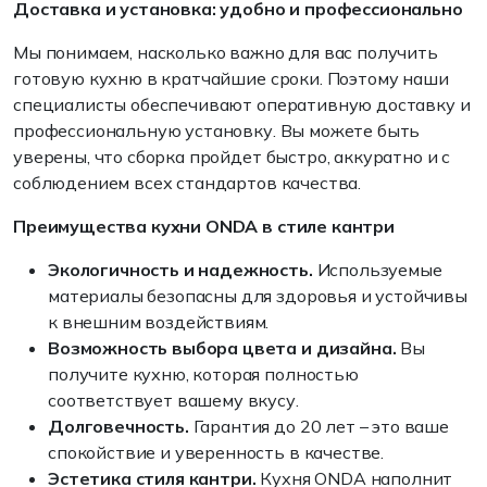
Доставка и установка: удобно и профессионально
Мы понимаем, насколько важно для вас получить
готовую кухню в кратчайшие сроки. Поэтому наши
специалисты обеспечивают оперативную доставку и
профессиональную установку. Вы можете быть
уверены, что сборка пройдет быстро, аккуратно и с
соблюдением всех стандартов качества.
Преимущества кухни ONDA в стиле кантри
Экологичность и надежность.
Используемые
материалы безопасны для здоровья и устойчивы
к внешним воздействиям.
Возможность выбора цвета и дизайна.
Вы
получите кухню, которая полностью
соответствует вашему вкусу.
Долговечность.
Гарантия до 20 лет – это ваше
спокойствие и уверенность в качестве.
Эстетика стиля кантри.
Кухня ONDA наполнит