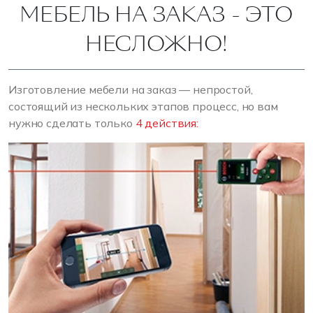
МЕБЕЛЬ НА ЗАКАЗ - ЭТО
НЕСЛОЖНО!
Изготовление мебели на заказ — непростой,
состоящий из нескольких этапов процесс, но вам
нужно сделать только
4 действия: