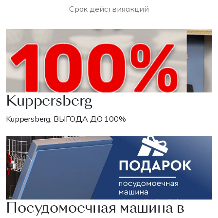
Срок действия
акций
Kuppersberg
Kuppersberg. ВЫГОДА ДО 100%
Посудомоечная машина в