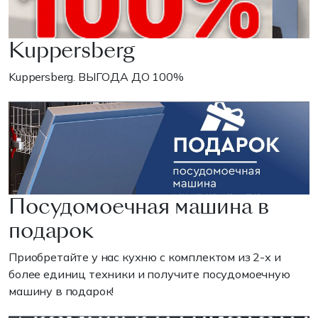
Kuppersberg
Kuppersberg. ВЫГОДА ДО 100%
Посудомоечная машина в
подарок
Приобретайте у нас кухню с комплектом из 2-х и
более единиц техники и получите посудомоечную
машину в подарок!