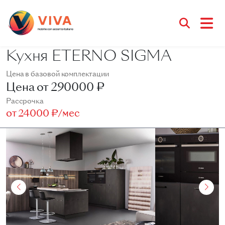
Кухня ETERNO SIGMA
Цена в базовой комплектации
Цена от
290000 ₽
Рассрочка
от
24000 ₽/мес