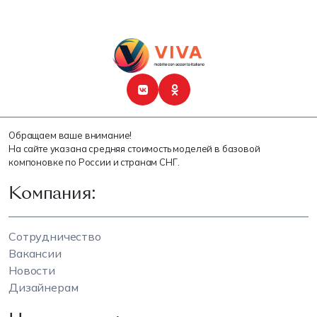
Обращаем ваше внимание!
На сайте указана средняя стоимость моделей в базовой
компоновке по России и странам СНГ.
Компания:
Сотрудничество
Вакансии
Новости
Дизайнерам