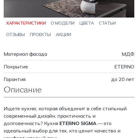
ХАРАКТЕРИСТИКИ
О МОДЕЛИ
ЦВЕТА
СТАТЬИ
ОТЗЫВЫ
ПРОЕКТЫ
АКЦИИ
Материал фасада
МДФ
Покрытие
ETERNO
Гарантия
до 20 лет
Описание
Ищете кухню, которая объединит в себе стильный
современный дизайн, практичность и
долговечность? Кухня
ETERNO SIGMA
— это
идеальный выбор для тех, кто ценит качество и