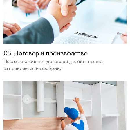
03. Договор и производство
После заключения договора дизайн-проект
отправляется на фабрику