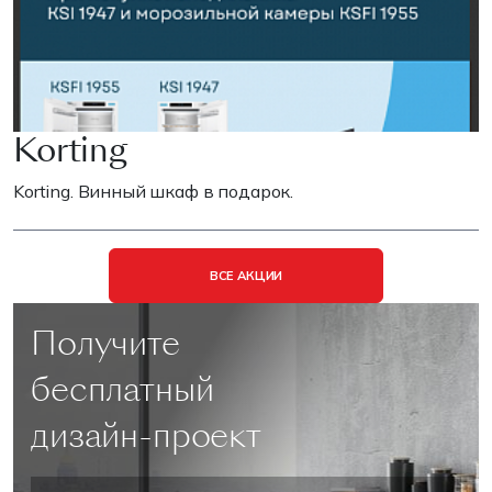
Korting
Korting. Винный шкаф в подарок.
ВСЕ АКЦИИ
Получите
бесплатный
дизайн-проект