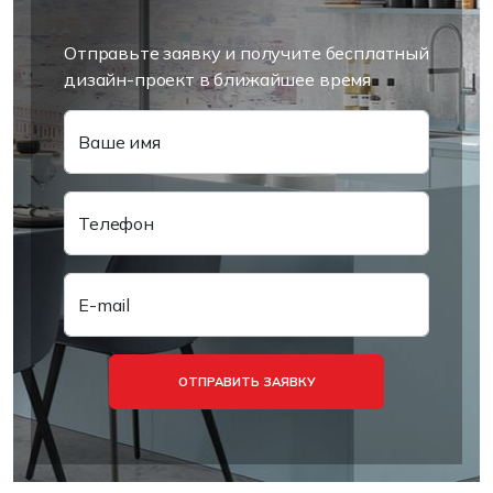
Отправьте заявку и получите бесплатный
дизайн-проект в ближайшее время
Ваше имя
Телефон
E-mail
ОТПРАВИТЬ ЗАЯВКУ