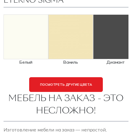
ETERNO SIGMA
Белый
Ваниль
Диамант
ПОСМОТРЕТЬ ДРУГИЕ ЦВЕТА
МЕБЕЛЬ НА ЗАКАЗ - ЭТО
НЕСЛОЖНО!
Изготовление мебели на заказ — непростой,