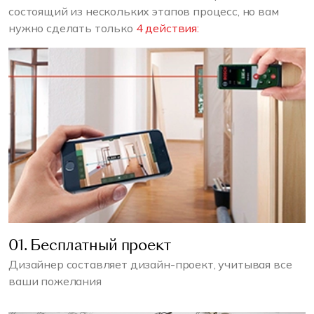
состоящий из нескольких этапов процесс, но вам
нужно сделать только
4 действия:
01. Бесплатный проект
Дизайнер составляет дизайн-проект, учитывая все
ваши пожелания