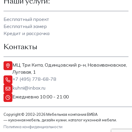
Наши услуги:
Бесплатный проект
Бесплатный замер
Кредит и рассрочка
Контакты
МЦ Три Кита, Одинцовский р-н, Новоивановское,
Луговая, 1
+7 (495) 778-68-78
kuhni@inbox.ru
Ежедневно 10:00 - 21:00
Copyright © 2002–2026 Мебельная компания ВИВА
— кухонная мебель, дизайн кухни, каталог кухонной мебели.
Политика конфиденциальности