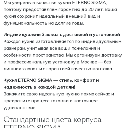
Мы уверены в качестве кухни ETERNO SIGMA,
поэтому предоставляем гарантию до 20 лет. Ваша
кухня сохранит идеальный внешний вид и
функциональность на долгие годы.
Индивидуальный заказ с доставкой и установкой
Каждая кухня изготавливается по индивидуальным
размерам, учитывая все ваши пожелания и
особенности пространства. Мы организуем доставку
и профессиональную установку в Москве — без
лишних хлопот и с гарантией качества монтажа.
Кухня ETERNO SIGMA — стиль, комфорт и
надежность в каждой детали!
Закажите свою идеальную кухню прямо сейчас и
превратите процесс готовки в настоящее
удовольствие.
Стандартные цвета корпуса