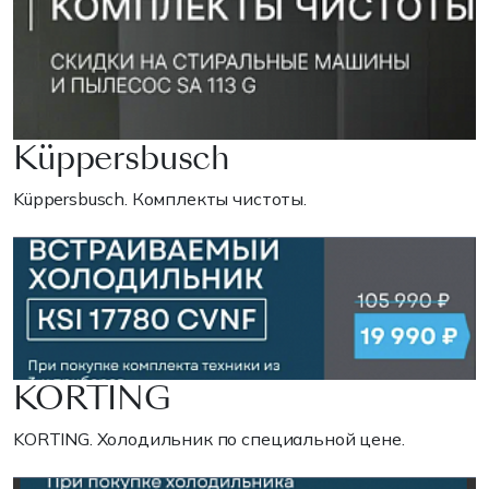
Küppersbusch
Küppersbusch. Комплекты чистоты.
KORTING
KORTING. Холодильник по специальной цене.