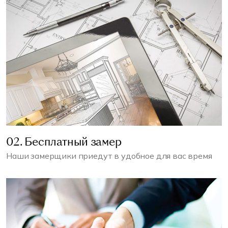
02. Бесплатный замер
Наши замерщики приедут в удобное для вас время