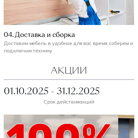
04. Доставка и сборка
Доставим мебель в удобное для вас время, соберем и
подключим технику
АКЦИИ
01.10.2025 - 31.12.2025
Срок действия
акций