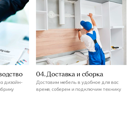
водство
04. Доставка и сборка
а дизайн-
Доставим мебель в удобное для вас
абрику
время, соберем и подключим технику