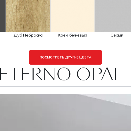
Дуб Небраска
Крем бежевый
Серый
ПОСМОТРЕТЬ ДРУГИЕ ЦВЕТА
 ETERNO OPAL