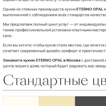
Одним из главных преимуществ кухни
ETERNO OPAL
я
выполненной с соблюдением всех стандартов качества.
Мы предлагаем полный цикл услуг — от индивидуально
также профессиональной установки опытными мастерами
срок.
Если вы хотите, чтобы кухня стала местом, где хочет
сочетает современный дизайн, комфорт и практичност
Закажите кухню ETERNO OPAL в Москве
с доставкой 
центр вашего дома, который будет радовать вас кажд
Стандартные ц