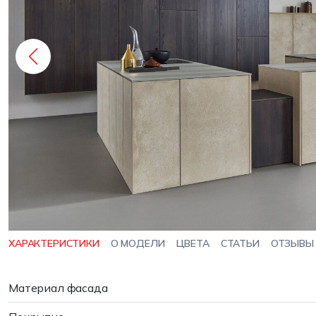
ХАРАКТЕРИСТИКИ
О МОДЕЛИ
ЦВЕТА
СТАТЬИ
ОТЗЫВЫ
Материал фасада