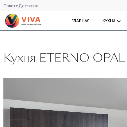
Оплата
Доставка
ГЛАВНАЯ
КУХНИ
Кухня ETERNO OPAL