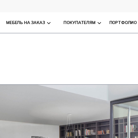
МЕБЕЛЬ НА ЗАКАЗ
ПОКУПАТЕЛЯМ
ПОРТФОЛИО