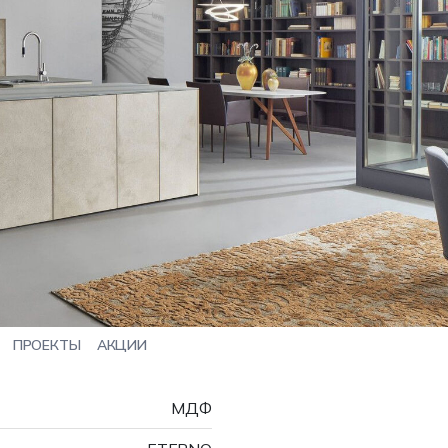
ПРОЕКТЫ
АКЦИИ
МДФ