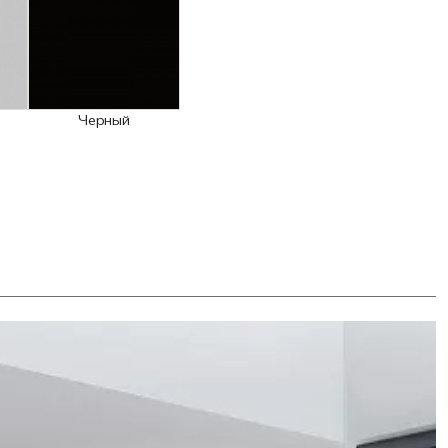
Черный