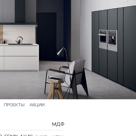
ПРОЕКТЫ
АКЦИИ
МДФ