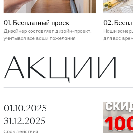
01. Бесплатный проект
02. Бесп
Дизайнер составляет дизайн-проект,
Наши замерщ
учитывая все ваши пожелания
для вас вре
АКЦИИ
01.10.2025 -
31.12.2025
Срок действия