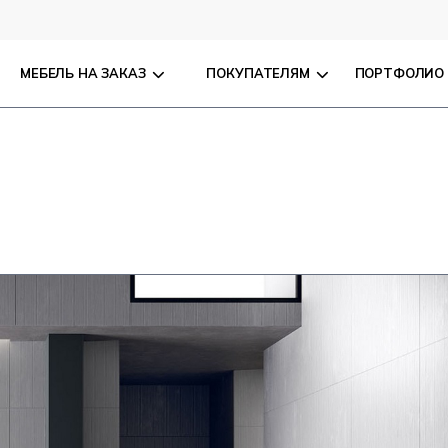
МЕБЕЛЬ НА ЗАКАЗ
ПОКУПАТЕЛЯМ
ПОРТФОЛИО