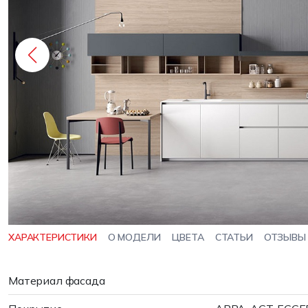
ХАРАКТЕРИСТИКИ
О МОДЕЛИ
ЦВЕТА
СТАТЬИ
ОТЗЫВЫ
Материал фасада