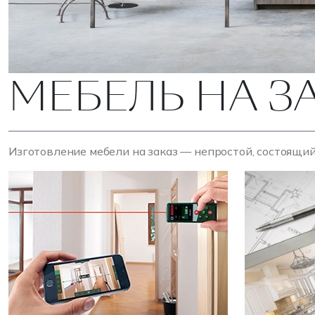
МЕБЕЛЬ НА З
Изготовление мебели на заказ — непростой, состоящий