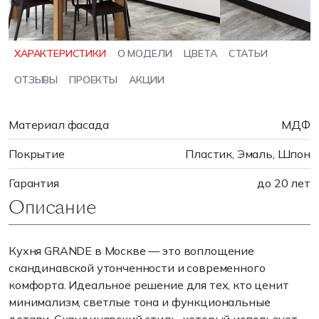
ХАРАКТЕРИСТИКИ
О МОДЕЛИ
ЦВЕТА
СТАТЬИ
ОТЗЫВЫ
ПРОЕКТЫ
АКЦИИ
Материал фасада
МДФ
Покрытие
Пластик, Эмаль, Шпон
Гарантия
до 20 лет
Описание
Кухня GRANDE в Москве — это воплощение
скандинавской утонченности и современного
комфорта. Идеальное решение для тех, кто ценит
минимализм, светлые тона и функциональные