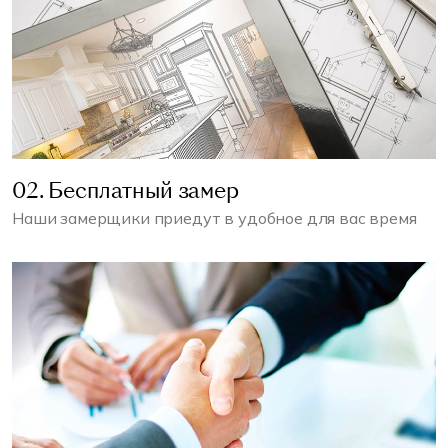
02. Бесплатный замер
Наши замерщики приедут в удобное для вас время