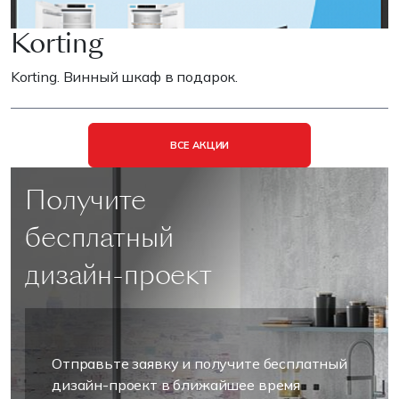
Korting
Korting. Винный шкаф в подарок.
ВСЕ АКЦИИ
Получите
бесплатный
дизайн-проект
Отправьте заявку и получите бесплатный
дизайн-проект в ближайшее время