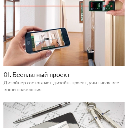
01. Бесплатный проект
Дизайнер составляет дизайн-проект, учитывая все
ваши пожелания