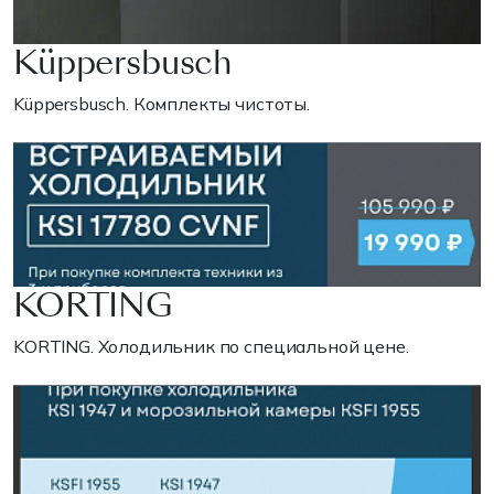
Küppersbusch
Küppersbusch. Комплекты чистоты.
KORTING
KORTING. Холодильник по специальной цене.