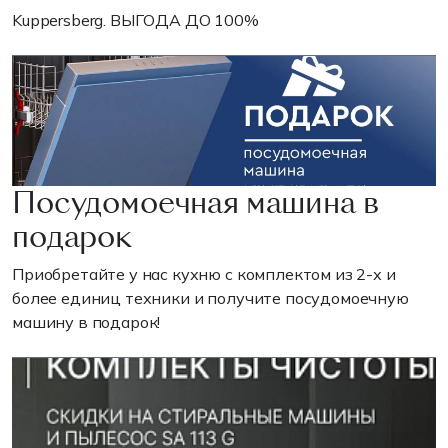
Kuppersberg. ВЫГОДА ДО 100%
Посудомоечная машина в
подарок
Приобретайте у нас кухню с комплектом из 2-х и
более единиц техники и получите посудомоечную
машину в подарок!