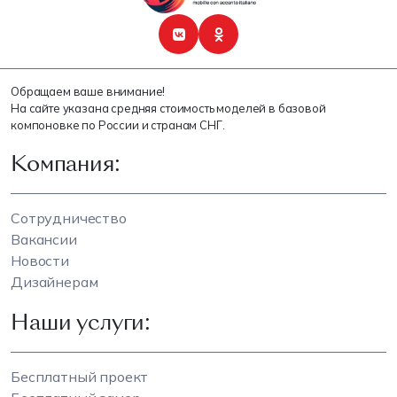
Обращаем ваше внимание!
На сайте указана средняя стоимость моделей в базовой
компоновке по России и странам СНГ.
Компания:
Сотрудничество
Вакансии
Новости
Дизайнерам
Наши услуги:
Бесплатный проект