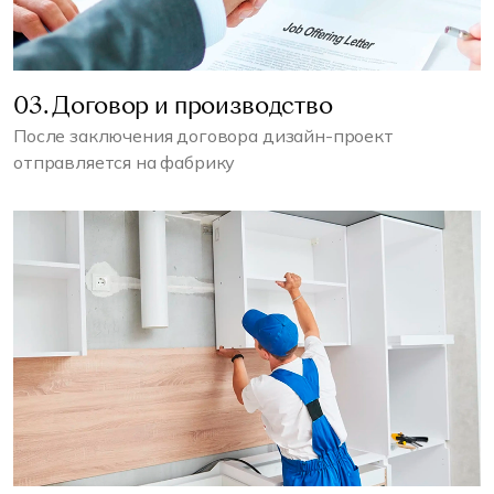
03. Договор и производство
После заключения договора дизайн-проект
отправляется на фабрику