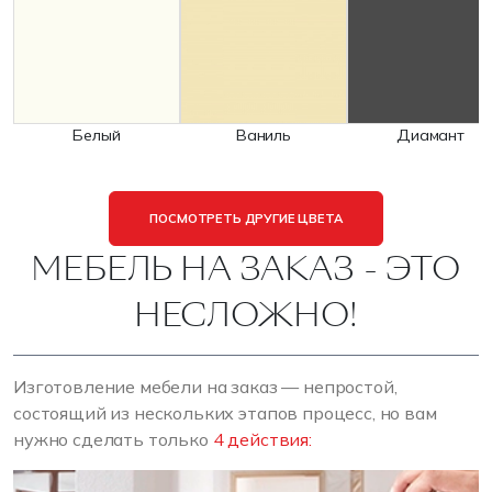
Белый
Ваниль
Диамант
ПОСМОТРЕТЬ ДРУГИЕ ЦВЕТА
МЕБЕЛЬ НА ЗАКАЗ - ЭТО
НЕСЛОЖНО!
Изготовление мебели на заказ — непростой,
состоящий из нескольких этапов процесс, но вам
нужно сделать только
4 действия: