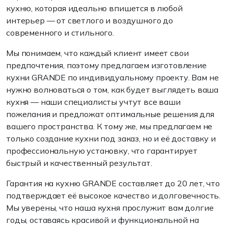
кухню, которая идеально впишется в любой
интерьер — от светлого и воздушного до
современного и стильного.
Мы понимаем, что каждый клиент имеет свои
предпочтения, поэтому предлагаем изготовление
кухни GRANDE по индивидуальному проекту. Вам не
нужно волноваться о том, как будет выглядеть ваша
кухня — наши специалисты учтут все ваши
пожелания и предложат оптимальные решения для
вашего пространства. К тому же, мы предлагаем не
только создание кухни под заказ, но и её доставку и
профессиональную установку, что гарантирует
быстрый и качественный результат.
Гарантия на кухню GRANDE составляет до 20 лет, что
подтверждает её высокое качество и долговечность.
Мы уверены, что наша кухня прослужит вам долгие
годы, оставаясь красивой и функциональной на