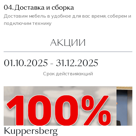
04. Доставка и сборка
Доставим мебель в удобное для вас время, соберем и
подключим технику
АКЦИИ
01.10.2025 - 31.12.2025
Срок действия
акций
Kuppersberg