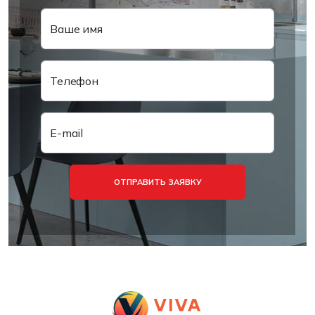
Ваше имя
Телефон
E-mail
ОТПРАВИТЬ ЗАЯВКУ