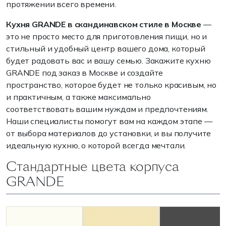
протяжении всего времени.
Кухня GRANDE в скандинавском стиле в Москве
—
это не просто место для приготовления пищи, но и
стильный и удобный центр вашего дома, который
будет радовать вас и вашу семью. Закажите кухню
GRANDE под заказ в Москве и создайте
пространство, которое будет не только красивым, но
и практичным, а также максимально
соответствовать вашим нуждам и предпочтениям.
Наши специалисты помогут вам на каждом этапе —
от выбора материалов до установки, и вы получите
идеальную кухню, о которой всегда мечтали.
Стандартные цвета корпуса
GRANDE