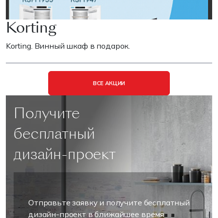
Korting
Korting. Винный шкаф в подарок.
ВСЕ АКЦИИ
Получите
бесплатный
дизайн-проект
Отправьте заявку и получите бесплатный
дизайн-проект в ближайшее время