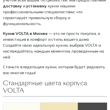
учетом всех ваших потребностей. Мы предоставляем
доставку
и
установку
кухни нашими
профессиональными специалистами, что
гарантирует правильную сборку и
функциональность.
Кухня VOLTA в Москве
— это не просто покупка, а
инвестиция в комфорт и стиль вашего дома.
Создайте свою идеальную кухню, выбрав VOLTA и
наслаждайтесь каждым моментом, проведенным на
ней.
Станьте владельцем кухни, которая будет радовать
вас многие годы!
Стандартные цвета корпуса
VOLTA