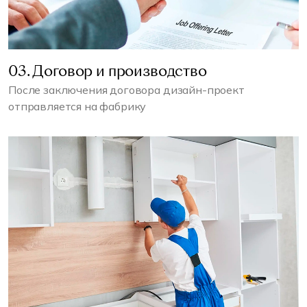
03. Договор и производство
После заключения договора дизайн-проект
отправляется на фабрику