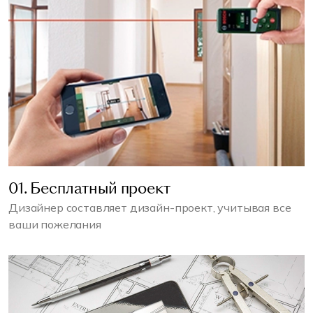
01. Бесплатный проект
Дизайнер составляет дизайн-проект, учитывая все
ваши пожелания