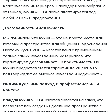
Черный
, подходят как для современных, так и для
классических интерьеров. Благодаря разнообразию
оттенков, кухня VOLTA легко адаптируется под
любой стиль и предпочтения.
Долговечность и надежность
Мы понимаем, что кухня — это не просто место для
готовки, а пространство для общения и вдохновения.
Поэтому кухня VOLTA изготовлена с применением
только самых качественных материалов, что
гарантирует
долговечность
и
практичность
. На
кухню предоставляется гарантия до
20 лет
, что
подтверждает её высокое качество и надежность.
Индивидуальный подход и профессиональный
монтаж
Каждая кухня VOLTA изготавливается на заказ, что
позволяет вам создать идеальное пространство с