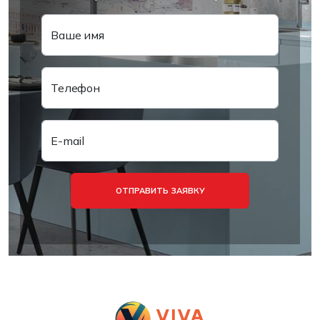
Ваше имя
Телефон
E-mail
ОТПРАВИТЬ ЗАЯВКУ