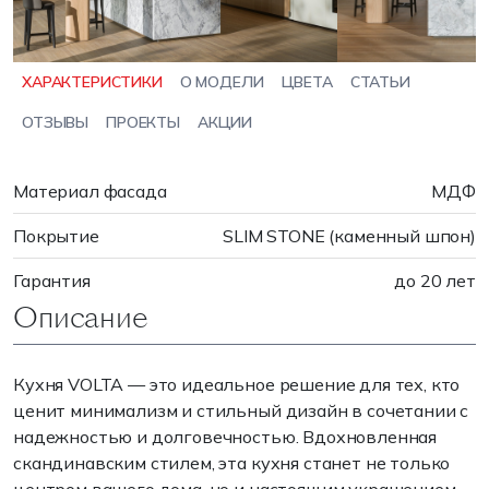
ХАРАКТЕРИСТИКИ
О МОДЕЛИ
ЦВЕТА
СТАТЬИ
ОТЗЫВЫ
ПРОЕКТЫ
АКЦИИ
Материал фасада
МДФ
Покрытие
SLIM STONE (каменный шпон)
Гарантия
до 20 лет
Описание
Кухня VOLTA — это идеальное решение для тех, кто
ценит минимализм и стильный дизайн в сочетании с
надежностью и долговечностью. Вдохновленная
скандинавским стилем, эта кухня станет не только