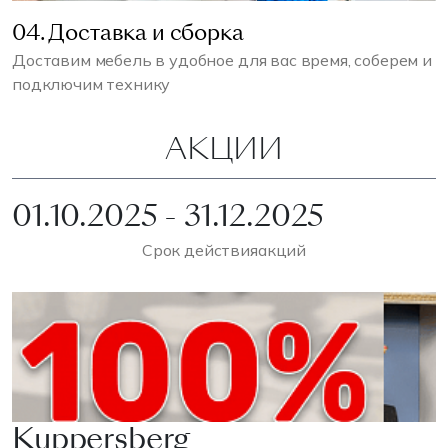
04. Доставка и сборка
Доставим мебель в удобное для вас время, соберем и
подключим технику
АКЦИИ
01.10.2025 - 31.12.2025
Срок действия
акций
Kuppersberg