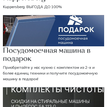
Kuppersberg. ВЫГОДА ДО 100%
Посудомоечная машина в
подарок
Приобретайте у нас кухню с комплектом из 2-х и
более единиц техники и получите посудомоечную
машину в подарок!