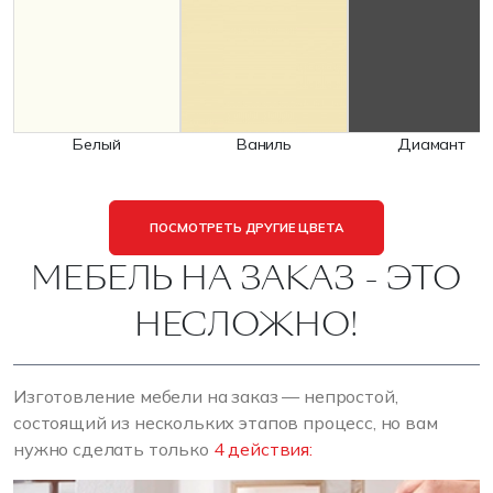
Белый
Ваниль
Диамант
ПОСМОТРЕТЬ ДРУГИЕ ЦВЕТА
МЕБЕЛЬ НА ЗАКАЗ - ЭТО
НЕСЛОЖНО!
Изготовление мебели на заказ — непростой,
состоящий из нескольких этапов процесс, но вам
нужно сделать только
4 действия: