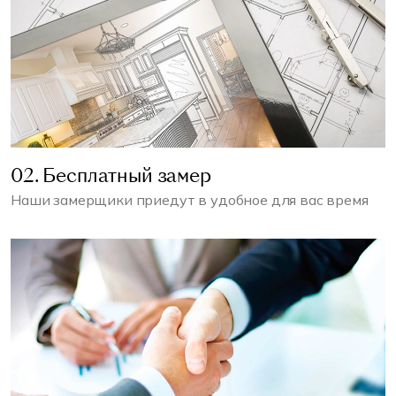
02. Бесплатный замер
Наши замерщики приедут в удобное для вас время