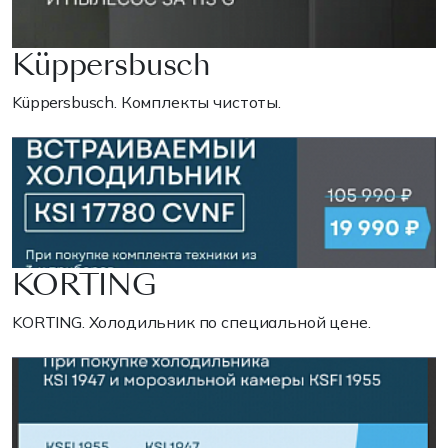
Küppersbusch
Küppersbusch. Комплекты чистоты.
KORTING
KORTING. Холодильник по специальной цене.