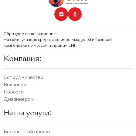
Обращаем ваше внимание!
На сайте указана средняя стоимость моделей в базовой
компоновке по России и странам СНГ.
Компания:
Сотрудничество
Вакансии
Новости
Дизайнерам
Наши услуги:
Бесплатный проект