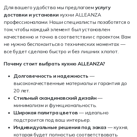
Для вашего удобства мы предлагаем
услугу
доставки и установки
кухни ALLEANZA
профессионалами. Наши специалисты позаботятся о
том, чтобы каждый элемент был установлен
качественно и точно в соответствии с проектом. Вам
не нужно беспокоиться о технических моментах —
все будет сделано быстро и без лишних хлопот.
Почему стоит выбрать кухню ALLEANZA?
Долговечность и надежность
—
высококачественные материалы и гарантия до
20 лет.
Стильный скандинавский дизайн
—
минимализм и функциональность.
Широкая палитра цветов
— идеально
подстроится под ваш интерьер.
Индивидуальные решения под заказ
— кухня,
которая будет полностью соответствовать