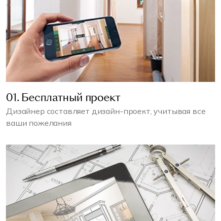
01. Бесплатный проект
Дизайнер составляет дизайн-проект, учитывая все
ваши пожелания