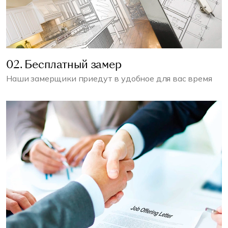
02. Бесплатный замер
Наши замерщики приедут в удобное для вас время