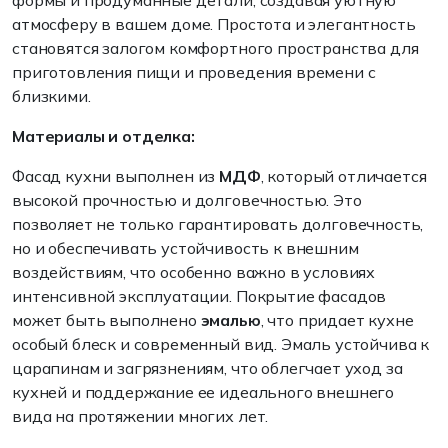
формы и продуманные детали, создавая уютную
атмосферу в вашем доме. Простота и элегантность
становятся залогом комфортного пространства для
приготовления пищи и проведения времени с
близкими.
Материалы и отделка:
Фасад кухни выполнен из
МДФ
, который отличается
высокой прочностью и долговечностью. Это
позволяет не только гарантировать долговечность,
но и обеспечивать устойчивость к внешним
воздействиям, что особенно важно в условиях
интенсивной эксплуатации. Покрытие фасадов
может быть выполнено
эмалью
, что придает кухне
особый блеск и современный вид. Эмаль устойчива к
царапинам и загрязнениям, что облегчает уход за
кухней и поддержание ее идеального внешнего
вида на протяжении многих лет.