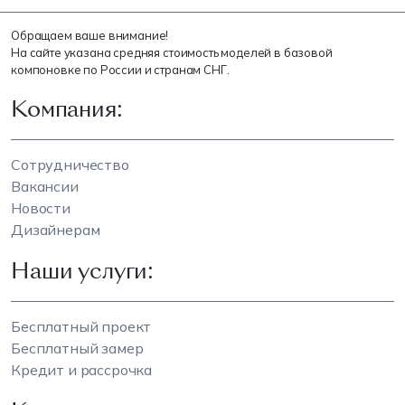
Обращаем ваше внимание!
На сайте указана средняя стоимость моделей в базовой
компоновке по России и странам СНГ.
Компания:
Сотрудничество
Вакансии
Новости
Дизайнерам
Наши услуги:
Бесплатный проект
Бесплатный замер
Кредит и рассрочка