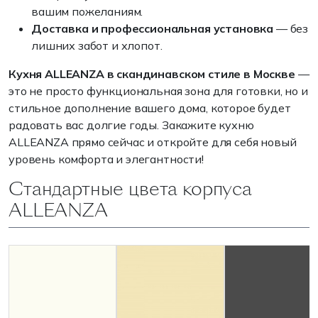
вашим пожеланиям.
Доставка и профессиональная установка
— без
лишних забот и хлопот.
Кухня ALLEANZA в скандинавском стиле в Москве
—
это не просто функциональная зона для готовки, но и
стильное дополнение вашего дома, которое будет
радовать вас долгие годы. Закажите кухню
ALLEANZA прямо сейчас и откройте для себя новый
уровень комфорта и элегантности!
Стандартные цвета корпуса
ALLEANZA