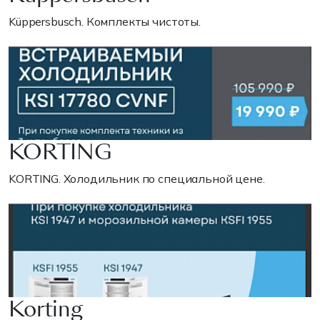
Küppersbusch. Комплекты чистоты.
KORTING
KORTING. Холодильник по специальной цене.
Korting