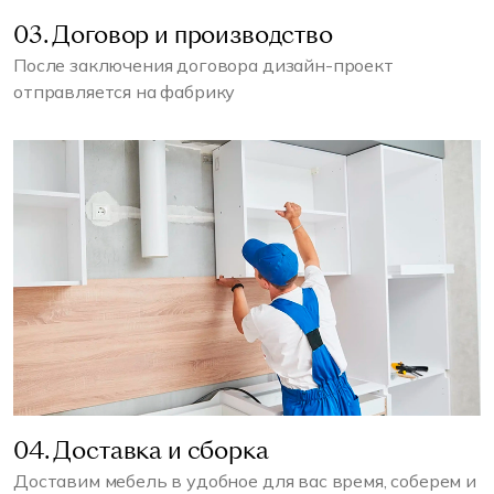
03. Договор и производство
После заключения договора дизайн-проект
отправляется на фабрику
04. Доставка и сборка
Доставим мебель в удобное для вас время, соберем и