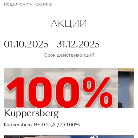
подключим технику
АКЦИИ
01.10.2025 - 31.12.2025
Срок действия
акций
Kuppersberg
Kuppersberg. ВЫГОДА ДО 100%