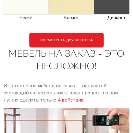
Белый
Ваниль
Диамант
ПОСМОТРЕТЬ ДРУГИЕ ЦВЕТА
МЕБЕЛЬ НА ЗАКАЗ - ЭТО
НЕСЛОЖНО!
Изготовление мебели на заказ — непростой,
состоящий из нескольких этапов процесс, но вам
нужно сделать только
4 действия: