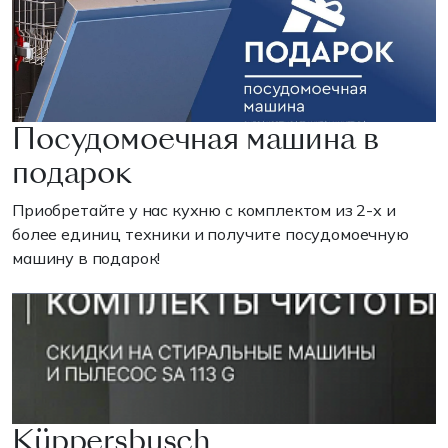
Посудомоечная машина в
подарок
Приобретайте у нас кухню с комплектом из 2-х и
более единиц техники и получите посудомоечную
машину в подарок!
Küppersbusch