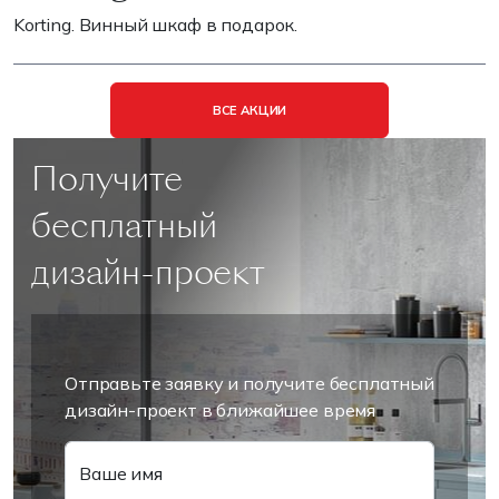
Korting. Винный шкаф в подарок.
ВСЕ АКЦИИ
Получите
бесплатный
дизайн-проект
Отправьте заявку и получите бесплатный
дизайн-проект в ближайшее время
Ваше имя