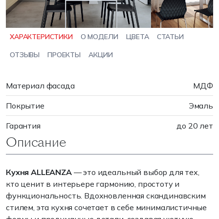
ХАРАКТЕРИСТИКИ
О МОДЕЛИ
ЦВЕТА
СТАТЬИ
ОТЗЫВЫ
ПРОЕКТЫ
АКЦИИ
Материал фасада
МДФ
Покрытие
Эмаль
Гарантия
до 20 лет
Описание
Кухня ALLEANZA
— это идеальный выбор для тех,
кто ценит в интерьере гармонию, простоту и
функциональность. Вдохновленная скандинавским
стилем, эта кухня сочетает в себе минималистичные