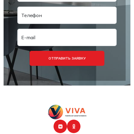
Телефон
E-mail
ОТПРАВИТЬ ЗАЯВКУ