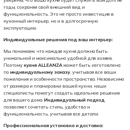
уверены, что ваша кухня будет служить вам долгие
годы, сохраняя свой внешний вид и
функциональность. Это не просто инвестиция в
кухонный интерьер, но и в долгосрочную
эксплуатацию.
Индивидуальные решения под ваш интерьер:
Мы понимаем, что каждая кухня должна быть
уникальной и максимально удобной для хозяев.
Поэтому
кухня ALLEANZA
может быть изготовлена
по
индивидуальному заказу
, учитывая все ваши
пожелания и особенности пространства. Независимо
от размера и планировки вашей кухни, наши
специалисты помогут создать идеальное решение
для вашего дома.
Индивидуальный подход
позволяет сочетать стиль, удобство и
функциональность, учитывая все детали.
Профессиональная установка и доставка: