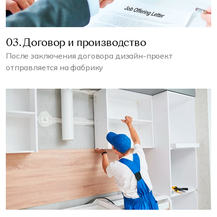
03. Договор и производство
После заключения договора дизайн-проект
отправляется на фабрику