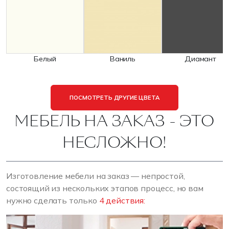
Белый
Ваниль
Диамант
ПОСМОТРЕТЬ ДРУГИЕ ЦВЕТА
МЕБЕЛЬ НА ЗАКАЗ - ЭТО
НЕСЛОЖНО!
Изготовление мебели на заказ — непростой,
состоящий из нескольких этапов процесс, но вам
нужно сделать только
4 действия: