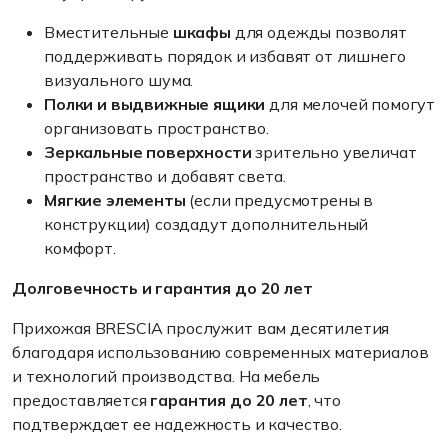
Вместительные
шкафы
для одежды позволят
поддерживать порядок и избавят от лишнего
визуального шума.
Полки и выдвижные ящики
для мелочей помогут
организовать пространство.
Зеркальные поверхности
зрительно увеличат
пространство и добавят света.
Мягкие элементы
(если предусмотрены в
конструкции) создадут дополнительный
комфорт.
Долговечность и гарантия до 20 лет
Прихожая BRESCIA прослужит вам десятилетия
благодаря использованию современных материалов
и технологий производства. На мебель
предоставляется
гарантия до 20 лет
, что
подтверждает ее надежность и качество.