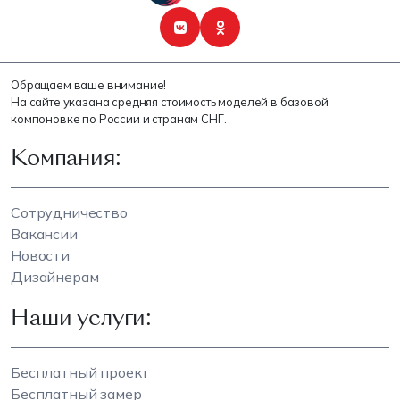
Обращаем ваше внимание!
На сайте указана средняя стоимость моделей в базовой
компоновке по России и странам СНГ.
Компания:
Сотрудничество
Вакансии
Новости
Дизайнерам
Наши услуги:
Бесплатный проект
Бесплатный замер