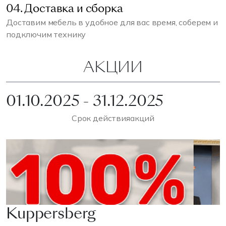
04. Доставка и сборка
Доставим мебель в удобное для вас время, соберем и
подключим технику
АКЦИИ
01.10.2025 - 31.12.2025
Срок действия
акций
Kuppersberg