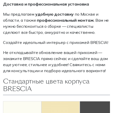
Доставка и профессиональная установка
Мы предлагаем
удобную доставку
по Москве и
области, а также
профессиональный монтаж
. Вам не
нужно беспокоиться о сборке — специалисты
сделают все быстро, аккуратно и качественно.
Создайте идеальный интерьер с прихожей BRESCIA!
Не откладывайте обновление вашей прихожей —
закажите BRESCIA прямо сейчас и сделайте ваш дом
еще уютнее, стильнее и удобнее! Свяжитесь с нами
для консультации и подбора идеального варианта!
Стандартные цвета корпуса
BRESCIA