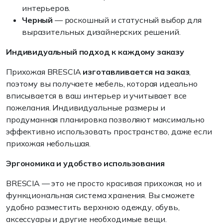
интерьеров.
Черный
— роскошный и статусный выбор для
выразительных дизайнерских решений.
Индивидуальный подход к каждому заказу
Прихожая BRESCIA
изготавливается на заказ
,
поэтому вы получаете мебель, которая идеально
вписывается в ваш интерьер и учитывает все
пожелания. Индивидуальные размеры и
продуманная планировка позволяют максимально
эффективно использовать пространство, даже если
прихожая небольшая.
Эргономика и удобство использования
BRESCIA — это не просто красивая прихожая, но и
функциональная система хранения. Вы сможете
удобно разместить верхнюю одежду, обувь,
аксессуары и другие необходимые вещи.