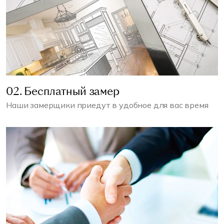
02. Бесплатный замер
Наши замерщики приедут в удобное для вас время