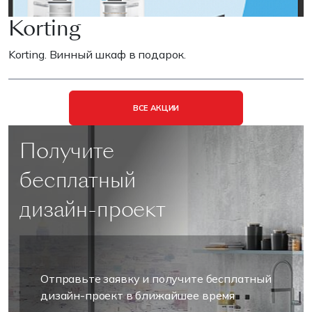
Korting
Korting. Винный шкаф в подарок.
ВСЕ АКЦИИ
Получите
бесплатный
дизайн-проект
Отправьте заявку и получите бесплатный
дизайн-проект в ближайшее время