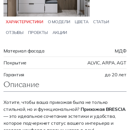
ХАРАКТЕРИСТИКИ
О МОДЕЛИ
ЦВЕТА
СТАТЬИ
ОТЗЫВЫ
ПРОЕКТЫ
АКЦИИ
Материал фасада
МДФ
Покрытие
ALVIC, ARPA, AGT
Гарантия
до 20 лет
Описание
Хотите, чтобы ваша прихожая была не только
стильной, но и функциональной?
Прихожая BRESCIA
— это идеальное сочетание эстетики и удобства,
которое подчеркнет статус вашего интерьера и