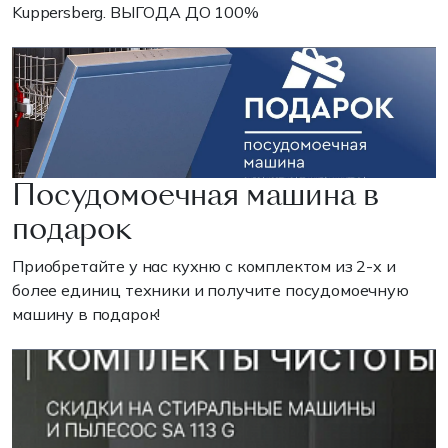
Kuppersberg. ВЫГОДА ДО 100%
Посудомоечная машина в
подарок
Приобретайте у нас кухню с комплектом из 2-х и
более единиц техники и получите посудомоечную
машину в подарок!