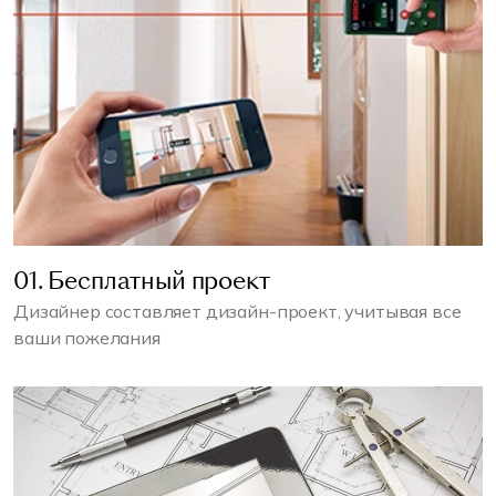
01. Бесплатный проект
Дизайнер составляет дизайн-проект, учитывая все
ваши пожелания