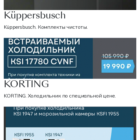
Küppersbusch
Küppersbusch. Комплекты чистоты.
KORTING
KORTING. Холодильник по специальной цене.