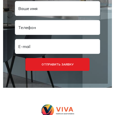
Ваше имя
Телефон
E-mail
ОТПРАВИТЬ ЗАЯВКУ