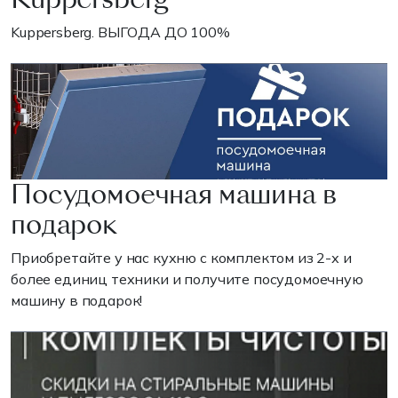
Kuppersberg. ВЫГОДА ДО 100%
Посудомоечная машина в
подарок
Приобретайте у нас кухню с комплектом из 2-х и
более единиц техники и получите посудомоечную
машину в подарок!