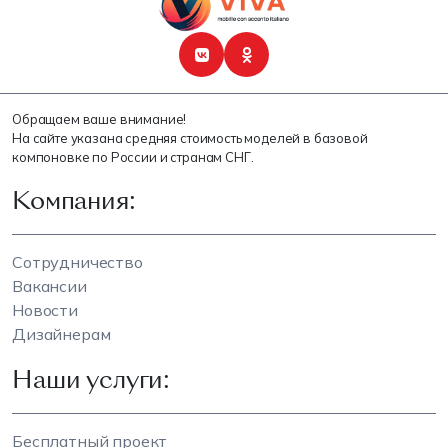
Обращаем ваше внимание!
На сайте указана средняя стоимость моделей в базовой
компоновке по России и странам СНГ.
Компания:
Сотрудничество
Вакансии
Новости
Дизайнерам
Наши услуги:
Бесплатный проект