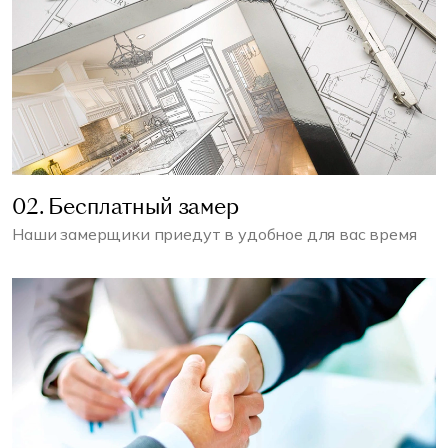
02. Бесплатный замер
Наши замерщики приедут в удобное для вас время