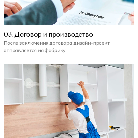
03. Договор и производство
После заключения договора дизайн-проект
отправляется на фабрику