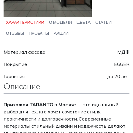
ХАРАКТЕРИСТИКИ
О МОДЕЛИ
ЦВЕТА
СТАТЬИ
ОТЗЫВЫ
ПРОЕКТЫ
АКЦИИ
Материал фасада
МДФ
Покрытие
EGGER
Гарантия
до 20 лет
Описание
Прихожая TARANTO в Москве
— это идеальный
выбор для тех, кто хочет сочетание стиля,
практичности и долговечности. Современные
материалы, стильный дизайн и надежность делают