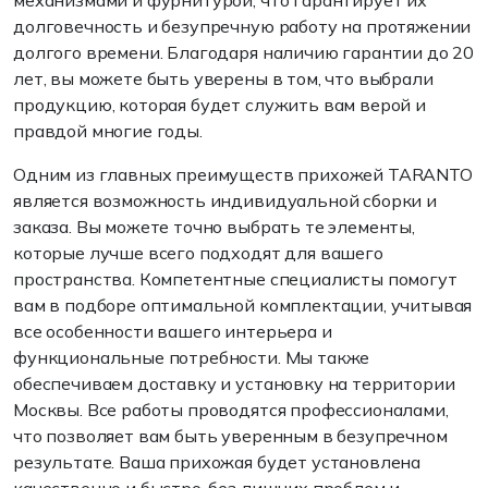
механизмами и фурнитурой, что гарантирует их
долговечность и безупречную работу на протяжении
долгого времени. Благодаря наличию гарантии до 20
лет, вы можете быть уверены в том, что выбрали
продукцию, которая будет служить вам верой и
правдой многие годы.
Одним из главных преимуществ прихожей TARANTO
является возможность индивидуальной сборки и
заказа. Вы можете точно выбрать те элементы,
которые лучше всего подходят для вашего
пространства. Компетентные специалисты помогут
вам в подборе оптимальной комплектации, учитывая
все особенности вашего интерьера и
функциональные потребности. Мы также
обеспечиваем доставку и установку на территории
Москвы. Все работы проводятся профессионалами,
что позволяет вам быть уверенным в безупречном
результате. Ваша прихожая будет установлена