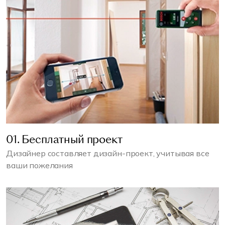
01. Бесплатный проект
Дизайнер составляет дизайн-проект, учитывая все
ваши пожелания