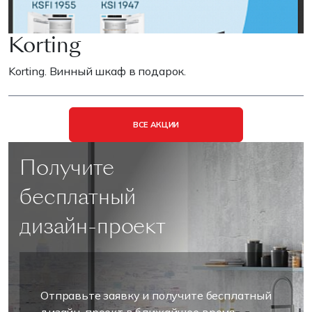
Korting
Korting. Винный шкаф в подарок.
ВСЕ АКЦИИ
Получите
бесплатный
дизайн-проект
Отправьте заявку и получите бесплатный