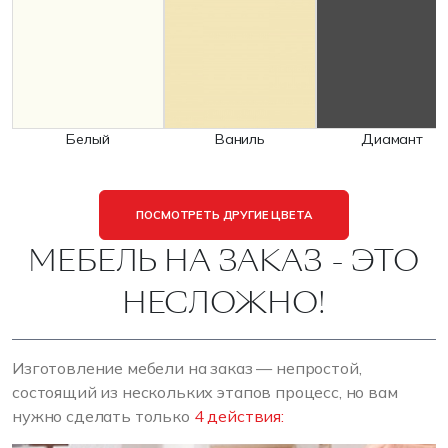
Белый
Ваниль
Диамант
ПОСМОТРЕТЬ ДРУГИЕ ЦВЕТА
МЕБЕЛЬ НА ЗАКАЗ - ЭТО
НЕСЛОЖНО!
Изготовление мебели на заказ — непростой,
состоящий из нескольких этапов процесс, но вам
нужно сделать только
4 действия: