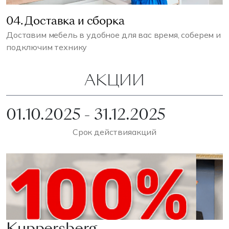
04. Доставка и сборка
Доставим мебель в удобное для вас время, соберем и
подключим технику
АКЦИИ
01.10.2025 - 31.12.2025
Срок действия
акций
Kuppersberg