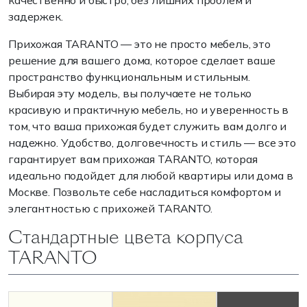
качественно и быстро, без лишних проблем и
задержек.
Прихожая TARANTO — это не просто мебель, это
решение для вашего дома, которое сделает ваше
пространство функциональным и стильным.
Выбирая эту модель, вы получаете не только
красивую и практичную мебель, но и уверенность в
том, что ваша прихожая будет служить вам долго и
надежно. Удобство, долговечность и стиль — все это
гарантирует вам прихожая TARANTO, которая
идеально подойдет для любой квартиры или дома в
Москве. Позвольте себе насладиться комфортом и
элегантностью с прихожей TARANTO.
Стандартные цвета корпуса
TARANTO