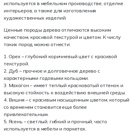
используется в мебельном производстве, отделке
интерьеров, а также для изготовления
художественных изделий.
Ценные породы дерева отличаются высоким
качеством, красивой текстурой и цветом. К числу
таких пород можно отнести:
1.
Орех
– глубокий коричневый цвет с красивой
текстурой.
2.
Дуб
– прочное и долговечное дерево с
характерными годовыми кольцами.
3.
Махагон
– имеет теплый красноватый оттенок и
высокую стойкость к воздействию внешней среды.
4.
Вишня
– с красивым насыщенным цветом, который
со временем становится еще более
привлекательным.
5.
Ясень
– светлый, гибкий и прочный, часто
используется в мебели и паркетах.