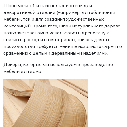
Шпон может быть использован как для
декоративной отделки (например, для облицовки
мебели), так и для создания художественных
композиций. Кроме того, шпон натурального дерева
позволяет экономно использовать древесину и
снижать расходы на материалы, так как для его
производства требуется меньше исходного сырья по
сравнению с целыми деревянными изделиями.
Декоры, которые мы используем в производстве
мебели для дома: