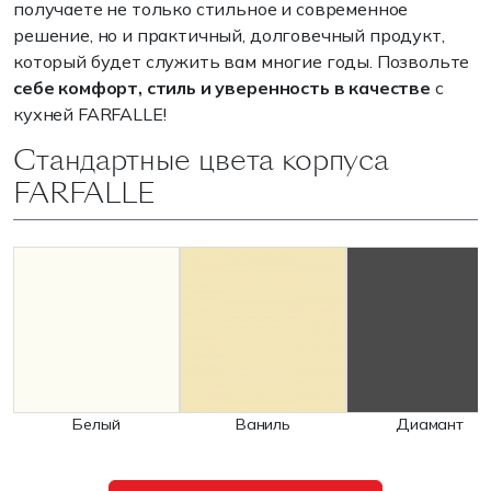
получаете не только стильное и современное
решение, но и практичный, долговечный продукт,
который будет служить вам многие годы. Позвольте
себе комфорт, стиль и уверенность в качестве
с
кухней FARFALLE!
Стандартные цвета корпуса
FARFALLE
Белый
Ваниль
Диамант