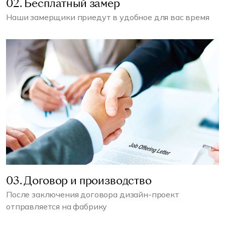
02. Бесплатный замер
Наши замерщики приедут в удобное для вас время
03. Договор и производство
После заключения договора дизайн-проект
отправляется на фабрику