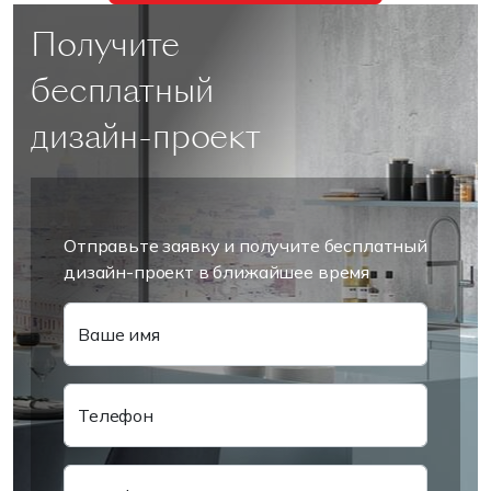
Получите
бесплатный
дизайн-проект
Отправьте заявку и получите бесплатный
дизайн-проект в ближайшее время
Ваше имя
Телефон