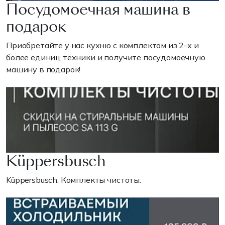
Посудомоечная машина в
подарок
Приобретайте у нас кухню с комплектом из 2-х и
более единиц техники и получите посудомоечную
машину в подарок!
Küppersbusch
Küppersbusch. Комплекты чистоты.