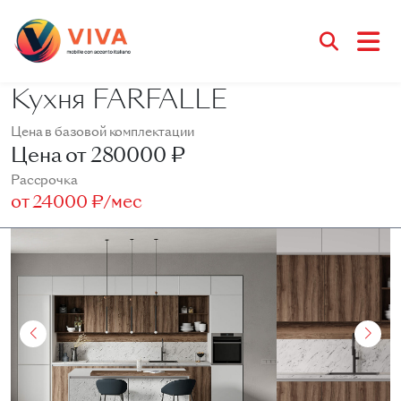
Кухня FARFALLE
Цена в базовой комплектации
Цена от
280000 ₽
Рассрочка
от
24000 ₽/мес