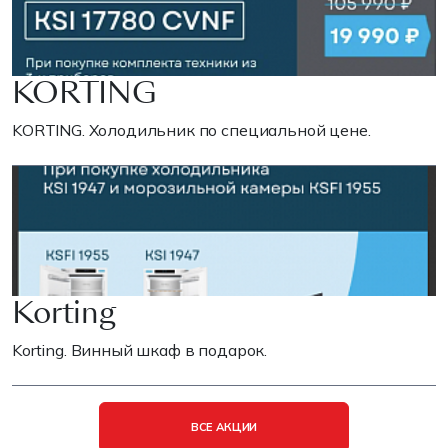
KORTING
KORTING. Холодильник по специальной цене.
Korting
Korting. Винный шкаф в подарок.
ВСЕ АКЦИИ