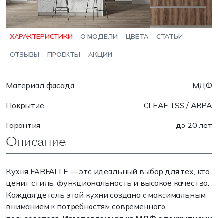
ХАРАКТЕРИСТИКИ
О МОДЕЛИ
ЦВЕТА
СТАТЬИ
ОТЗЫВЫ
ПРОЕКТЫ
АКЦИИ
Материал фасада
МДФ
Покрытие
CLEAF TSS / ARPA
Гарантия
до 20 лет
Описание
Кухня FARFALLE — это идеальный выбор для тех, кто
ценит стиль, функциональность и высокое качество.
Каждая деталь этой кухни создана с максимальным
вниманием к потребностям современного