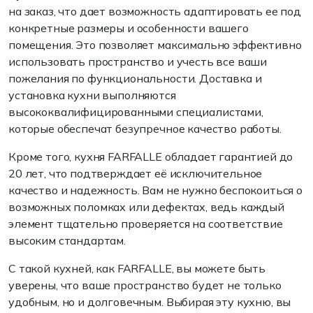
на заказ, что дает возможность адаптировать ее под
конкретные размеры и особенности вашего
помещения. Это позволяет максимально эффективно
использовать пространство и учесть все ваши
пожелания по функциональности. Доставка и
установка кухни выполняются
высококвалифицированными специалистами,
которые обеспечат безупречное качество работы.
Кроме того, кухня FARFALLE обладает гарантией до
20 лет, что подтверждает её исключительное
качество и надежность. Вам не нужно беспокоиться о
возможных поломках или дефектах, ведь каждый
элемент тщательно проверяется на соответствие
высоким стандартам.
С такой кухней, как FARFALLE, вы можете быть
уверены, что ваше пространство будет не только
удобным, но и долговечным. Выбирая эту кухню, вы