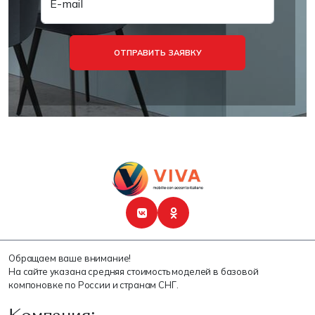
E-mail
ОТПРАВИТЬ ЗАЯВКУ
Обращаем ваше внимание!
На сайте указана средняя стоимость моделей в базовой
компоновке по России и странам СНГ.