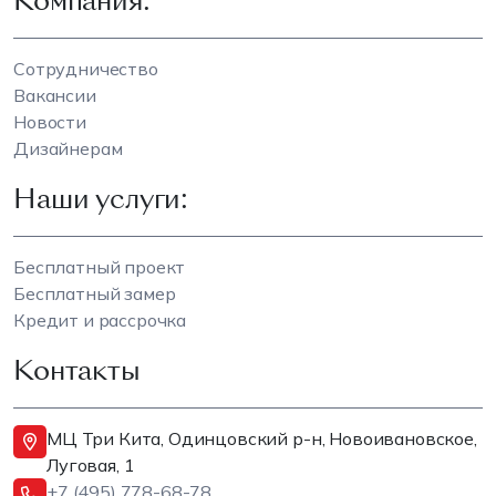
Компания:
Сотрудничество
Вакансии
Новости
Дизайнерам
Наши услуги:
Бесплатный проект
Бесплатный замер
Кредит и рассрочка
Контакты
МЦ Три Кита, Одинцовский р-н, Новоивановское,
Луговая, 1
+7 (495) 778-68-78