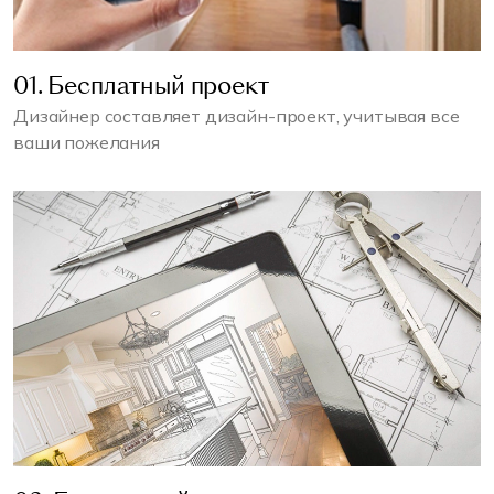
01. Бесплатный проект
Дизайнер составляет дизайн-проект, учитывая все
ваши пожелания