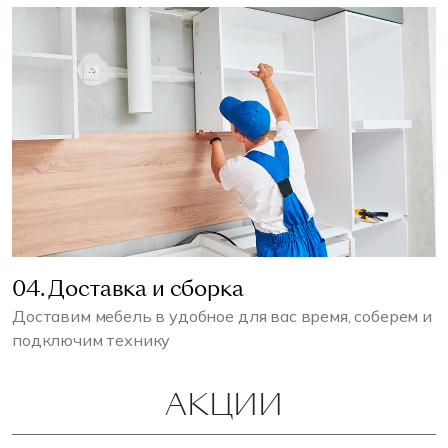
04. Доставка и сборка
Доставим мебель в удобное для вас время, соберем и
подключим технику
АКЦИИ