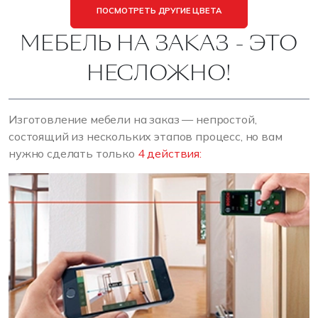
ПОСМОТРЕТЬ ДРУГИЕ ЦВЕТА
МЕБЕЛЬ НА ЗАКАЗ - ЭТО
НЕСЛОЖНО!
Изготовление мебели на заказ — непростой,
состоящий из нескольких этапов процесс, но вам
нужно сделать только
4 действия: