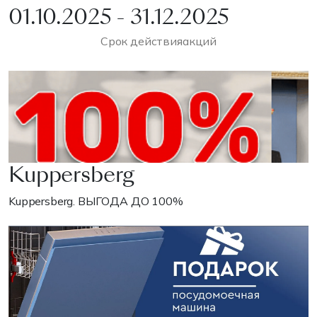
01.10.2025 - 31.12.2025
Срок действия
акций
Kuppersberg
Kuppersberg. ВЫГОДА ДО 100%