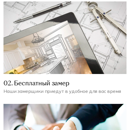
02. Бесплатный замер
Наши замерщики приедут в удобное для вас время