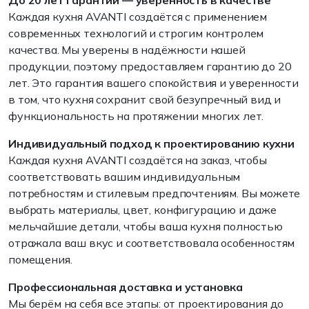
До 20 лет гарантии — уверенность в качестве
Каждая кухня AVANTI создаётся с применением
современных технологий и строгим контролем
качества. Мы уверены в надёжности нашей
продукции, поэтому предоставляем гарантию до 20
лет. Это гарантия вашего спокойствия и уверенности
в том, что кухня сохранит свой безупречный вид и
функциональность на протяжении многих лет.
Индивидуальный подход к проектированию кухни
Каждая кухня AVANTI создаётся на заказ, чтобы
соответствовать вашим индивидуальным
потребностям и стилевым предпочтениям. Вы можете
выбрать материалы, цвет, конфигурацию и даже
мельчайшие детали, чтобы ваша кухня полностью
отражала ваш вкус и соответствовала особенностям
помещения.
Профессиональная доставка и установка
Мы берём на себя все этапы: от проектирования до