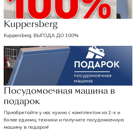
Kuppersberg
Kuppersberg. ВЫГОДА ДО 100%
Посудомоечная машина в
подарок
Приобретайте у нас кухню с комплектом из 2-х и
более единиц техники и получите посудомоечную
машину в подарок!