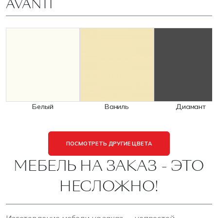
AVANTI
Белый
Ваниль
Диамант
ПОСМОТРЕТЬ ДРУГИЕ ЦВЕТА
МЕБЕЛЬ НА ЗАКАЗ - ЭТО
НЕСЛОЖНО!