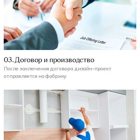
03. Договор и производство
После заключения договора дизайн-проект
отправляется на фабрику