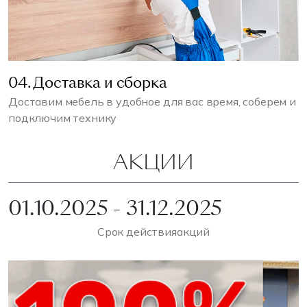
04. Доставка и сборка
Доставим мебель в удобное для вас время, соберем и
подключим технику
АКЦИИ
01.10.2025 - 31.12.2025
Срок действия
акций