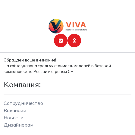
Обращаем ваше внимание!
На сайте указана средняя стоимость моделей в базовой
компоновке по России и странам СНГ.
Компания:
Сотрудничество
Вакансии
Новости
Дизайнерам