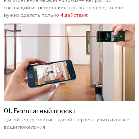
Изготовление мебели на заказ — непростой,
состоящий из нескольких этапов процесс, но вам
нужно сделать только
4 действия:
01. Бесплатный проект
Дизайнер составляет дизайн-проект, учитывая все
ваши пожелания