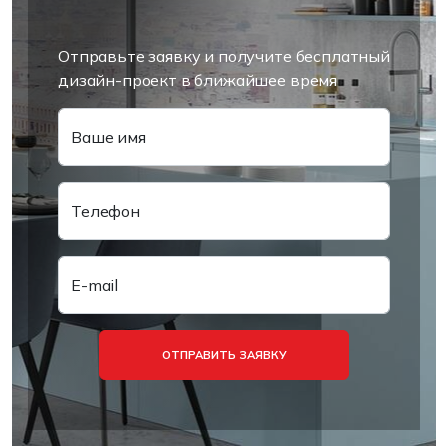
Отправьте заявку и получите бесплатный
дизайн-проект в ближайшее время
Ваше имя
Телефон
E-mail
ОТПРАВИТЬ ЗАЯВКУ