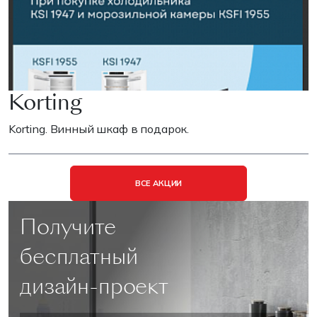
Korting
Korting. Винный шкаф в подарок.
ВСЕ АКЦИИ
Получите
бесплатный
дизайн-проект