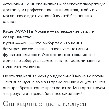
установки. Наши специалисты обеспечат аккуратную
доставку и профессиональный монтаж, чтобы вы
могли наслаждаться новой кухней без лишних
хлопот.
Кухня AVANTI в Москве — воплощение стиля и
совершенства
Кухня AVANTI — это выбор тех, кто ценит
безупречное сочетание качества, эстетики и
функциональности. Она станет центром вашего
дома, где соберутся самые тёплые воспоминания и
приятные моменты.
Не откладывайте мечту о идеальной кухне на потом!
Закажите кухню AVANTI прямо сейчас и ощутите, как
она преобразит ваше пространство. Мы гарантируем,
что результат превзойдёт все ожидания!
Стандартные цвета корпуса