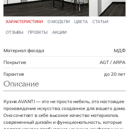
ХАРАКТЕРИСТИКИ
О МОДЕЛИ
ЦВЕТА
СТАТЬИ
ОТЗЫВЫ
ПРОЕКТЫ
АКЦИИ
Материал фасада
МДФ
Покрытие
AGT / ARPA
Гарантия
до 20 лет
Описание
Кухня AVANTI — это не просто мебель, это настоящее
произведение искусства, созданное для вашего дома.
Она сочетает в себе высокое качество материалов,
современный дизайн и функциональность, которые