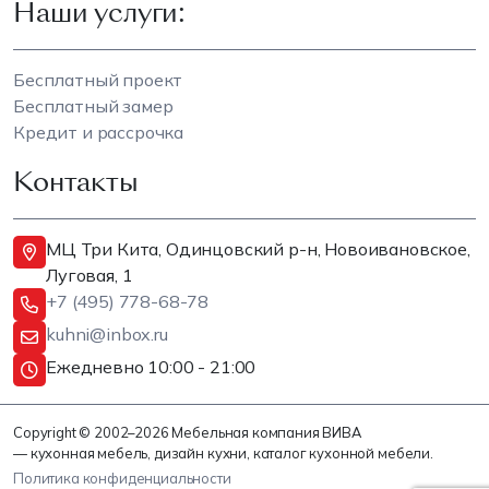
Наши услуги:
Бесплатный проект
Бесплатный замер
Кредит и рассрочка
Контакты
МЦ Три Кита, Одинцовский р-н, Новоивановское,
Луговая, 1
+7 (495) 778-68-78
kuhni@inbox.ru
Ежедневно 10:00 - 21:00
Copyright © 2002–2026 Мебельная компания ВИВА
— кухонная мебель, дизайн кухни, каталог кухонной мебели.
Политика конфиденциальности