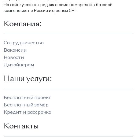
На сайте указана средняя стоимость моделей в базовой
компоновке по России и странам СНГ.
Компания:
Сотрудничество
Вакансии
Новости
Дизайнерам
Наши услуги:
Бесплатный проект
Бесплатный замер
Кредит и рассрочка
Контакты