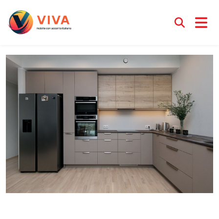
Кухни с фасадами из ЛДСП
Менеджер Ирина
25 июля 2025