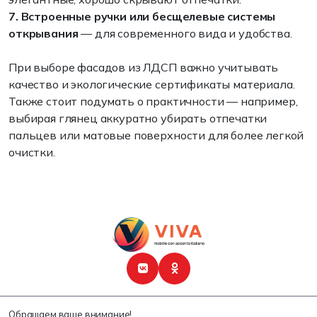
7. Встроенные ручки или бесщелевые системы
открывания
— для современного вида и удобства.
При выборе фасадов из ЛДСП важно учитывать
качество и экологические сертификаты материала.
Также стоит подумать о практичности — например,
выбирая глянец аккуратно убирать отпечатки
пальцев или матовые поверхности для более легкой
очистки.
Обращаем ваше внимание!