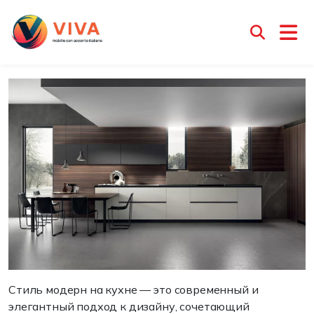
Стиль модерн на кухне
Менеджер Ирина
19 июня 2025
Стиль модерн на кухне — это современный и
элегантный подход к дизайну, сочетающий