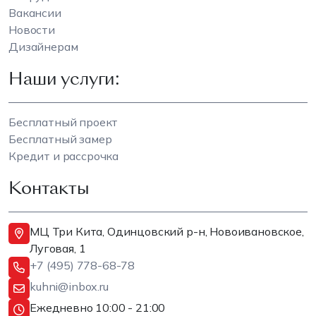
Вакансии
Новости
Дизайнерам
Наши услуги:
Бесплатный проект
Бесплатный замер
Кредит и рассрочка
Контакты
МЦ Три Кита, Одинцовский р-н, Новоивановское,
Луговая, 1
+7 (495) 778-68-78
kuhni@inbox.ru
Ежедневно 10:00 - 21:00