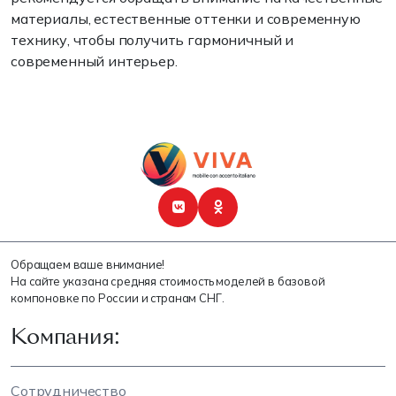
материалы, естественные оттенки и современную
технику, чтобы получить гармоничный и
современный интерьер.
Обращаем ваше внимание!
На сайте указана средняя стоимость моделей в базовой
компоновке по России и странам СНГ.
Компания:
Сотрудничество