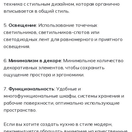
техника с стильным дизайном, которая органично
вписывается в общий стиль.
5.
Освещение
: Использование точечных
светильников, светильников-спотов или
светодиодных лент для равномерного и приятного
освещения.
6.
Минимализм в декоре
: Минимальное количество
декоративных элементов, чтобы сохранить
ощущение простора и эргономики.
7.
Функциональность
: Удобные и
многофункциональные шкафы, системы хранения и
рабочие поверхности, оптимально использующие
пространство.
Если вы хотите создать кухню в стиле модерн,
рекомендуется обращать внимание на качественные