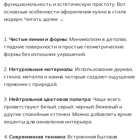
функциональность и эстетическую простоту. Вот
основные особенности оформления кухни в стиле
модерн: Читать далее →
1.
Чистые линии и формы
: Минимализм в деталях,
гладкие поверхности и простые геометрические
формы без излишних украшений.
2.
Натуральные материалы
: Использование дерева,
стекла, металла и камня, которые создают ощущение
гармонии с природой.
3.
Нейтральная цветовая палитра
: Чаще всего
приветствуют белый, серый, черный, бежевый и
другие спокойные оттенки. Можно добавлять яркие
акценты для оживления интерьера.
4.
Современная техника
: Встроенная бытовая