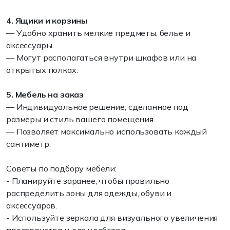
4. Ящики и корзины
— Удобно хранить мелкие предметы, белье и
аксессуары.
— Могут располагаться внутри шкафов или на
открытых полках.
5. Мебель на заказ
— Индивидуальное решение, сделанное под
размеры и стиль вашего помещения.
— Позволяет максимально использовать каждый
сантиметр.
Советы по подбору мебели:
- Планируйте заранее, чтобы правильно
распределить зоны для одежды, обуви и
аксессуаров.
- Используйте зеркала для визуального увеличения