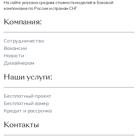
На сайте указана средняя стоимость моделей в базовой
компоновке по России и странам СНГ.
Компания:
Сотрудничество
Вакансии
Новости
Дизайнерам
Наши услуги:
Бесплатный проект
Бесплатный замер
Кредит и рассрочка
Контакты