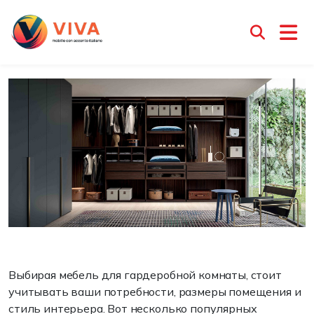
Мебель для гардеробной
Менеджер Ирина
26 июня 2025
Выбирая мебель для гардеробной комнаты, стоит
учитывать ваши потребности, размеры помещения и
стиль интерьера. Вот несколько популярных