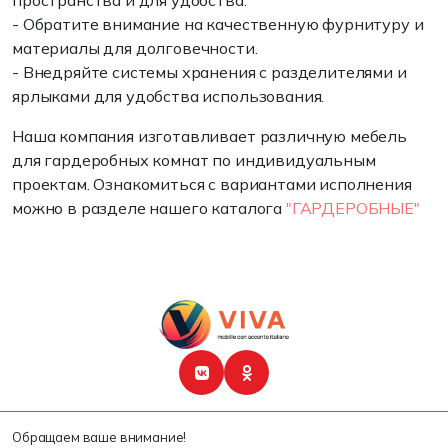
пространства и для удобства.
- Обратите внимание на качественную фурнитуру и
материалы для долговечности.
- Внедряйте системы хранения с разделителями и
ярлыками для удобства использования.
Наша компания изготавливает различную мебель
для гардеробных комнат по индивидуальным
проектам. Ознакомиться с вариантами исполнения
можно в разделе нашего каталога
"ГАРДЕРОБНЫЕ"
Обращаем ваше внимание!