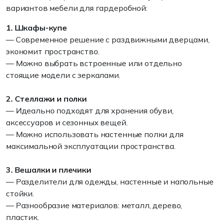
вариантов мебели для гардеробной:
1. Шкафы-купе
— Современное решение с раздвижными дверцами,
экономит пространство.
— Можно выбрать встроенные или отдельно
стоящие модели с зеркалами.
2. Стеллажи и полки
— Идеально подходят для хранения обуви,
аксессуаров и сезонных вещей.
— Можно использовать настенные полки для
максимальной эксплуатации пространства.
3. Вешалки и плечики
— Разделители для одежды, настенные и напольные
стойки.
— Разнообразие материалов: металл, дерево,
пластик.