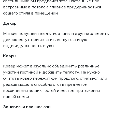
светильники вы предпочитаете: настенные или
встроенные в потолок, главное придерживаться
общего стиля в помещении.
Декор
Мягкие подушки, пледы, картины и другие элементы
декора могут привнести в вашу гостиную
индивидуальность и уют.
Ковры
Ковер может визуально объединить различные
участки гостиной и добавить теплоту. Не нужно
считать ковер пережитком прошлого, стильная или
редкая модель способна стать предметом
восхищения ваших гостей и местом притяжения
вашей семьи.
Занавески или жалюзи