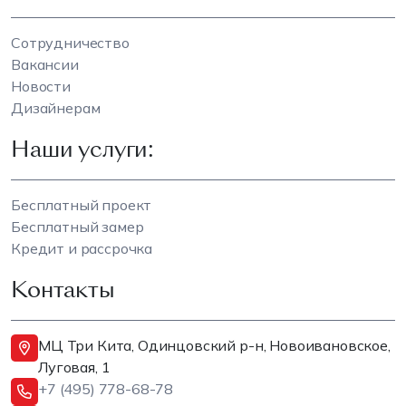
Сотрудничество
Вакансии
Новости
Дизайнерам
Наши услуги:
Бесплатный проект
Бесплатный замер
Кредит и рассрочка
Контакты
МЦ Три Кита, Одинцовский р-н, Новоивановское,
Луговая, 1
+7 (495) 778-68-78