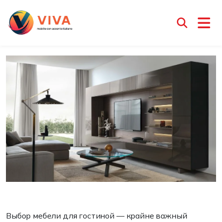
Мебель в гостиную
Менеджер Ирина
24 февраля 2025
Выбор мебели для гостиной — крайне важный