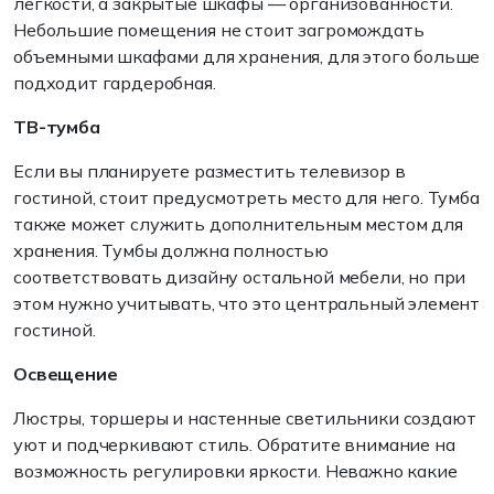
легкости, а закрытые шкафы — организованности.
Небольшие помещения не стоит загромождать
объемными шкафами для хранения, для этого больше
подходит гардеробная.
ТВ-тумба
Если вы планируете разместить телевизор в
гостиной, стоит предусмотреть место для него. Тумба
также может служить дополнительным местом для
хранения. Тумбы должна полностью
соответствовать дизайну остальной мебели, но при
этом нужно учитывать, что это центральный элемент
гостиной.
Освещение
Люстры, торшеры и настенные светильники создают
уют и подчеркивают стиль. Обратите внимание на
возможность регулировки яркости. Неважно какие