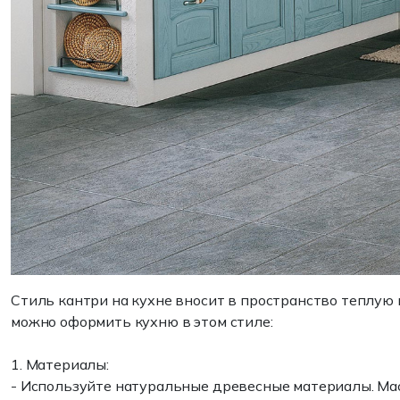
Стиль кантри на кухне вносит в пространство теплую
можно оформить кухню в этом стиле:
1. Материалы:
- Используйте натуральные древесные материалы. Мас