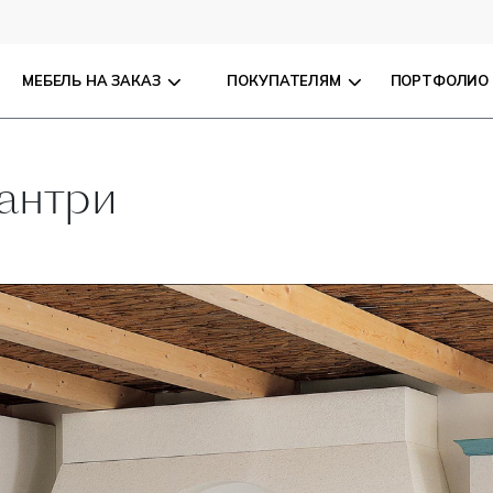
МЕБЕЛЬ НА ЗАКАЗ
ПОКУПАТЕЛЯМ
ПОРТФОЛИО
антри