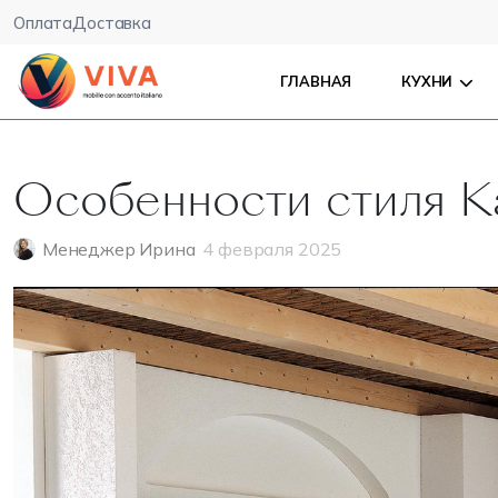
Оплата
Доставка
ГЛАВНАЯ
КУХНИ
Особенности стиля К
Менеджер Ирина
4 февраля 2025