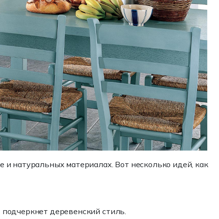
 и натуральных материалах. Вот несколько идей, как
 подчеркнет деревенский стиль.