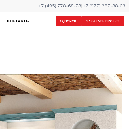
+7 (495) 778-68-78
|
+7 (977) 287-88-03
КОНТАКТЫ
ПОИСК
ЗАКАЗАТЬ ПРОЕКТ