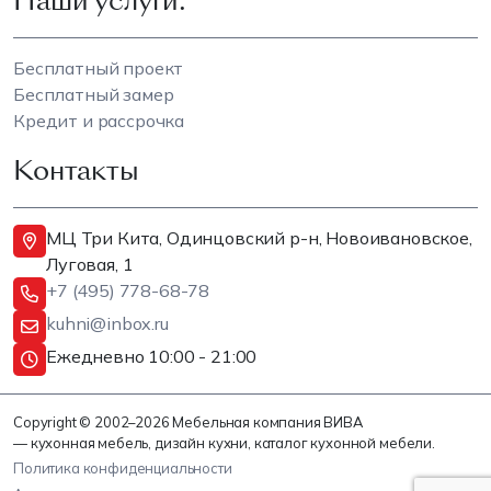
Наши услуги:
Бесплатный проект
Бесплатный замер
Кредит и рассрочка
Контакты
МЦ Три Кита, Одинцовский р-н, Новоивановское,
Луговая, 1
+7 (495) 778-68-78
kuhni@inbox.ru
Ежедневно 10:00 - 21:00
Copyright © 2002–2026 Мебельная компания ВИВА
— кухонная мебель, дизайн кухни, каталог кухонной мебели.
Политика конфиденциальности