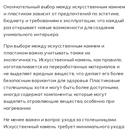
Окончательный выбор между искусственным камнем
и пластиком зависит от предпочтений по эстетике,
бюджету и требованиям к эксплуатации, что каждый
раз открывает новые возможности для создания
уникального интерьера.
При выборе между искусственным камнем и
пластиком важно учитывать также их
экологичность. Искусственный камень, как правило,
изготавливается из переработанных материалов и
не выделяет вредных веществ, что делает его более
безопасным вариантом для здоровья. Пластиковые
столешницы, хотя и могут быть более доступными,
иногда содержат компоненты, которые могут
выделять отравляющие вещества, особенно при
нагревании.
Не менее важен и вопрос ухода за столешницами.
Искусственный камень требует минимального ухода: