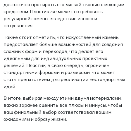
достаточно протирать его мягкой тканью с моющим
средством. Пластик же может потребовать
регулярной замены вследствие износа и
потускнения.
Также стоит отметить, что искусственный камень
предоставляет больше возможностей для создания
сложных форм и переходов, что делает его
идеальным для индивидуальных проектных
решений. Пластик, в свою очередь, ограничен
стандартными формами и размерами, что может
стать препятствием для реализации нестандартных
идей.
В итоге, выбирая между этими двумя материалами,
важно заранее оценить все плюсы и минусы, чтобы
ваш финальный выбор соответствовал вашим
ожиданиям и образу жизни.