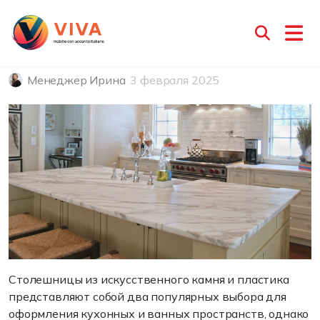
Отличие пластиковых и
акриловых столешниц
Менеджер Ирина
3 февраля 2025
Столешницы из искусственного камня и пластика
представляют собой два популярных выбора для
оформления кухонных и ванных пространств, однако