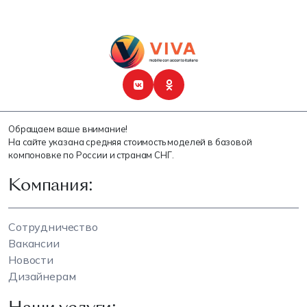
Обращаем ваше внимание!
На сайте указана средняя стоимость моделей в базовой
компоновке по России и странам СНГ.
Компания:
Сотрудничество
Вакансии
Новости
Дизайнерам