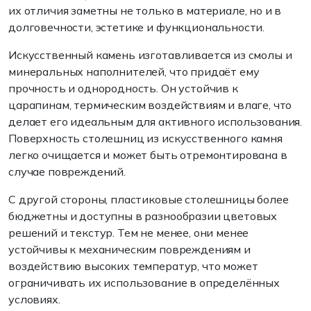
их отличия заметны не только в материале, но и в
долговечности, эстетике и функциональности.
Искусственный камень изготавливается из смолы и
минеральных наполнителей, что придаёт ему
прочность и однородность. Он устойчив к
царапинам, термическим воздействиям и влаге, что
делает его идеальным для активного использования.
Поверхность столешниц из искусственного камня
легко очищается и может быть отремонтирована в
случае повреждений.
С другой стороны, пластиковые столешницы более
бюджетны и доступны в разнообразии цветовых
решений и текстур. Тем не менее, они менее
устойчивы к механическим повреждениям и
воздействию высоких температур, что может
ограничивать их использование в определённых
условиях.