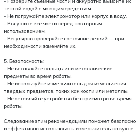
- Разберите съемные части и аккуратно вымойте их
теплой водой с моющим средством.
- Не погружайте электромотор или корпус в воду.
- Высушите все части перед повторным
использованием.
- Регулярно проверяйте состояние лезвий — при
необходимости заменяйте их.
5. Безопасность:
- Не вставляйте пальцы или металлические
предметы во время работы.
- Не используйте измельчитель для измельчения
твердых предметов, таких как кости или металлы.
- Не оставляйте устройство без присмотра во время
работы.
Следование этим рекомендациям поможет безопасно
и эффективно использовать измельчитель на кухне.