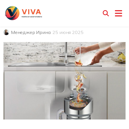
Правильное применение
измельчителя на кухне
Менеджер Ирина
25 июня 2025