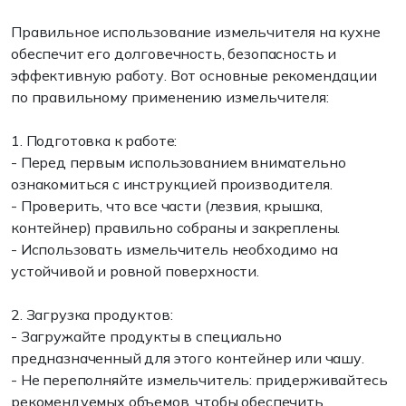
Правильное использование измельчителя на кухне
обеспечит его долговечность, безопасность и
эффективную работу. Вот основные рекомендации
по правильному применению измельчителя:
1. Подготовка к работе:
- Перед первым использованием внимательно
ознакомиться с инструкцией производителя.
- Проверить, что все части (лезвия, крышка,
контейнер) правильно собраны и закреплены.
- Использовать измельчитель необходимо на
устойчивой и ровной поверхности.
2. Загрузка продуктов:
- Загружайте продукты в специально
предназначенный для этого контейнер или чашу.
- Не переполняйте измельчитель: придерживайтесь
рекомендуемых объемов, чтобы обеспечить