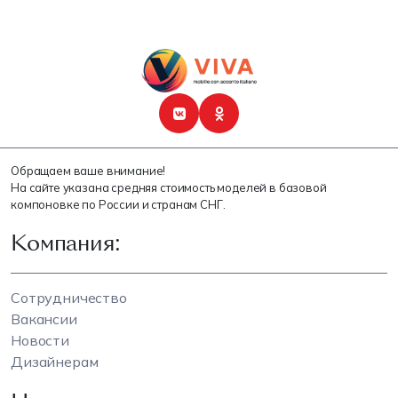
Обращаем ваше внимание!
На сайте указана средняя стоимость моделей в базовой
компоновке по России и странам СНГ.
Компания:
Сотрудничество
Вакансии
Новости
Дизайнерам