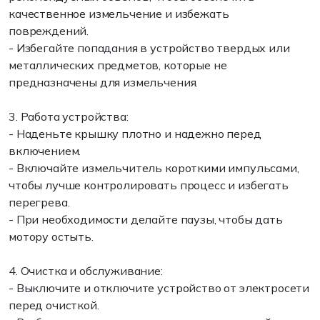
качественное измельчение и избежать
повреждений.
- Избегайте попадания в устройство твердых или
металлических предметов, которые не
предназначены для измельчения.
3. Работа устройства:
- Наденьте крышку плотно и надежно перед
включением.
- Включайте измельчитель короткими импульсами,
чтобы лучше контролировать процесс и избегать
перегрева.
- При необходимости делайте паузы, чтобы дать
мотору остыть.
4. Очистка и обслуживание:
- Выключите и отключите устройство от электросети
перед очисткой.