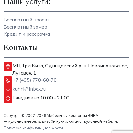
Наши услуги:
Бесплатный проект
Бесплатный замер
Кредит и рассрочка
Контакты
МЦ Три Кита, Одинцовский р-н, Новоивановское,
Луговая, 1
+7 (495) 778-68-78
kuhni@inbox.ru
Ежедневно 10:00 - 21:00
Copyright © 2002–2026 Мебельная компания ВИВА
— кухонная мебель, дизайн кухни, каталог кухонной мебели.
Политика конфиденциальности