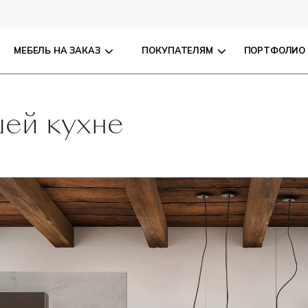
МЕБЕЛЬ НА ЗАКАЗ
ПОКУПАТЕЛЯМ
ПОРТФОЛИО
шей кухне