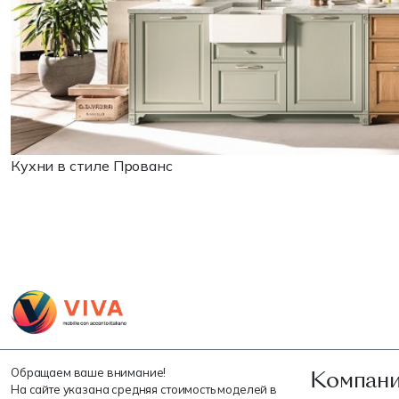
Кухни в стиле Прованс
Компани
Обращаем ваше внимание!
На сайте указана средняя стоимость моделей в