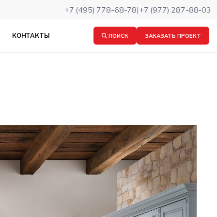
+7 (495) 778-68-78
|
+7 (977) 287-88-03
КОНТАКТЫ
ПОИСК
ЗАКАЗАТЬ ПРОЕКТ