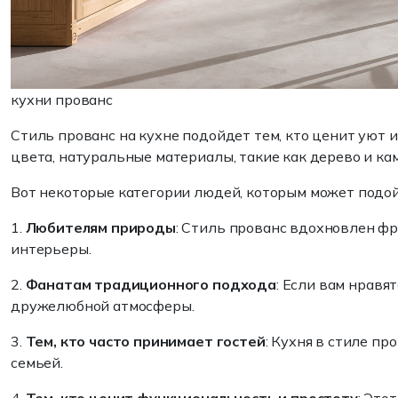
кухни прованс
Стиль прованс на кухне подойдет тем, кто ценит уют 
цвета, натуральные материалы, такие как дерево и ка
Вот некоторые категории людей, которым может подой
1.
Любителям природы
: Стиль прованс вдохновлен фр
интерьеры.
2.
Фанатам традиционного подхода
: Если вам нравя
дружелюбной атмосферы.
3.
Тем, кто часто принимает гостей
: Кухня в стиле п
семьей.