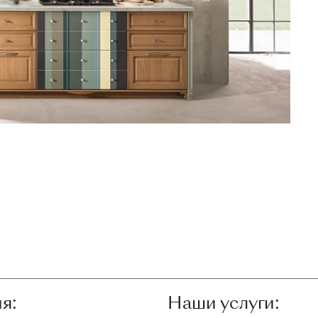
я:
Наши услуги: