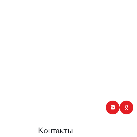
Контакты