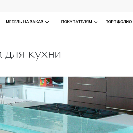
МЕБЕЛЬ НА ЗАКАЗ
ПОКУПАТЕЛЯМ
ПОРТФОЛИО
 для кухни