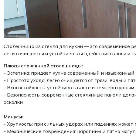
Столешница из стекла для кухни — это современное ре
легко очищается и устойчиво к воздействию влаги и п
Плюсы стеклянной столешницы:
- Эстетика: придает кухне современный и изысканный 
- Простота ухода: легко очищается от грязи, воды и пят
- Влагостойкость: устойчиво к влаге и температурным
- Безопасность: современные стеклянные панели дела
осколки.
Минусы:
- Хрупкость: при сильных ударах или падениях может 
- Механические повреждения: царапины и пятна могут 