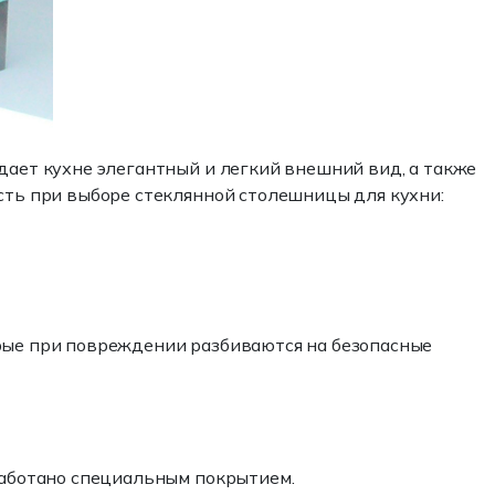
дает кухне элегантный и легкий внешний вид, а также
есть при выборе стеклянной столешницы для кухни:
орые при повреждении разбиваются на безопасные
бработано специальным покрытием.