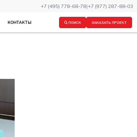
+7 (495) 778-68-78
|
+7 (977) 287-88-03
КОНТАКТЫ
ПОИСК
ЗАКАЗАТЬ ПРОЕКТ