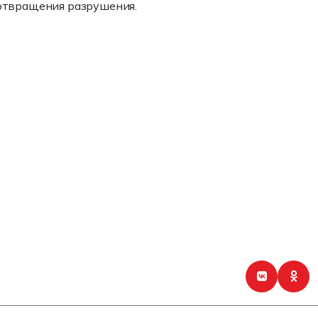
дотвращения разрушения.