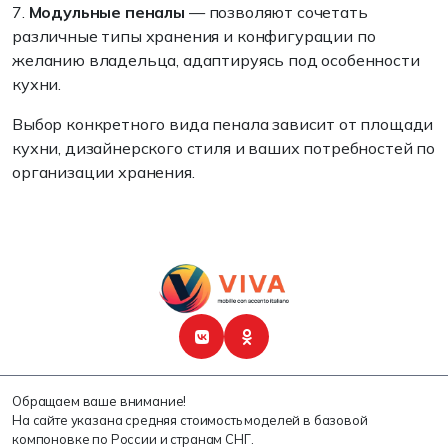
7.
Модульные пеналы
— позволяют сочетать
различные типы хранения и конфигурации по
желанию владельца, адаптируясь под особенности
кухни.
Выбор конкретного вида пенала зависит от площади
кухни, дизайнерского стиля и ваших потребностей по
организации хранения.
Обращаем ваше внимание!
На сайте указана средняя стоимость моделей в базовой
компоновке по России и странам СНГ.