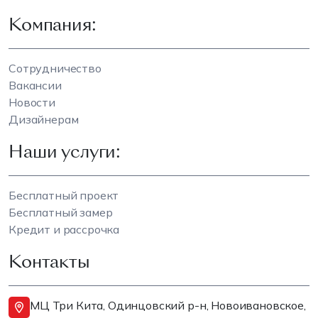
Компания:
Сотрудничество
Вакансии
Новости
Дизайнерам
Наши услуги:
Бесплатный проект
Бесплатный замер
Кредит и рассрочка
Контакты
МЦ Три Кита, Одинцовский р-н, Новоивановское,