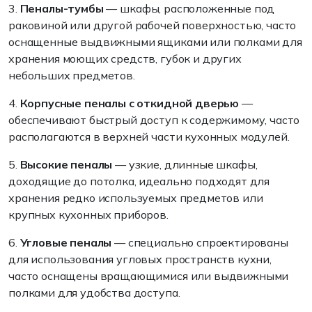
3.
Пеналы-тумбы
— шкафы, расположенные под
раковиной или другой рабочей поверхностью, часто
оснащенные выдвижными ящиками или полками для
хранения моющих средств, губок и других
небольших предметов.
4.
Корпусные пеналы с откидной дверью
—
обеспечивают быстрый доступ к содержимому, часто
располагаются в верхней части кухонных модулей.
5.
Высокие пеналы
— узкие, длинные шкафы,
доходящие до потолка, идеально подходят для
хранения редко используемых предметов или
крупных кухонных приборов.
6.
Угловые пеналы
— специально спроектированы
для использования угловых пространств кухни,
часто оснащены вращающимися или выдвижными
полками для удобства доступа.