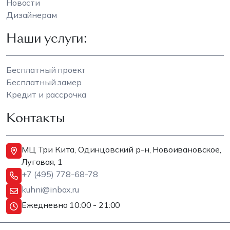
Новости
Дизайнерам
Наши услуги:
Бесплатный проект
Бесплатный замер
Кредит и рассрочка
Контакты
МЦ Три Кита, Одинцовский р-н, Новоивановское,
Луговая, 1
+7 (495) 778-68-78
kuhni@inbox.ru
Ежедневно 10:00 - 21:00