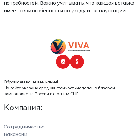
потребностей. Важно учитывать, что каждая вставка
имеет свои особенности по уходу и эксплуатации.
Обращаем ваше внимание!
На сайте указана средняя стоимость моделей в базовой
компоновке по России и странам СНГ.
Компания:
Сотрудничество
Вакансии