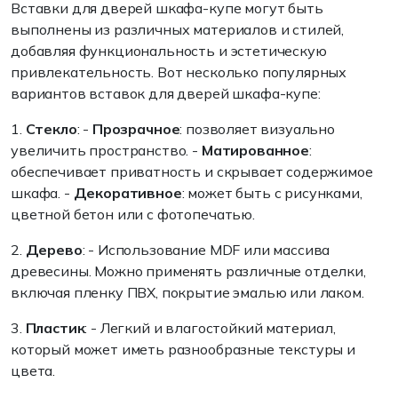
Вставки для дверей шкафа-купе могут быть
выполнены из различных материалов и стилей,
добавляя функциональность и эстетическую
привлекательность. Вот несколько популярных
вариантов вставок для дверей шкафа-купе:
1.
Стекло
: -
Прозрачное
: позволяет визуально
увеличить пространство. -
Матированное
:
обеспечивает приватность и скрывает содержимое
шкафа. -
Декоративное
: может быть с рисунками,
цветной бетон или с фотопечатью.
2.
Дерево
: - Использование MDF или массива
древесины. Можно применять различные отделки,
включая пленку ПВХ, покрытие эмалью или лаком.
3.
Пластик
: - Легкий и влагостойкий материал,
который может иметь разнообразные текстуры и
цвета.