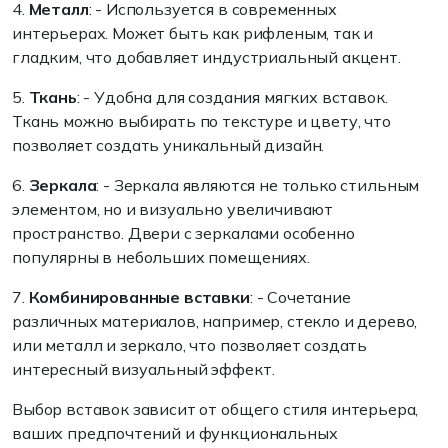
4.
Металл
: - Используется в современных
интерьерах. Может быть как рифленым, так и
гладким, что добавляет индустриальный акцент.
5.
Ткань
: - Удобна для создания мягких вставок.
Ткань можно выбирать по текстуре и цвету, что
позволяет создать уникальный дизайн.
6.
Зеркала
: - Зеркала являются не только стильным
элементом, но и визуально увеличивают
пространство. Двери с зеркалами особенно
популярны в небольших помещениях.
7.
Комбинированные вставки
: - Сочетание
различных материалов, например, стекло и дерево,
или металл и зеркало, что позволяет создать
интересный визуальный эффект.
Выбор вставок зависит от общего стиля интерьера,
ваших предпочтений и функциональных