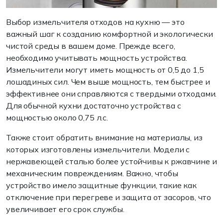
Выбор измельчителя отходов на кухню — это
важный шаг к созданию комфортной и экологически
чистой среды в вашем доме. Прежде всего,
необходимо учитывать мощность устройства.
Измельчители могут иметь мощность от 0,5 до 1,5
лошадиных сил. Чем выше мощность, тем быстрее и
эффективнее они справляются с твердыми отходами.
Для обычной кухни достаточно устройства с
мощностью около 0,75 л.с.
Также стоит обратить внимание на материалы, из
которых изготовлены измельчители. Модели с
нержавеющей сталью более устойчивы к ржавчине и
механическим повреждениям. Важно, чтобы
устройство имело защитные функции, такие как
отключение при перегреве и защита от засоров, что
увеличивает его срок службы.