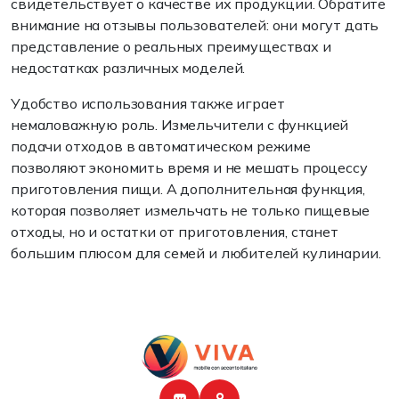
свидетельствует о качестве их продукции. Обратите
внимание на отзывы пользователей: они могут дать
представление о реальных преимуществах и
недостатках различных моделей.
Удобство использования также играет
немаловажную роль. Измельчители с функцией
подачи отходов в автоматическом режиме
позволяют экономить время и не мешать процессу
приготовления пищи. А дополнительная функция,
которая позволяет измельчать не только пищевые
отходы, но и остатки от приготовления, станет
большим плюсом для семей и любителей кулинарии.