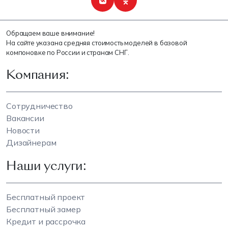
Обращаем ваше внимание!
На сайте указана средняя стоимость моделей в базовой
компоновке по России и странам СНГ.
Компания:
Сотрудничество
Вакансии
Новости
Дизайнерам
Наши услуги:
Бесплатный проект
Бесплатный замер
Кредит и рассрочка