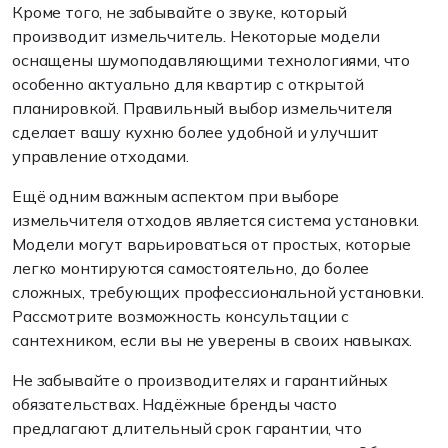
Кроме того, не забывайте о звуке, который
производит измельчитель. Некоторые модели
оснащены шумоподавляющими технологиями, что
особенно актуально для квартир с открытой
планировкой. Правильный выбор измельчителя
сделает вашу кухню более удобной и улучшит
управление отходами.
Ещё одним важным аспектом при выборе
измельчителя отходов является система установки.
Модели могут варьироваться от простых, которые
легко монтируются самостоятельно, до более
сложных, требующих профессиональной установки.
Рассмотрите возможность консультации с
сантехником, если вы не уверены в своих навыках.
Не забывайте о производителях и гарантийных
обязательствах. Надёжные бренды часто
предлагают длительный срок гарантии, что