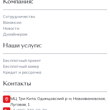
Компания:
Сотрудничество
Вакансии
Новости
Дизайнерам
Наши услуги:
Бесплатный проект
Бесплатный замер
Кредит и рассрочка
Контакты
МЦ Три Кита, Одинцовский р-н, Новоивановское,
Луговая, 1