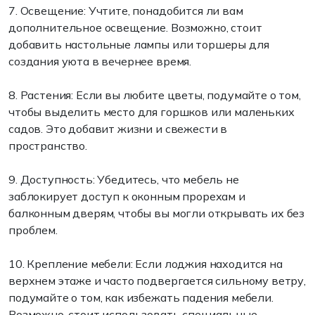
7. Освещение: Учтите, понадобится ли вам
дополнительное освещение. Возможно, стоит
добавить настольные лампы или торшеры для
создания уюта в вечернее время.
8. Растения: Если вы любите цветы, подумайте о том,
чтобы выделить место для горшков или маленьких
садов. Это добавит жизни и свежести в
пространство.
9. Доступность: Убедитесь, что мебель не
заблокирует доступ к оконным прорехам и
балконным дверям, чтобы вы могли открывать их без
проблем.
10. Крепление мебели: Если лоджия находится на
верхнем этаже и часто подвергается сильному ветру,
подумайте о том, как избежать падения мебели.
Возможно, стоит использовать специальные