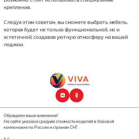
крепления.
Следуя этим советам, вы сможете выбрать мебель,
которая будет не только функциональной, но и
эстетичной, создавая уютную атмосферу на вашей
лоджии.
Обращаем ваше внимание!
На сайте указана средняя стоимость моделей в базовой
компоновке по России и странам СНГ.