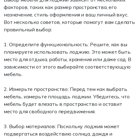
факторов, таких как размер пространства, его
назначение, стиль оформления и ваш личный вкус.
Вот несколько советов, которые помогут вам сделать
правильный выбор:
1. Определите функциональность: Решите, как вы
планируете использовать лоджию. Это может быть
место для отдыха, работы, хранения или даже сад. В
зависимости от этого выбирайте соответствующую
мебель.
2. Измерьте пространство: Перед тем как выбрать
мебель, измерьте площадь лоджии. Убедитесь, что
мебель будет влезать в пространство и оставит
место для свободного передвижения.
3. Выбор материалов: Поскольку лоджия может
подвергаться воздействию солнца, дождя и