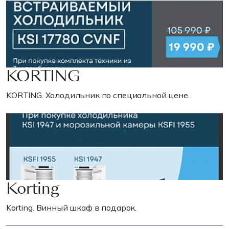
KORTING
KORTING. Холодильник по специальной цене.
Korting
Korting. Винный шкаф в подарок.