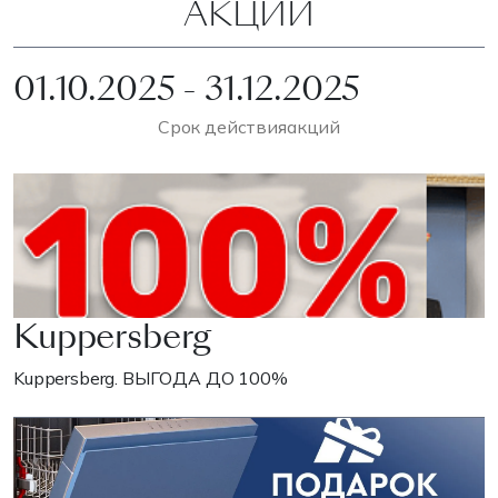
АКЦИИ
01.10.2025 - 31.12.2025
Срок действия
акций
Kuppersberg
Kuppersberg. ВЫГОДА ДО 100%