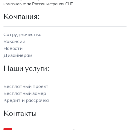
компоновке по России и странам СНГ.
Компания:
Сотрудничество
Вакансии
Новости
Дизайнерам
Наши услуги:
Бесплатный проект
Бесплатный замер
Кредит и рассрочка
Контакты