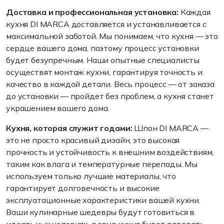
Доставка и профессиональная установка:
Каждая
кухня DI MARCA доставляется и устанавливается с
максимальной заботой. Мы понимаем, что кухня — это
сердце вашего дома, поэтому процесс установки
будет безупречным. Наши опытные специалисты
осуществят монтаж кухни, гарантируя точность и
качество в каждой детали. Весь процесс — от заказа
до установки — пройдет без проблем, а кухня станет
украшением вашего дома.
Кухня, которая служит годами:
Шпон DI MARCA —
это не просто красивый дизайн, это высокая
прочность и устойчивость к внешним воздействиям,
таким как влага и температурные перепады. Мы
используем только лучшие материалы, что
гарантирует долговечность и высокие
эксплуатационные характеристики вашей кухни.
Ваши кулинарные шедевры будут готовиться в