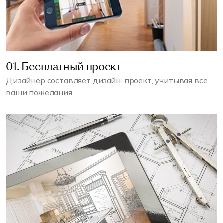
01. Бесплатный проект
Дизайнер составляет дизайн-проект, учитывая все
ваши пожелания