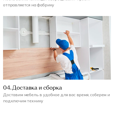
отправляется на фабрику
04. Доставка и сборка
Доставим мебель в удобное для вас время, соберем и
подключим технику