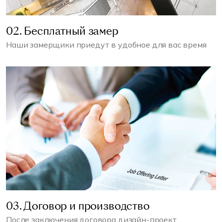
02. Бесплатный замер
Наши замерщики приедут в удобное для вас время
03. Договор и производство
После заключения договора дизайн-проект