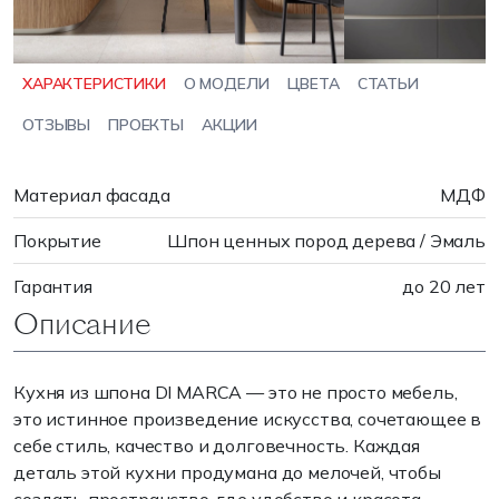
ХАРАКТЕРИСТИКИ
О МОДЕЛИ
ЦВЕТА
СТАТЬИ
ОТЗЫВЫ
ПРОЕКТЫ
АКЦИИ
Материал фасада
МДФ
Покрытие
Шпон ценных пород дерева / Эмаль
Гарантия
до 20 лет
Описание
Кухня из шпона DI MARCA — это не просто мебель,
это истинное произведение искусства, сочетающее в
себе стиль, качество и долговечность. Каждая
деталь этой кухни продумана до мелочей, чтобы