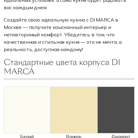
идеальных условиях, а сама кухня будет радовать
вас каждым днем.
Создайте свою идеальную кухню с DI MARCA в
Москве — получите изысканный интерьер и
неповторимый комфорт. Убедитесь в том, что
качественная и стильная кухня — это не мечта, а
реальность, доступная каждому!
Стандартные цвета корпуса DI
MARCA
Белый
Ваниль
Диамант