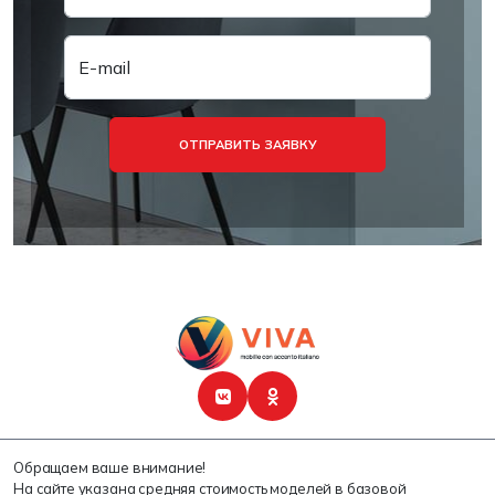
E-mail
ОТПРАВИТЬ ЗАЯВКУ
Обращаем ваше внимание!
На сайте указана средняя стоимость моделей в базовой