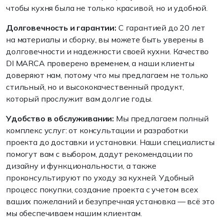
чтобы кухня была не только красивой, но и удобной.
Долговечность и гарантии:
С гарантией до 20 лет
на материалы и сборку, вы можете быть уверены в
долговечности и надежности своей кухни. Качество
DI MARCA проверено временем, а наши клиенты
доверяют нам, потому что мы предлагаем не только
стильный, но и высококачественный продукт,
который прослужит вам долгие годы.
Удобство в обслуживании:
Мы предлагаем полный
комплекс услуг: от консультации и разработки
проекта до доставки и установки. Наши специалисты
помогут вам с выбором, дадут рекомендации по
дизайну и функциональности, а также
проконсультируют по уходу за кухней. Удобный
процесс покупки, создание проекта с учетом всех
ваших пожеланий и безупречная установка — всё это
мы обеспечиваем нашим клиентам.