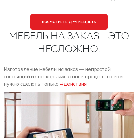
ПОСМОТРЕТЬ ДРУГИЕ ЦВЕТА
МЕБЕЛЬ НА ЗАКАЗ - ЭТО
НЕСЛОЖНО!
Изготовление мебели на заказ — непростой,
состоящий из нескольких этапов процесс, но вам
нужно сделать только
4 действия: