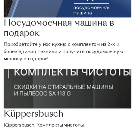
Посудомоечная машина в
подарок
Приобретайте у нас кухню с комплектом из 2-х и
более единиц техники и получите посудомоечную
машину в подарок!
Küppersbusch
Küppersbusch. Комплекты чистоты.