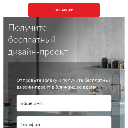
ВСЕ АКЦИИ
Получите
бесплатный
дизайн-проект
Отправьте заявку и получите бесплатный
дизайн-проект в ближайшее время
Ваше имя
Телефон