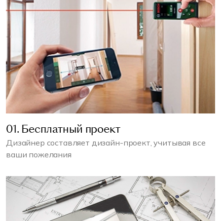
01. Бесплатный проект
Дизайнер составляет дизайн-проект, учитывая все
ваши пожелания