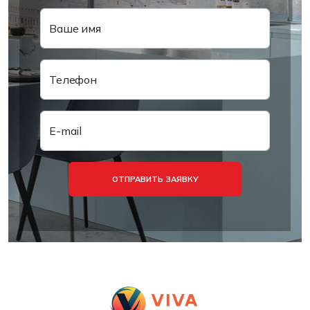
Ваше имя
Телефон
E-mail
ОТПРАВИТЬ ЗАЯВКУ