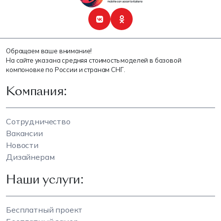
Обращаем ваше внимание!
На сайте указана средняя стоимость моделей в базовой
компоновке по России и странам СНГ.
Компания:
Сотрудничество
Вакансии
Новости
Дизайнерам
Наши услуги:
Бесплатный проект