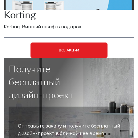
Korting
Korting. Винный шкаф в подарок.
ВСЕ АКЦИИ
Получите
бесплатный
дизайн-проект
Отправьте заявку и получите бесплатный
дизайн-проект в ближайшее время