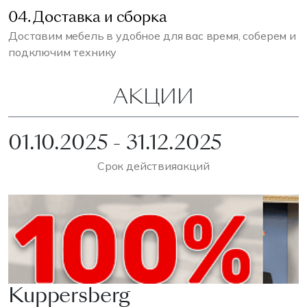
04. Доставка и сборка
Доставим мебель в удобное для вас время, соберем и
подключим технику
АКЦИИ
01.10.2025 - 31.12.2025
Срок действия
акций
Kuppersberg