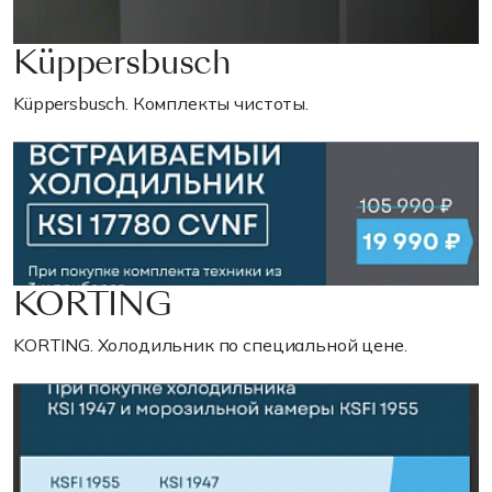
Küppersbusch
Küppersbusch. Комплекты чистоты.
KORTING
KORTING. Холодильник по специальной цене.