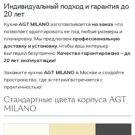
Индивидуальный подход и гарантия до
20 лет
Кухня
AGT MILANO
изготавливается
на заказ
, что
позволяет адаптировать ее под любые размеры и
планировку. Мы предлагаем
профессиональную
доставку и установку
, чтобы ваш интерьер
выглядел безупречно.
Качество гарантировано – до
20 лет эксплуатации!
Закажите кухню
AGT MILANO
в Москве и создайте
пространство, где эстетика встречается с
практичностью!
Стандартные цвета корпуса AGT
MILANO