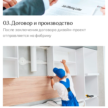
03. Договор и производство
После заключения договора дизайн-проект
отправляется на фабрику