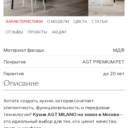
ХАРАКТЕРИСТИКИ
О МОДЕЛИ
ЦВЕТА
СТАТЬИ
ОТЗЫВЫ
ПРОЕКТЫ
АКЦИИ
Материал фасада
МДФ
Покрытие
AGT PREMIUM PET
Гарантия
до 20 лет
Описание
Хотите создать кухню, которая сочетает
элегантность, функциональность и передовые
технологии?
Кухня AGT MILANO на заказ в Москве
–
это идеальный выбор для тех, кто ценит качество,