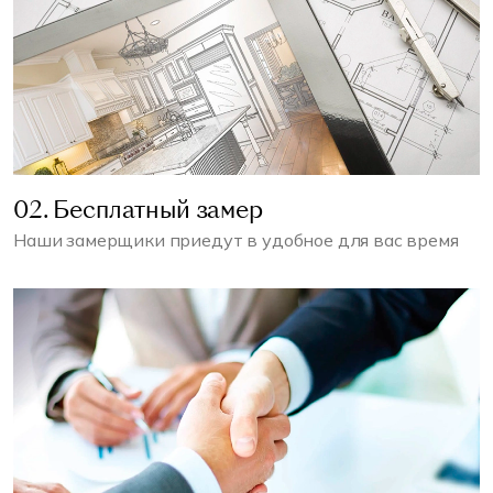
02. Бесплатный замер
Наши замерщики приедут в удобное для вас время