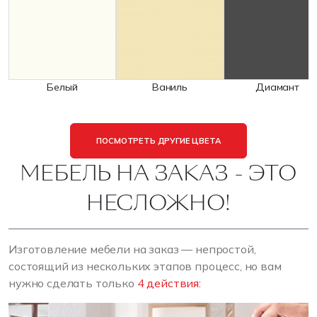
Белый
Ваниль
Диамант
ПОСМОТРЕТЬ ДРУГИЕ ЦВЕТА
МЕБЕЛЬ НА ЗАКАЗ - ЭТО
НЕСЛОЖНО!
Изготовление мебели на заказ — непростой,
состоящий из нескольких этапов процесс, но вам
нужно сделать только
4 действия: