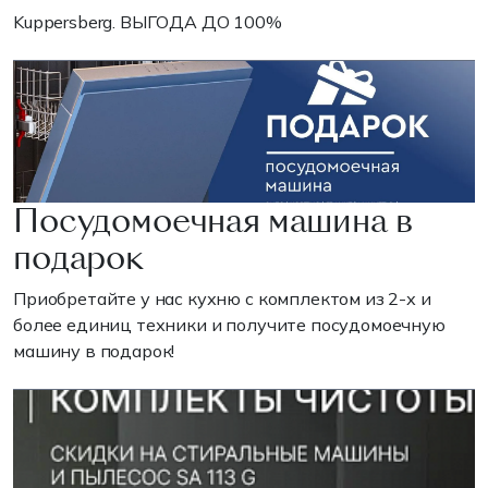
Kuppersberg. ВЫГОДА ДО 100%
Посудомоечная машина в
подарок
Приобретайте у нас кухню с комплектом из 2-х и
более единиц техники и получите посудомоечную
машину в подарок!