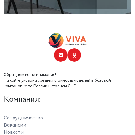
Обращаем ваше внимание!
На сайте указана средняя стоимость моделей в базовой
компоновке по России и странам СНГ.
Компания:
Сотрудничество
Вакансии
Новости