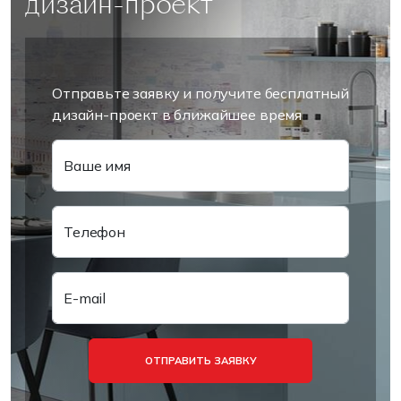
дизайн-проект
Отправьте заявку и получите бесплатный
дизайн-проект в ближайшее время
Ваше имя
Телефон
E-mail
ОТПРАВИТЬ ЗАЯВКУ