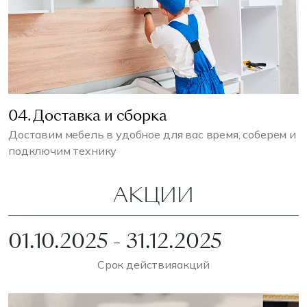
04. Доставка и сборка
Доставим мебель в удобное для вас время, соберем и
подключим технику
АКЦИИ
01.10.2025 - 31.12.2025
Срок действия
акций