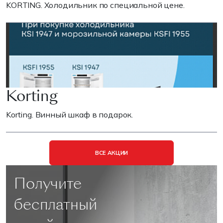
KORTING. Холодильник по специальной цене.
Korting
Korting. Винный шкаф в подарок.
ВСЕ АКЦИИ
Получите
бесплатный