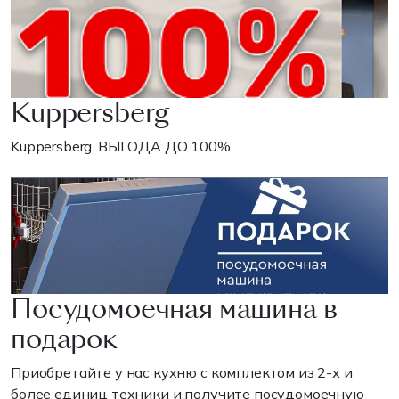
Kuppersberg
Kuppersberg. ВЫГОДА ДО 100%
Посудомоечная машина в
подарок
Приобретайте у нас кухню с комплектом из 2-х и
более единиц техники и получите посудомоечную