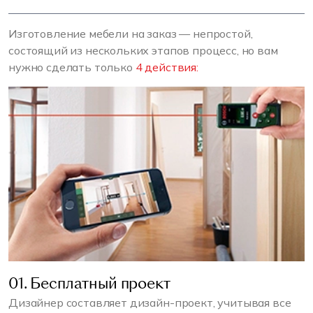
Изготовление мебели на заказ — непростой,
состоящий из нескольких этапов процесс, но вам
нужно сделать только
4 действия:
01. Бесплатный проект
Дизайнер составляет дизайн-проект, учитывая все