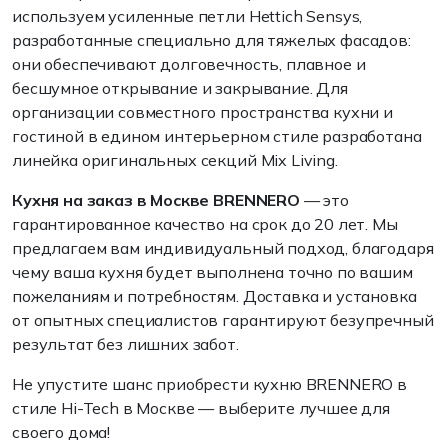
используем усиленные петли Hettich Sensys,
разработанные специально для тяжелых фасадов:
они обеспечивают долговечность, плавное и
бесшумное открывание и закрывание. Для
организации совместного пространства кухни и
гостиной в едином интерьерном стиле разработана
линейка оригинальных секций Mix Living.
Кухня на заказ в Москве BRENNERO
— это
гарантированное качество на срок до 20 лет. Мы
предлагаем вам индивидуальный подход, благодаря
чему ваша кухня будет выполнена точно по вашим
пожеланиям и потребностям. Доставка и установка
от опытных специалистов гарантируют безупречный
результат без лишних забот.
Не упустите шанс приобрести кухню BRENNERO в
стиле Hi-Tech в Москве — выберите лучшее для
своего дома!