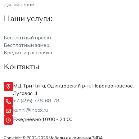
Дизайнерам
Наши услуги:
Бесплатный проект
Бесплатный замер
Кредит и рассрочка
Контакты
МЦ Три Кита, Одинцовский р-н, Новоивановское,
Луговая, 1
+7 (495) 778-68-78
kuhni@inbox.ru
Ежедневно 10:00 - 21:00
Copyright © 2002–2026 Мебельная компания ВИВА