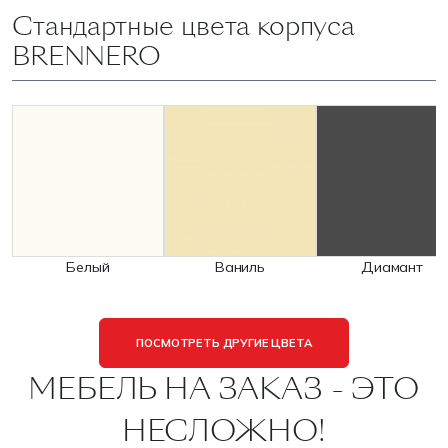
Стандартные цвета корпуса
BRENNERO
Белый
Ваниль
Диамант
ПОСМОТРЕТЬ ДРУГИЕ ЦВЕТА
МЕБЕЛЬ НА ЗАКАЗ - ЭТО
НЕСЛОЖНО!