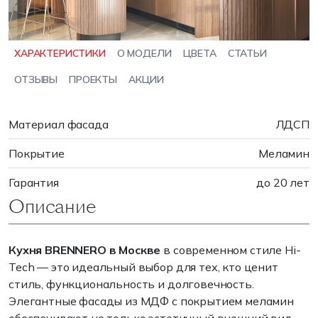
ХАРАКТЕРИСТИКИ
О МОДЕЛИ
ЦВЕТА
СТАТЬИ
ОТЗЫВЫ
ПРОЕКТЫ
АКЦИИ
Материал фасада
ЛДСП
Покрытие
Меламин
Гарантия
до 20 лет
Описание
Кухня BRENNERO в Москве
в современном стиле Hi-
Tech — это идеальный выбор для тех, кто ценит
стиль, функциональность и долговечность.
Элегантные фасады из МДФ с покрытием меламин