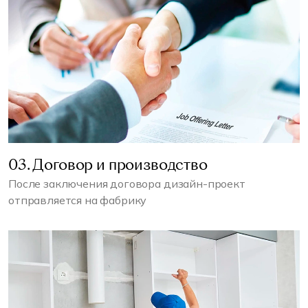
03. Договор и производство
После заключения договора дизайн-проект
отправляется на фабрику