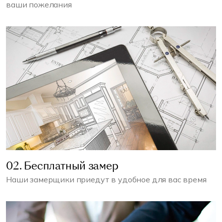
ваши пожелания
02. Бесплатный замер
Наши замерщики приедут в удобное для вас время