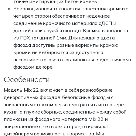
также имитирующих бетон камень.
Революционная технология нанесения кромки с
четырех сторон обеспечивает надежное
соединение кромочного материала сДСП и
долгий срок службы фасада. Кромка выполнена
из ПВХ толщиной 1мм. Для каждого цвета
фасада доступны разные варианты кромок:
кромки не выбираются из доступного
ассортимента, а изготавливаются в идентичном с
фасадом декоре.
Особенности
Модель Mix 22 включает в себя разнообразие
декоративных фасадов: безопасные фасады с
закаленным стеклом легко смотрятся в интерьере
кухни, а глухие сборные, соединенные между собой
планками из фасадного материала Mix 22 и
закрепленные с четырех сторон, открывают
дизайнерам возможность творчества. Мы