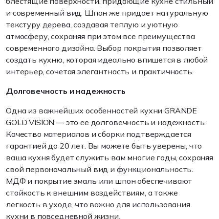
блестящие поверхности, придающие кухне стильный
и современный вид. Шпон же придает натуральную
текстуру дерева, создавая теплую и уютную
атмосферу, сохраняя при этом все преимущества
современного дизайна. Выбор покрытия позволяет
создать кухню, которая идеально впишется в любой
интерьер, сочетая элегантность и практичность.
Долговечность и надежность
Одна из важнейших особенностей кухни GRANDE
GOLD VISION — это ее долговечность и надежность.
Качество материалов и сборки подтверждается
гарантией до 20 лет. Вы можете быть уверены, что
ваша кухня будет служить вам многие годы, сохраняя
свой первоначальный вид и функциональность.
МДФ и покрытие эмаль или шпон обеспечивают
стойкость к внешним воздействиям, а также
легкость в уходе, что важно для использования
кухни в повседневной жизни.