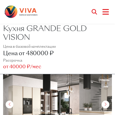
Кухня GRANDE GOLD
VISION
Цена в базовой комплектации
Цена от
480000 ₽
Рассрочка
от
40000 ₽/мес