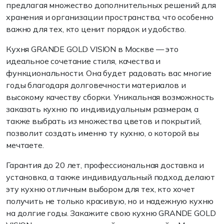
предлагая множество дополнительных решений для
хранения и организации пространства, что особенно
важно для тех, кто ценит порядок и удобство.
Кухня GRANDE GOLD VISION в Москве — это
идеальное сочетание стиля, качества и
функциональности. Она будет радовать вас многие
годы благодаря долговечности материалов и
высокому качеству сборки. Уникальная возможность
заказать кухню по индивидуальным размерам, а
также выбрать из множества цветов и покрытий,
позволит создать именно ту кухню, о которой вы
мечтаете.
Гарантия до 20 лет, профессиональная доставка и
установка, а также индивидуальный подход делают
эту кухню отличным выбором для тех, кто хочет
получить не только красивую, но и надежную кухню
на долгие годы. Закажите свою кухню GRANDE GOLD