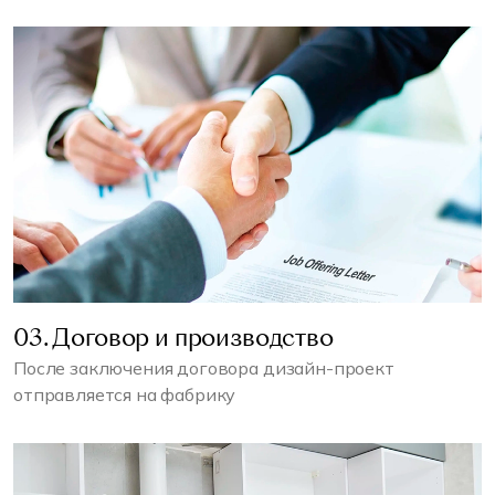
03. Договор и производство
После заключения договора дизайн-проект
отправляется на фабрику