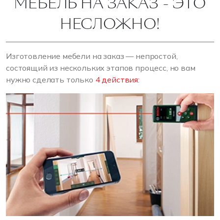
МЕБЕЛЬ НА ЗАКАЗ - ЭТО
НЕСЛОЖНО!
Изготовление мебели на заказ — непростой,
состоящий из нескольких этапов процесс, но вам
нужно сделать только
4 действия: