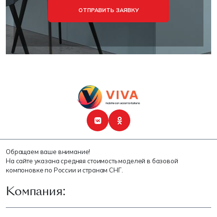
ОТПРАВИТЬ ЗАЯВКУ
Обращаем ваше внимание!
На сайте указана средняя стоимость моделей в базовой
компоновке по России и странам СНГ.
Компания: