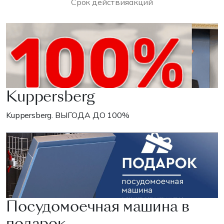
Срок действия
акций
Kuppersberg
Kuppersberg. ВЫГОДА ДО 100%
Посудомоечная машина в
подарок