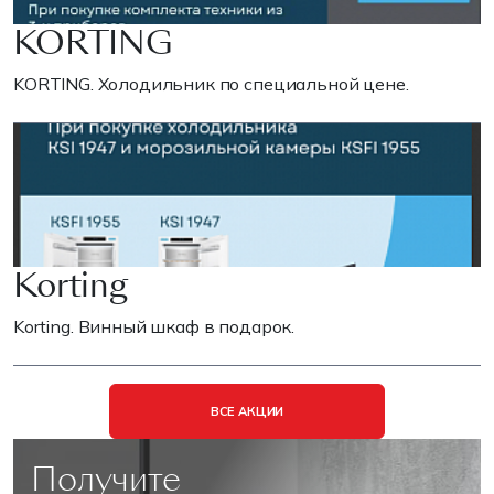
KORTING
KORTING. Холодильник по специальной цене.
Korting
Korting. Винный шкаф в подарок.
ВСЕ АКЦИИ
Получите