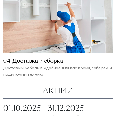
04. Доставка и сборка
Доставим мебель в удобное для вас время, соберем и
подключим технику
АКЦИИ
01.10.2025 - 31.12.2025