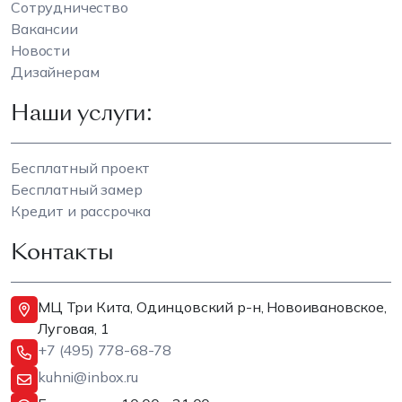
Сотрудничество
Вакансии
Новости
Дизайнерам
Наши услуги:
Бесплатный проект
Бесплатный замер
Кредит и рассрочка
Контакты
МЦ Три Кита, Одинцовский р-н, Новоивановское,
Луговая, 1
+7 (495) 778-68-78
kuhni@inbox.ru