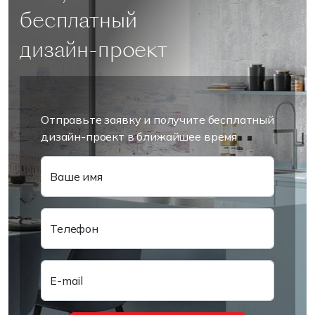
бесплатный
дизайн-проект
Отправьте заявку и получите бесплатный
дизайн-проект в ближайшее время
Ваше имя
Телефон
E-mail