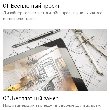
01. Бесплатный проект
Дизайнер составляет дизайн-проект, учитывая все
ваши пожелания
02. Бесплатный замер
Наши замерщики приедут в удобное для вас время