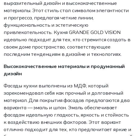
выразительный дизайн и высококачественные
материалы. Этот стиль стал символом элегантности
и прогресса, предлагая четкие линии,
функциональность и эстетическую
привлекательность. Кухня GRANDE GOLD VISION
идеально подходит для тех, кто стремится создать в
своем доме пространство, соответствующее
последним тенденциям в дизайне и технологиях.
Высококачественные материалы и продуманный
дизайн
Фасады кухни выполнены из МДФ, который
зарекомендовал себя как прочный и долговечный
материал. Для покрытия фасадов предлагаются два
варианта — эмаль и шпон. Эмаль обеспечивает
фасадам идеальную гладкость, яркость и стойкость
к воздействию внешних факторов. Этот вариант
отлично подходит для тех, кто предпочитает яркие и