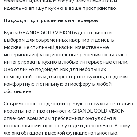
обеспечат идеальную сборку всех элементов и
идеально впишут кухню в ваше пространство.
Подходит для различных интерьеров
Кухня GRANDE GOLD VISION будет отличным
выбором для современных квартир и домов в
Москве. Ее стильный дизайн, качественные
материалы и функциональные решения позволяют
интегрировать кухню в любые интерьерные стили.
Она отлично подойдет как для небольших
помещений, так и для просторных кухонь, создавая
комфортную и стильную атмосферу в любой
обстановке.
Современные тенденции требуют от кухни не только
красоты, но и практичности. GRANDE GOLD VISION
отвечает всем этим требованиям: она удобна в
использовании, проста в уходе и долговечна. К тому
же она обладает высокой функциональностью,