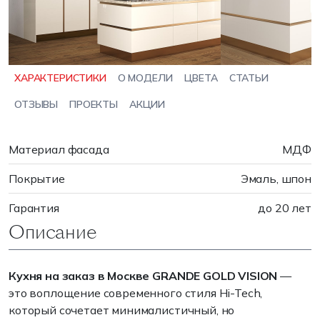
ХАРАКТЕРИСТИКИ
О МОДЕЛИ
ЦВЕТА
СТАТЬИ
ОТЗЫВЫ
ПРОЕКТЫ
АКЦИИ
Материал фасада
МДФ
Покрытие
Эмаль, шпон
Гарантия
до 20 лет
Описание
Кухня на заказ в Москве GRANDE GOLD VISION
—
это воплощение современного стиля Hi-Tech,
который сочетает минималистичный, но