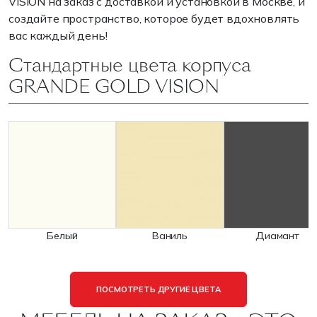
VISION на заказ с доставкой и установкой в Москве, и
создайте пространство, которое будет вдохновлять
вас каждый день!
Стандартные цвета корпуса
GRANDE GOLD VISION
Белый
Ваниль
Диамант
ПОСМОТРЕТЬ ДРУГИЕ ЦВЕТА