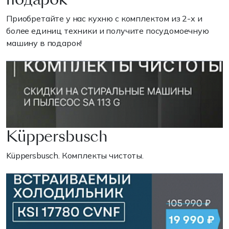
Приобретайте у нас кухню с комплектом из 2-х и
более единиц техники и получите посудомоечную
машину в подарок!
Küppersbusch
Küppersbusch. Комплекты чистоты.