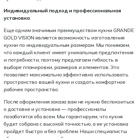
Индивидуальный подход и профессиональная
установка
Еще одним значимым преимуществом кухни GRANDE
GOLD VISION является возможность изготовления
кухни по индивидуальным размерам. Мы понимаем,
что каждый клиент имеет уникальные предпочтения
и потребности, поэтому предлагаем гибкость в
выборе планировки, размеров и элементов. Это
позволяет максимально эффективно использовать
пространство вашей кухни и создать комфортное
рабочее пространство.
После оформления заказа вам не нужно беспокоиться
о доставке и установке — профессионалы
позаботятся обо всем. Мы гарантируем, что кухня
будет собрана с высокой точностью, а ее установка
пройдет быстро и без проблем. Наши специалисты